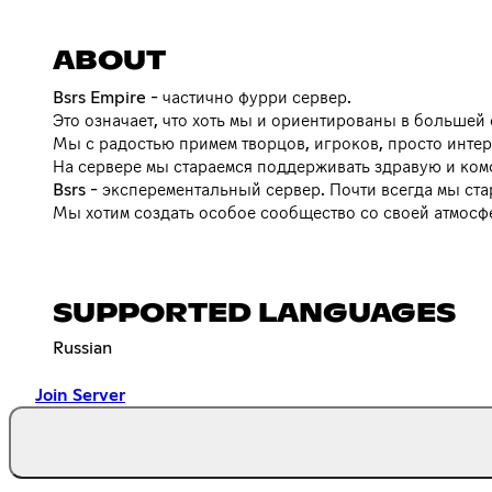
ABOUT
Bsrs Empire - частично фурри сервер.
Это означает, что хоть мы и ориентированы в большей
Мы с радостью примем творцов, игроков, просто инте
На сервере мы стараемся поддерживать здравую и ком
Bsrs - эксперементальный сервер. Почти всегда мы с
Мы хотим создать особое сообщество со своей атмосф
SUPPORTED LANGUAGES
Russian
Join Server