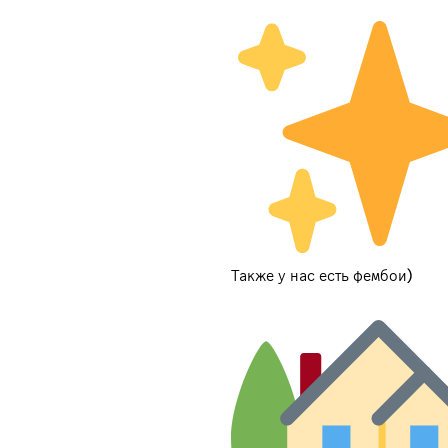
Также у нас есть фембои)