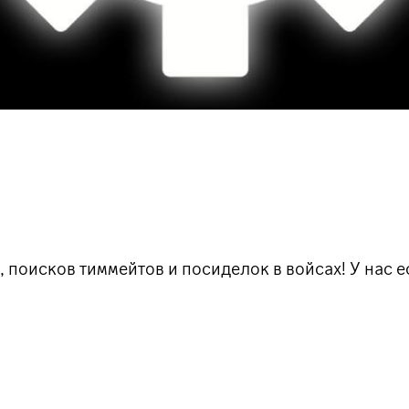
, поисков тиммейтов и посиделок в войсах! У нас 