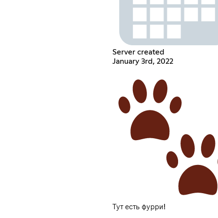
Server created
January 3rd, 2022
Тут есть фурри!