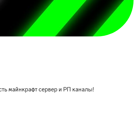
есть майнкрафт сервер и РП каналы!