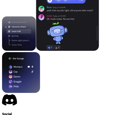
Social