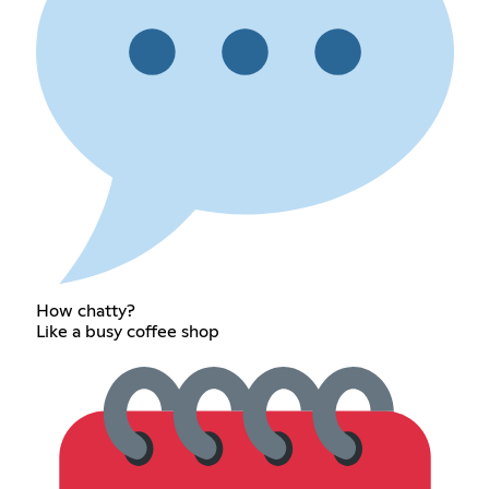
How chatty?
Like a busy coffee shop