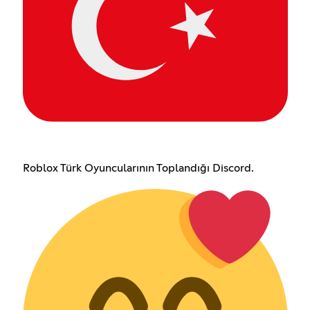
Roblox Türk Oyuncularının Toplandığı Discord.