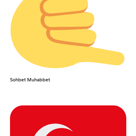
Sohbet Muhabbetㅤㅤㅤㅤㅤㅤㅤㅤㅤㅤㅤㅤㅤㅤㅤ