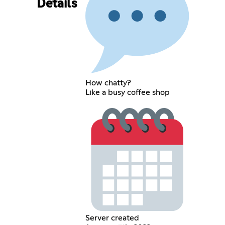
Details
How chatty?
Like a busy coffee shop
Server created