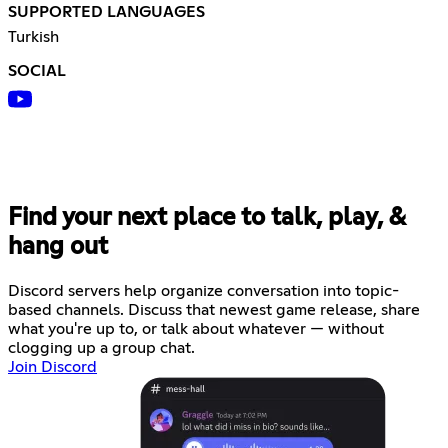
SUPPORTED LANGUAGES
Turkish
SOCIAL
Find your next place to talk, play, &
hang out
Discord servers help organize conversation into topic-
based channels. Discuss that newest game release, share
what you're up to, or talk about whatever — without
clogging up a group chat.
Join Discord