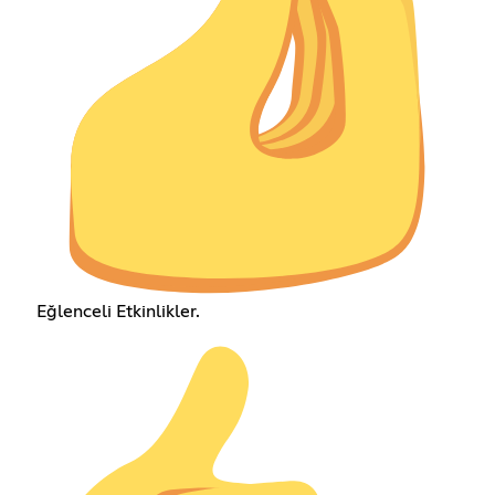
Eğlenceli Etkinlikler.ㅤㅤㅤㅤㅤㅤㅤㅤㅤㅤㅤㅤㅤㅤ