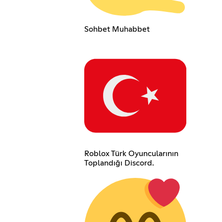
Sohbet Muhabbetㅤㅤㅤㅤㅤㅤㅤㅤㅤㅤㅤㅤㅤㅤㅤ
Roblox Türk Oyuncularının
Toplandığı Discord.