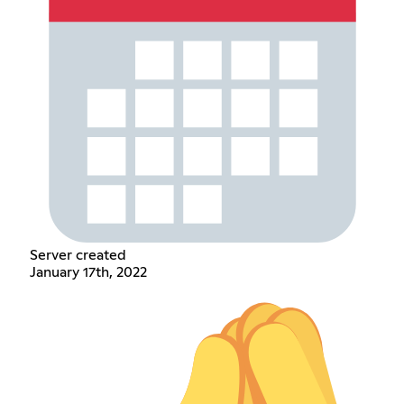
Server created
January 17th, 2022