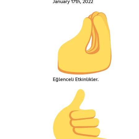
January 17th, 2022
Eğlenceli Etkinlikler.ㅤㅤㅤㅤㅤㅤㅤㅤㅤㅤㅤㅤㅤㅤ