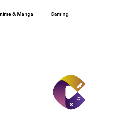
nime & Manga
Gaming