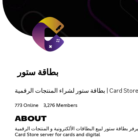
بطاقة ستور
بطاقة ستور لشراء المنتجات الرقمية | Card Stor
773 Online
3,276 Members
ABOUT
فر بطاقة ستور لبيع البطاقات الألكترونية و المنتجات الرقمية
Card Store server for cards and digital