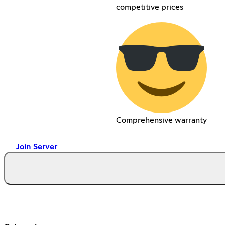
competitive prices
Comprehensive warranty
Join Server