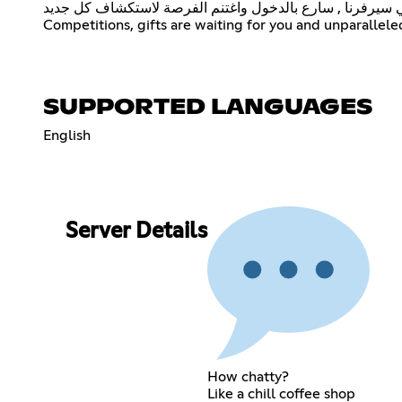
 في سيرفرنا , سارع بالدخول واغتنم الفرصة لاستكشاف كل جديد
Competitions, gifts are waiting for you and unparalleled
SUPPORTED LANGUAGES
English
Server Details
How chatty?
Like a chill coffee shop