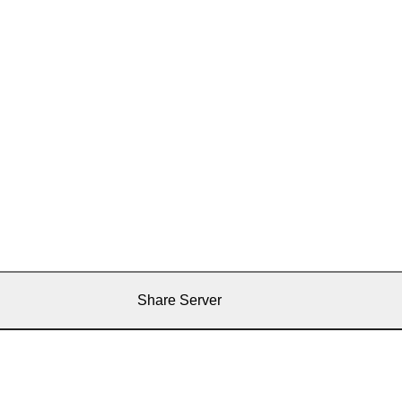
Share Server