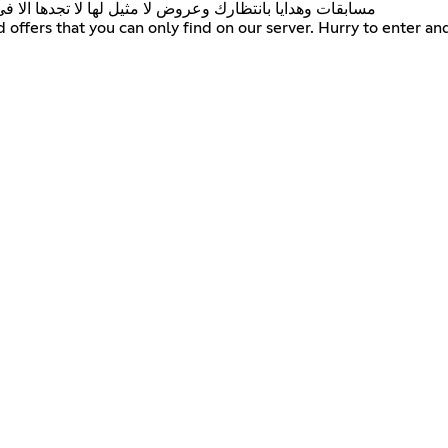
مسابقات وهدايا بانتظارك وعروض لا مثيل لها لا تجدها الا
 offers that you can only find on our server. Hurry to enter a