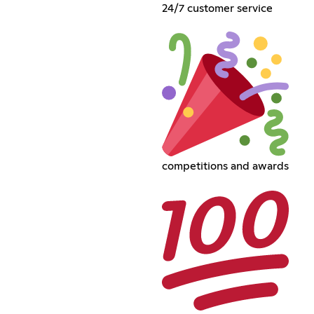
24/7 customer service
competitions and awards