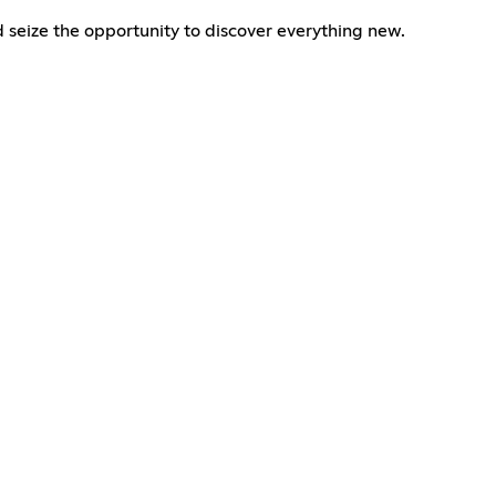
nd seize the opportunity to discover everything new.