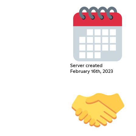
Server created
February 16th, 2023