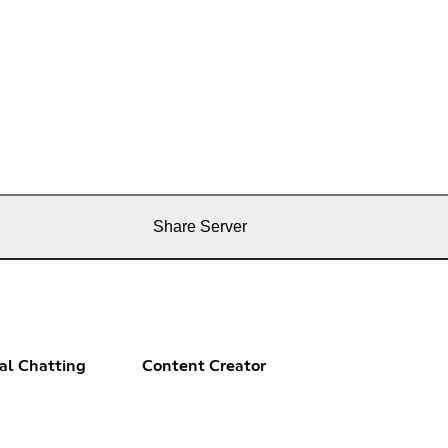
Share Server
al Chatting
Content Creator