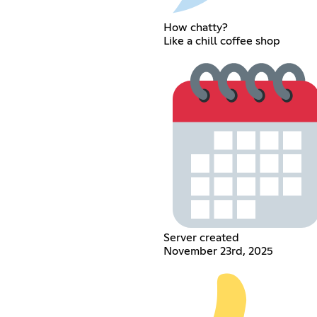
How chatty?
Like a chill coffee shop
Server created
November 23rd, 2025