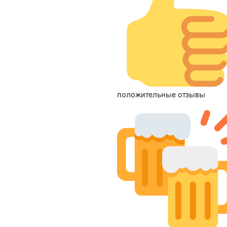
положительные отзывы