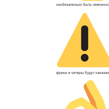
необязательно быть чемпион
фрики и читеры будут наказа