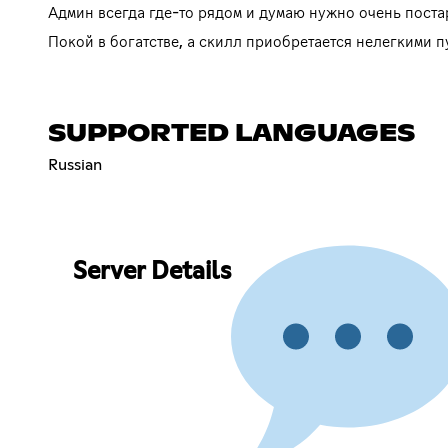
Админ всегда где-то рядом и думаю нужно очень постар
Покой в богатстве, а скилл приобретается нелегкими п
SUPPORTED LANGUAGES
Russian
Server Details