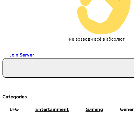
не возводи всё в абсолют
Join Server
Categories
LFG
Entertainment
Gaming
Gener