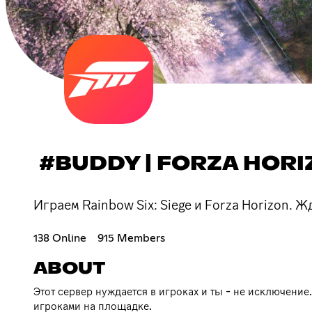
#BUDDY | FORZA HOR
Играем Rainbow Six: Siege и Forza Horizon. Жд
138 Online
915 Members
ABOUT
Этот сервер нуждается в игроках и ты - не исключение
игроками на площадке.