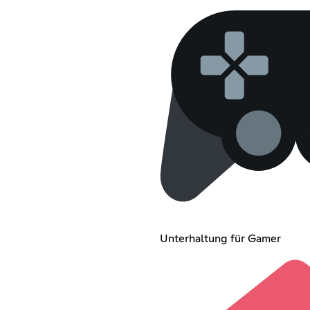
Unterhaltung für Gamer