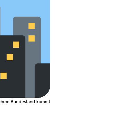
welchem Bundesland kommt