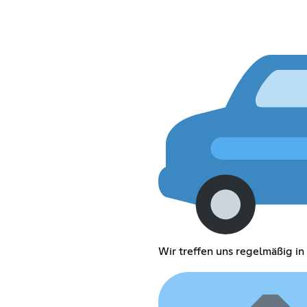
Wir treffen uns regelmäßig in