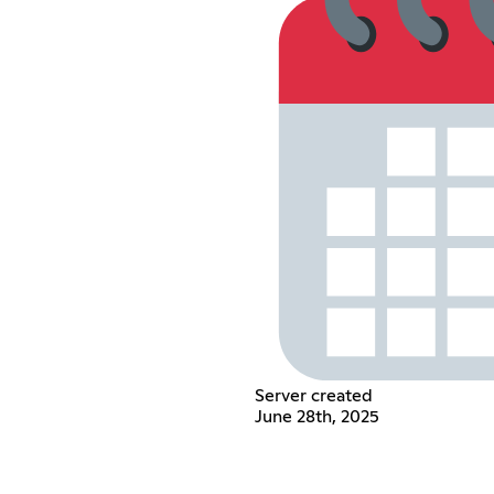
Server created
June 28th, 2025