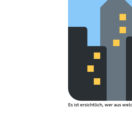
Es ist ersichtlich, wer aus 