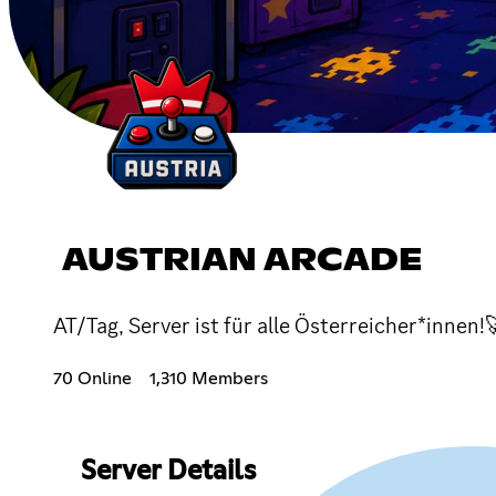
AUSTRIAN ARCADE
AT/Tag, Server ist für alle Österreicher*innen!
70 Online
1,310 Members
Server Details