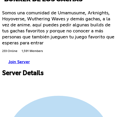
Somos una comunidad de Umamusume, Arknights,
Hoyoverse, Wuthering Waves y demás gachas, a la
vez de anime. aquí puedes pedir algunas builds de
tus gachas favoritos y porque no conocer a más
personas que también jueguen tu juego favorito que
esperas para entrar
233 Online
1,591 Members
Join Server
Server Details