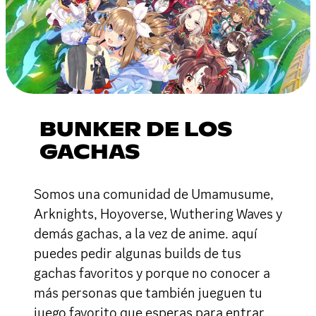
BUNKER DE LOS
GACHAS
Somos una comunidad de Umamusume,
Arknights, Hoyoverse, Wuthering Waves y
demás gachas, a la vez de anime. aquí
puedes pedir algunas builds de tus
gachas favoritos y porque no conocer a
más personas que también jueguen tu
juego favorito que esperas para entrar