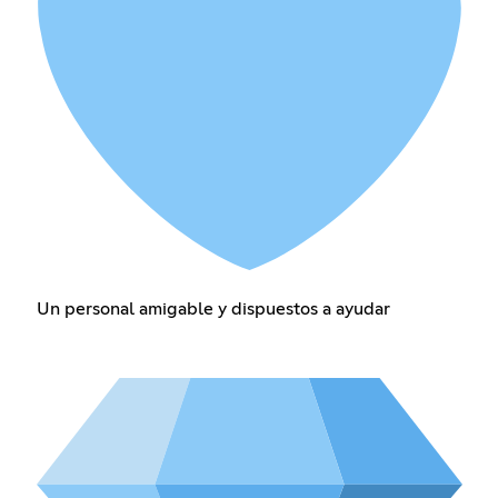
Un personal amigable y dispuestos a ayudar