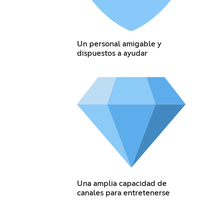
Un personal amigable y
dispuestos a ayudar
Una amplia capacidad de
canales para entretenerse