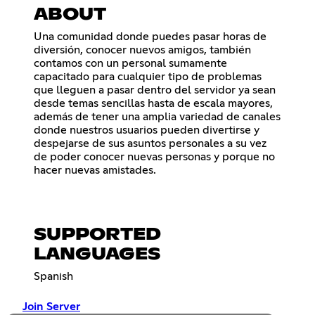
ABOUT
Una comunidad donde puedes pasar horas de
diversión, conocer nuevos amigos, también
contamos con un personal sumamente
capacitado para cualquier tipo de problemas
que lleguen a pasar dentro del servidor ya sean
desde temas sencillas hasta de escala mayores,
además de tener una amplia variedad de canales
donde nuestros usuarios pueden divertirse y
despejarse de sus asuntos personales a su vez
de poder conocer nuevas personas y porque no
hacer nuevas amistades.
SUPPORTED
LANGUAGES
Spanish
Join Server