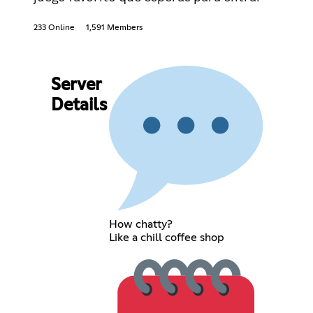
233 Online
1,591 Members
Server
Details
How chatty?
Like a chill coffee shop