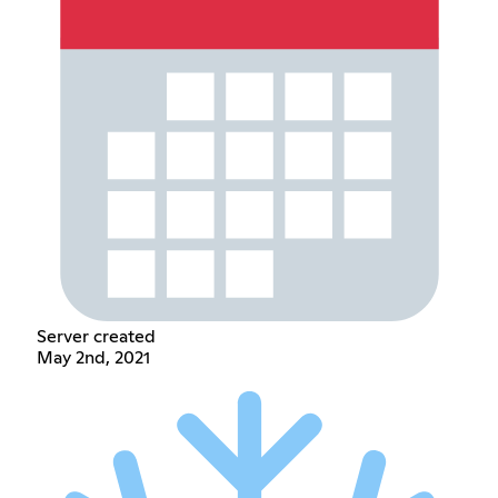
Server created
May 2nd, 2021