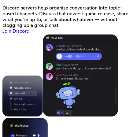
Discord servers help organize conversation into topic-
based channels. Discuss that newest game release, share
what you're up to, or talk about whatever — without
clogging up a group chat.
Join Discord