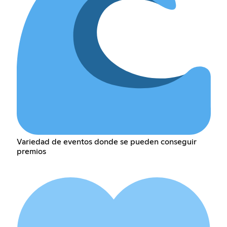
Variedad de eventos donde se pueden conseguir
premios