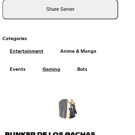
Share Server
Categories
Entertainment
Anime & Manga
Events
Gaming
Bots
BUNKER DE LOS GACHAS