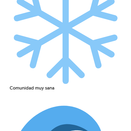
Comunidad muy sana