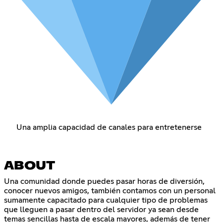
Una amplia capacidad de canales para entretenerse
ABOUT
Una comunidad donde puedes pasar horas de diversión,
conocer nuevos amigos, también contamos con un personal
sumamente capacitado para cualquier tipo de problemas
que lleguen a pasar dentro del servidor ya sean desde
temas sencillas hasta de escala mayores, además de tener