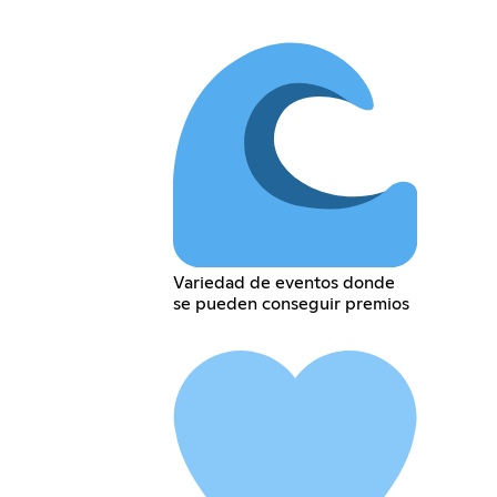
Variedad de eventos donde
se pueden conseguir premios