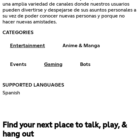
una amplia variedad de canales donde nuestros usuarios
pueden divertirse y despejarse de sus asuntos personales a
su vez de poder conocer nuevas personas y porque no
hacer nuevas amistades.
CATEGORIES
Entertainment
Anime & Manga
Events
Gaming
Bots
SUPPORTED LANGUAGES
Spanish
Find your next place to talk, play, &
hang out