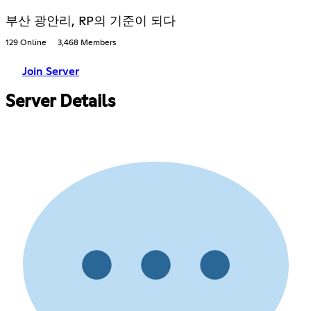
부산 광안리, RP의 기준이 되다
129 Online
3,468 Members
Join Server
Server Details