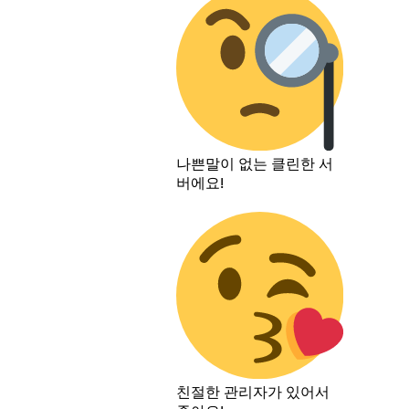
나쁜말이 없는 클린한 서
버에요!
친절한 관리자가 있어서