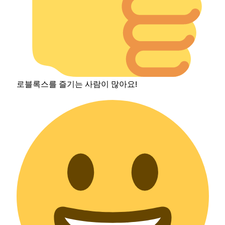
로블록스를 즐기는 사람이 많아요!