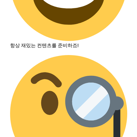
항상 재밌는 컨텐츠를 준비하죠!