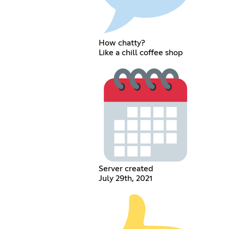
How chatty?
Like a chill coffee shop
Server created
July 29th, 2021