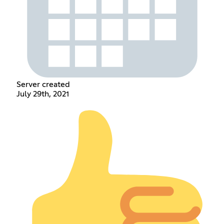
Server created
July 29th, 2021