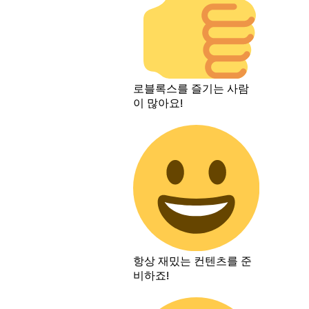
로블록스를 즐기는 사람
이 많아요!
항상 재밌는 컨텐츠를 준
비하죠!