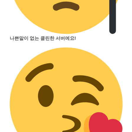
나쁜말이 없는 클린한 서버에요!