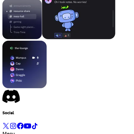
Social
Menu