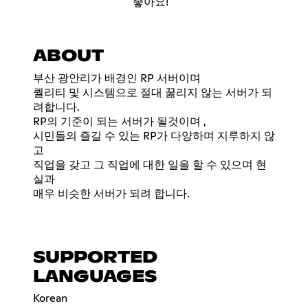
좋아요!
ABOUT
부산 광안리가 배경인 RP 서버이며
퀄리티 및 시스템으로 절대 꿇리지 않는 서버가 되
려합니다.
RP의 기준이 되는 서버가 될것이며 ,
시민들의 즐길 수 있는 RP가 다양하며 지루하지 않
고
직업을 갖고 그 직업에 대한 일을 할 수 있으며 현
실과
매우 비슷한 서버가 되려 합니다.
SUPPORTED
LANGUAGES
Korean