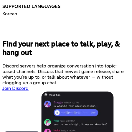
SUPPORTED LANGUAGES
Korean
Find your next place to talk, play, &
hang out
Discord servers help organize conversation into topic-
based channels. Discuss that newest game release, share
what you're up to, or talk about whatever — without
clogging up a group chat.
Join Discord