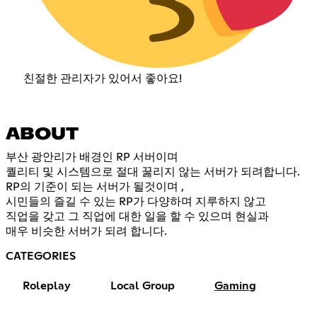
친절한 관리자가 있어서 좋아요!
ABOUT
부산 광안리가 배경인 RP 서버이며
퀄리티 및 시스템으로 절대 꿇리지 않는 서버가 되려합니다.
RP의 기준이 되는 서버가 될것이며 ,
시민들의 즐길 수 있는 RP가 다양하며 지루하지 않고
직업을 갖고 그 직업에 대한 일을 할 수 있으며 현실과
매우 비슷한 서버가 되려 합니다.
CATEGORIES
Roleplay
Local Group
Gaming