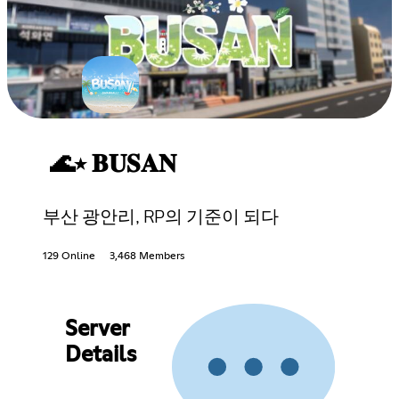
🌊⭑ 𝐁𝐔𝐒𝐀𝐍
부산 광안리, RP의 기준이 되다
129 Online
3,468 Members
Server
Details