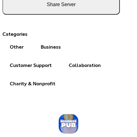
Share Server
Categories
Other
Business
Customer Support
Collaboration
Charity & Nonprofit