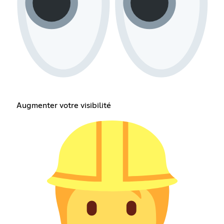
Augmenter votre visibilité