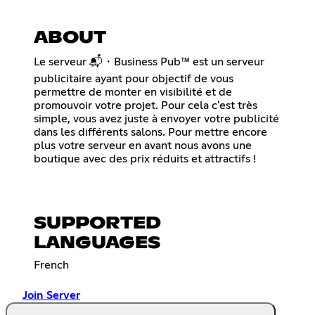
ABOUT
Le serveur 📬・Business Pub™ est un serveur
publicitaire ayant pour objectif de vous
permettre de monter en visibilité et de
promouvoir votre projet. Pour cela c'est très
simple, vous avez juste à envoyer votre publicité
dans les différents salons. Pour mettre encore
plus votre serveur en avant nous avons une
boutique avec des prix réduits et attractifs !
SUPPORTED
LANGUAGES
French
Join Server