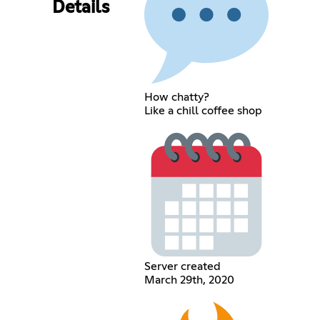
Details
How chatty?
Like a chill coffee shop
Server created
March 29th, 2020