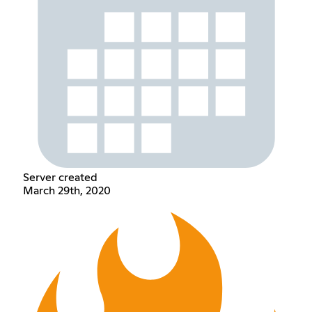
Server created
March 29th, 2020