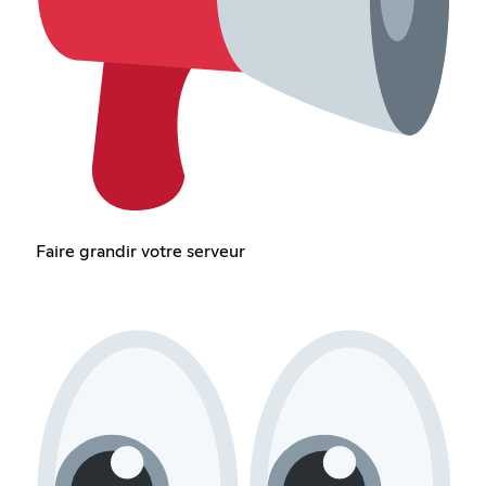
Faire grandir votre serveur