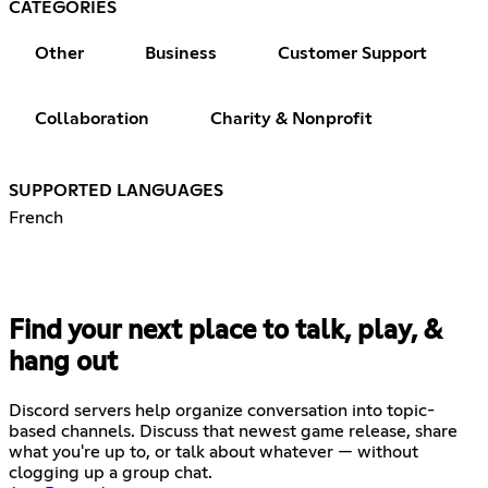
CATEGORIES
Other
Business
Customer Support
Collaboration
Charity & Nonprofit
SUPPORTED LANGUAGES
French
Find your next place to talk, play, &
hang out
Discord servers help organize conversation into topic-
based channels. Discuss that newest game release, share
what you're up to, or talk about whatever — without
clogging up a group chat.