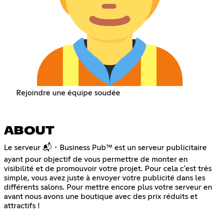
Rejoindre une équipe soudée
ABOUT
Le serveur 📬・Business Pub™ est un serveur publicitaire
ayant pour objectif de vous permettre de monter en
visibilité et de promouvoir votre projet. Pour cela c'est très
simple, vous avez juste à envoyer votre publicité dans les
différents salons. Pour mettre encore plus votre serveur en
avant nous avons une boutique avec des prix réduits et
attractifs !