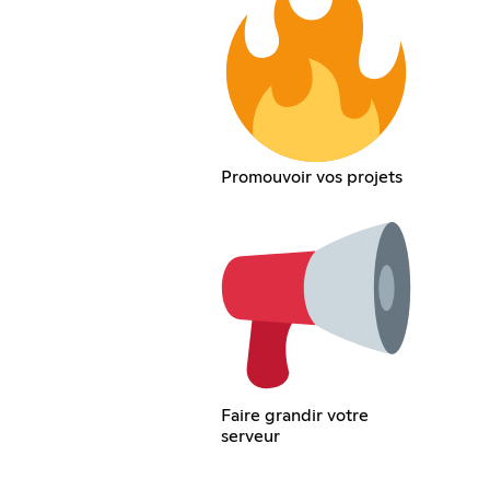
Promouvoir vos projets
Faire grandir votre
serveur