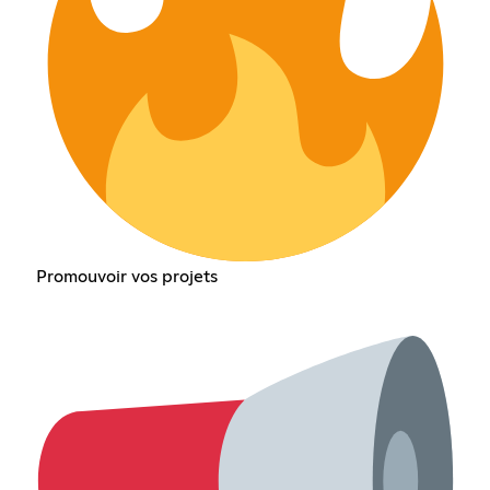
Promouvoir vos projets