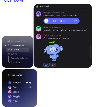
Join Discord