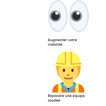
Augmenter votre
visibilité
Rejoindre une équipe
soudée