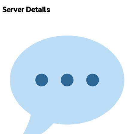
Server Details