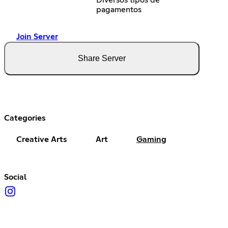
Diversos tipos de
pagamentos
Join Server
Share Server
Categories
Creative Arts
Art
Gaming
Social