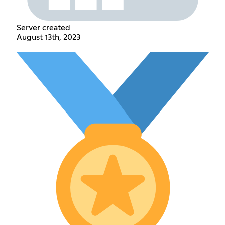
Server created
August 13th, 2023