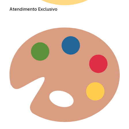
Atendimento Exclusivo