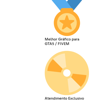
Melhor Gráfico para
GTA5 / FIVEM
Atendimento Exclusivo