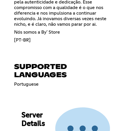
pela autenticidade e dedicação. Esse
compromisso com a qualidade é o que nos
diferencia e nos impulsiona a continuar
evoluindo. Já inovamos diversas vezes neste
nicho, e é claro, não vamos parar por ai.
Nós somos a By' Store
[PT-BR]
SUPPORTED
LANGUAGES
Portuguese
Server
Details