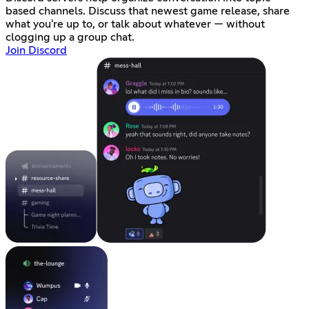
based channels. Discuss that newest game release, share
what you're up to, or talk about whatever — without
clogging up a group chat.
Join Discord