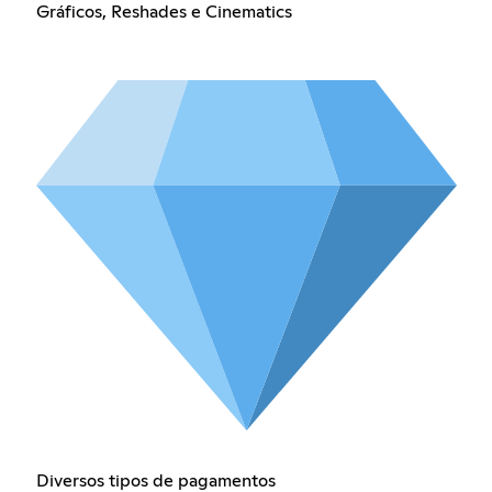
Gráficos, Reshades e Cinematics
Diversos tipos de pagamentos