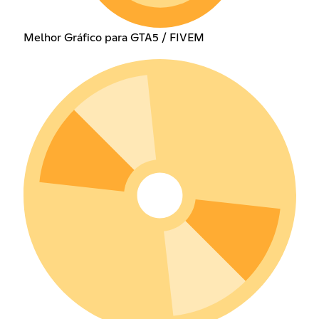
Melhor Gráfico para GTA5 / FIVEM