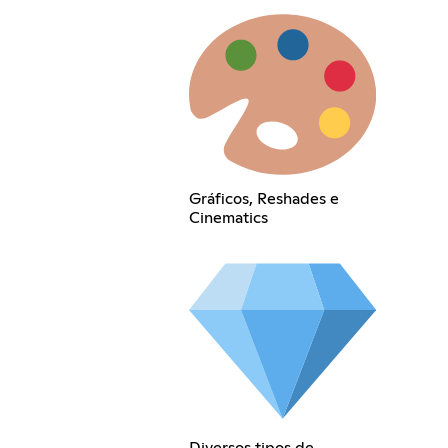
Gráficos, Reshades e
Cinematics