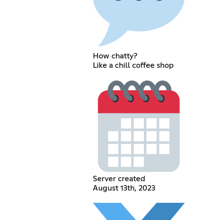
How chatty?
Like a chill coffee shop
Server created
August 13th, 2023