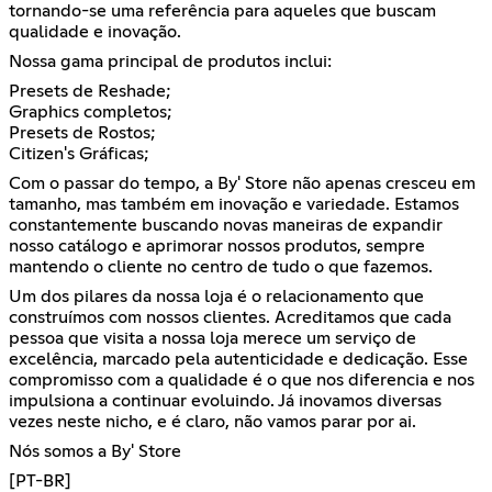
tornando-se uma referência para aqueles que buscam
qualidade e inovação.
Nossa gama principal de produtos inclui:
Presets de Reshade;
Graphics completos;
Presets de Rostos;
Citizen's Gráficas;
Com o passar do tempo, a By' Store não apenas cresceu em
tamanho, mas também em inovação e variedade. Estamos
constantemente buscando novas maneiras de expandir
nosso catálogo e aprimorar nossos produtos, sempre
mantendo o cliente no centro de tudo o que fazemos.
Um dos pilares da nossa loja é o relacionamento que
construímos com nossos clientes. Acreditamos que cada
pessoa que visita a nossa loja merece um serviço de
excelência, marcado pela autenticidade e dedicação. Esse
compromisso com a qualidade é o que nos diferencia e nos
impulsiona a continuar evoluindo. Já inovamos diversas
vezes neste nicho, e é claro, não vamos parar por ai.
Nós somos a By' Store
[PT-BR]