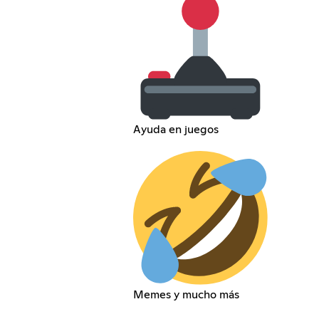
Ayuda en juegos
Memes y mucho más