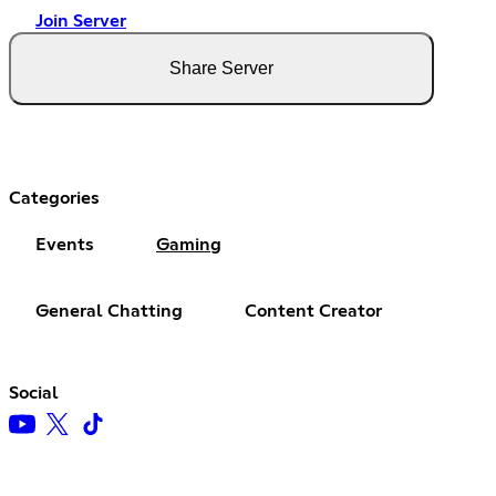
Join Server
Share Server
Categories
Events
Gaming
General Chatting
Content Creator
Social