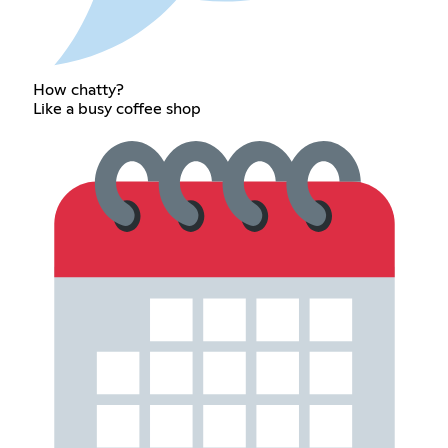
How chatty?
Like a busy coffee shop