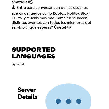
amistades😼
🕹️ Entra para conversar con demás usuarios
acerca de juegos como Roblox, Roblox Blox
Fruits, y muchísimos más! También se hacen
distintos eventos con todos los miembros del
servidor, ¿que esperas? Únete! 😃
SUPPORTED
LANGUAGES
Spanish
Server
Details