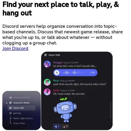
Find your next place to talk, play, &
hang out
Discord servers help organize conversation into topic-
based channels. Discuss that newest game release, share
what you're up to, or talk about whatever — without
clogging up a group chat.
Join Discord