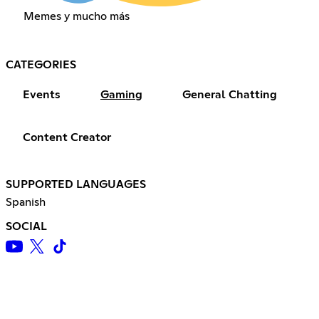
Memes y mucho más
CATEGORIES
Events
Gaming
General Chatting
Content Creator
SUPPORTED LANGUAGES
Spanish
SOCIAL