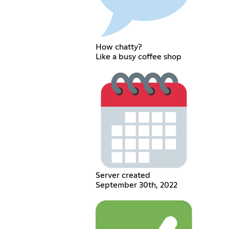
How chatty?
Like a busy coffee shop
Server created
September 30th, 2022