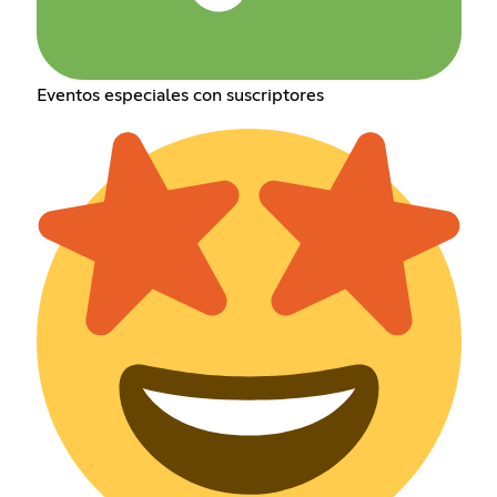
Eventos especiales con suscriptores