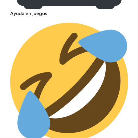
Ayuda en juegos