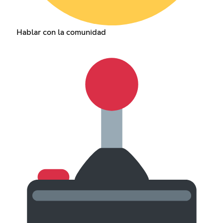
Hablar con la comunidad