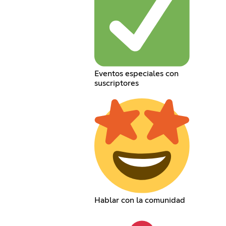
Eventos especiales con
suscriptores
Hablar con la comunidad