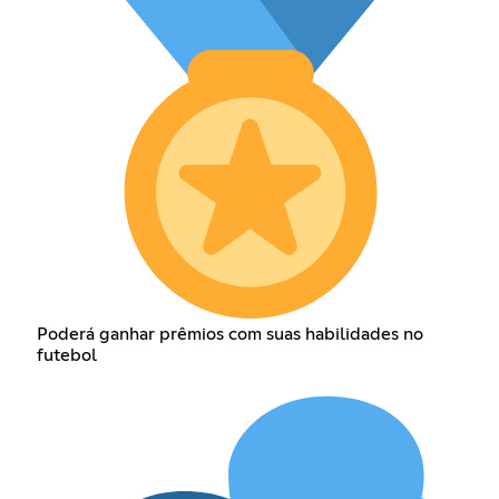
Poderá ganhar prêmios com suas habilidades no
futebol