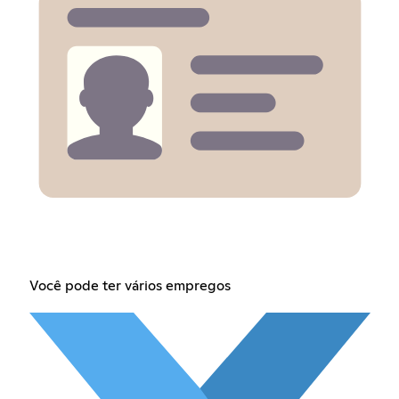
Você pode ter vários empregos