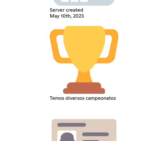
Server created
May 10th, 2023
Temos diversos campeonatos