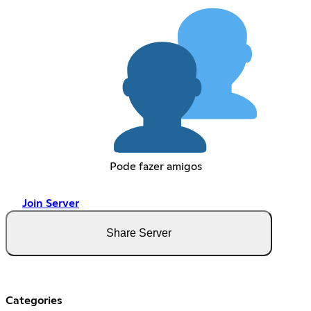
Pode fazer amigos
Join Server
Share Server
Categories