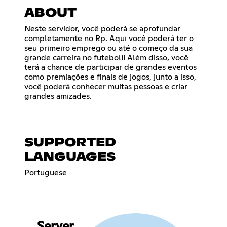
ABOUT
Neste servidor, você poderá se aprofundar
completamente no Rp. Aqui você poderá ter o
seu primeiro emprego ou até o começo da sua
grande carreira no futebol!! Além disso, você
terá a chance de participar de grandes eventos
como premiações e finais de jogos, junto a isso,
você poderá conhecer muitas pessoas e criar
grandes amizades.
SUPPORTED
LANGUAGES
Portuguese