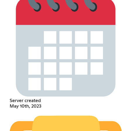
Server created
May 10th, 2023