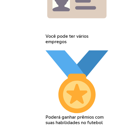
Você pode ter vários
empregos
Poderá ganhar prêmios com
suas habilidades no futebol