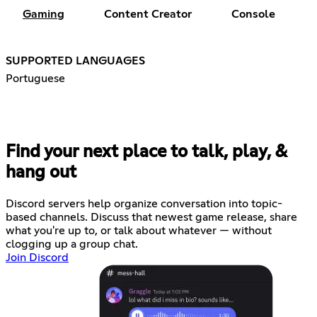
Gaming
Content Creator
Console
SUPPORTED LANGUAGES
Portuguese
Find your next place to talk, play, &
hang out
Discord servers help organize conversation into topic-
based channels. Discuss that newest game release, share
what you're up to, or talk about whatever — without
clogging up a group chat.
Join Discord