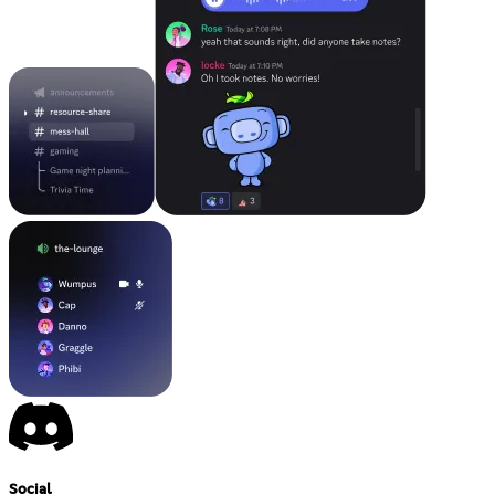
Social