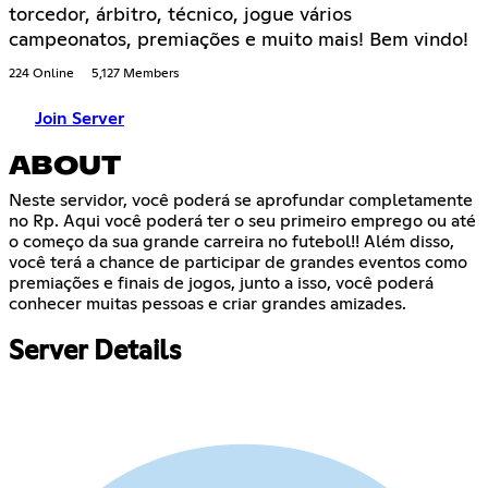
torcedor, árbitro, técnico, jogue vários
campeonatos, premiações e muito mais! Bem vindo!
224 Online
5,127 Members
Join Server
ABOUT
Neste servidor, você poderá se aprofundar completamente
no Rp. Aqui você poderá ter o seu primeiro emprego ou até
o começo da sua grande carreira no futebol!! Além disso,
você terá a chance de participar de grandes eventos como
premiações e finais de jogos, junto a isso, você poderá
conhecer muitas pessoas e criar grandes amizades.
Server Details