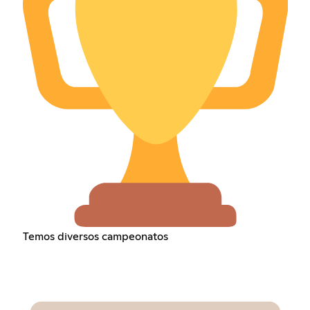
Temos diversos campeonatos