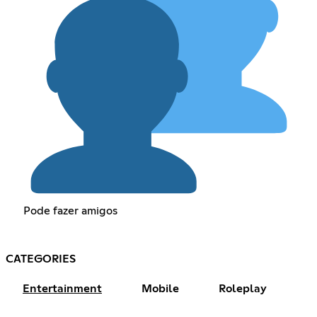
Pode fazer amigos
CATEGORIES
Entertainment
Mobile
Roleplay