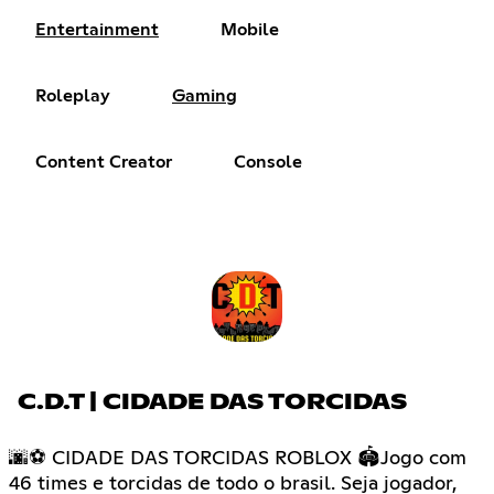
Entertainment
Mobile
Roleplay
Gaming
Content Creator
Console
C.D.T | CIDADE DAS TORCIDAS
🌆⚽ CIDADE DAS TORCIDAS ROBLOX 🏟Jogo com
46 times e torcidas de todo o brasil. Seja jogador,