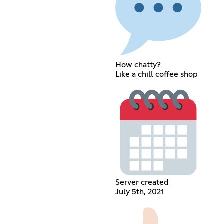
How chatty?
Like a chill coffee shop
Server created
July 5th, 2021