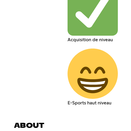
Acquisition de niveau
E-Sports haut niveau
ABOUT