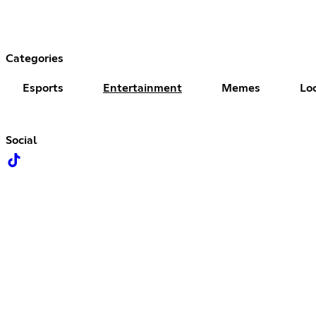
Categories
Esports
Entertainment
Memes
Lo
Social