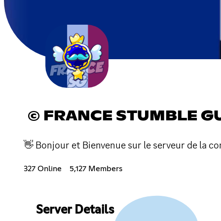
© FRANCE STUMBLE GU
👋 Bonjour et Bienvenue sur le serveur de la c
327 Online
5,127 Members
Server Details