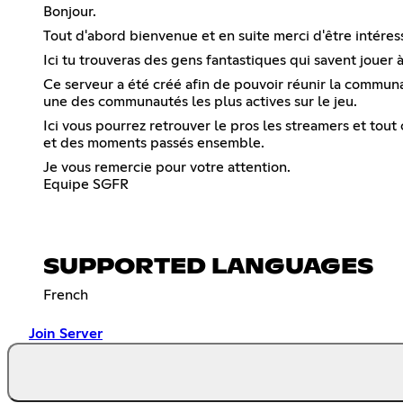
Bonjour.
Tout d'abord bienvenue et en suite merci d'être intére
Ici tu trouveras des gens fantastiques qui savent jouer à
Ce serveur a été créé afin de pouvoir réunir la commun
une des communautés les plus actives sur le jeu.
Ici vous pourrez retrouver le pros les streamers et tout 
et des moments passés ensemble.
Je vous remercie pour votre attention.
Equipe SGFR
SUPPORTED LANGUAGES
French
Join Server