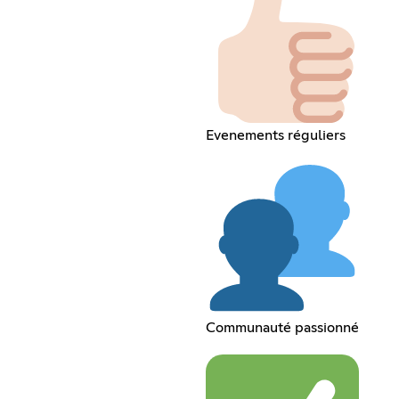
Evenements réguliers
Communauté passionné