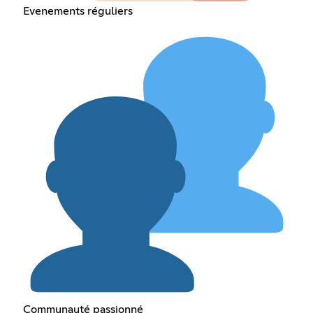
Evenements réguliers
Communauté passionné