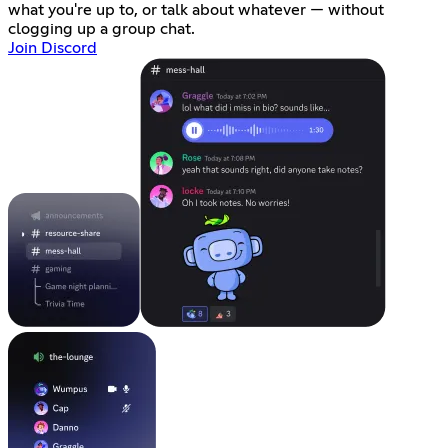
what you're up to, or talk about whatever — without
clogging up a group chat.
Join Discord