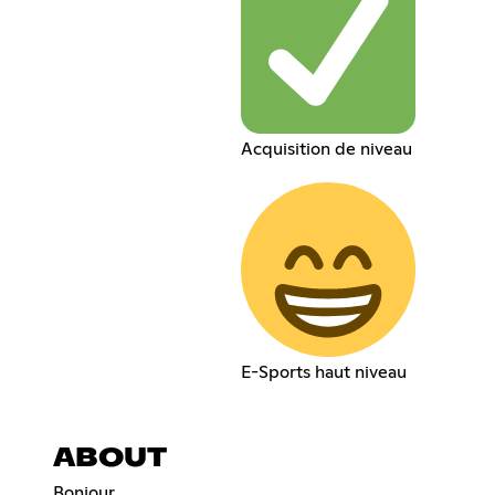
Acquisition de niveau
E-Sports haut niveau
ABOUT
Bonjour.