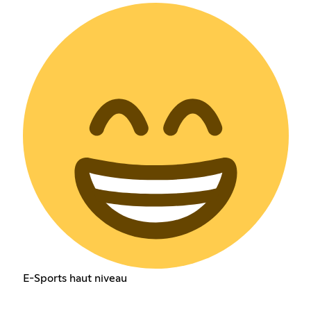
E-Sports haut niveau