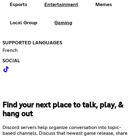
Esports
Entertainment
Memes
Local Group
Gaming
SUPPORTED LANGUAGES
French
SOCIAL
Find your next place to talk, play, &
hang out
Discord servers help organize conversation into topic-
based channels. Discuss that newest game release, share