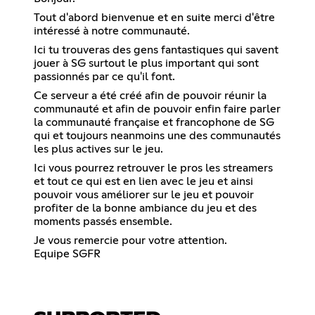
Tout d'abord bienvenue et en suite merci d'être
intéressé à notre communauté.
Ici tu trouveras des gens fantastiques qui savent
jouer à SG surtout le plus important qui sont
passionnés par ce qu'il font.
Ce serveur a été créé afin de pouvoir réunir la
communauté et afin de pouvoir enfin faire parler
la communauté française et francophone de SG
qui et toujours neanmoins une des communautés
les plus actives sur le jeu.
Ici vous pourrez retrouver le pros les streamers
et tout ce qui est en lien avec le jeu et ainsi
pouvoir vous améliorer sur le jeu et pouvoir
profiter de la bonne ambiance du jeu et des
moments passés ensemble.
Je vous remercie pour votre attention.
Equipe SGFR