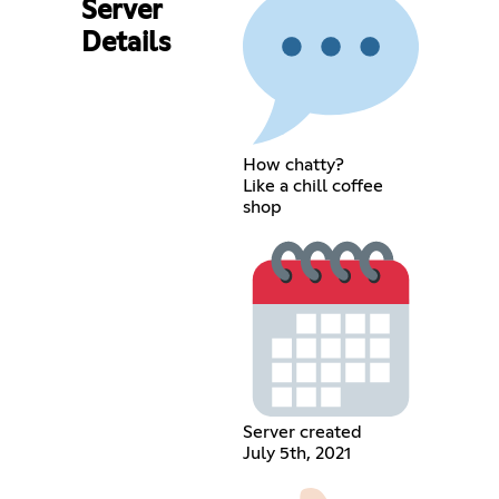
Server
Details
How chatty?
Like a chill coffee
shop
Server created
July 5th, 2021