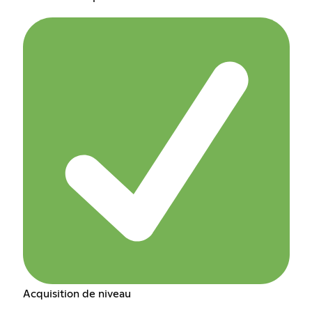
Acquisition de niveau