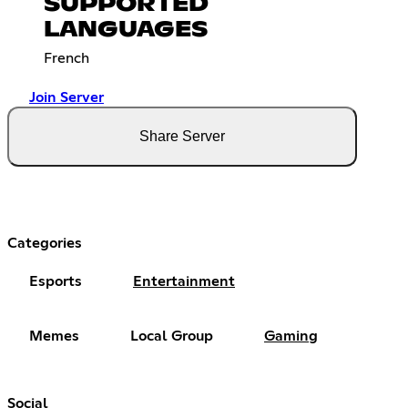
SUPPORTED
LANGUAGES
French
Join Server
Share Server
Categories
Esports
Entertainment
Memes
Local Group
Gaming
Social