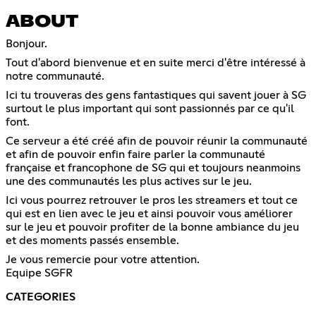
ABOUT
Bonjour.
Tout d'abord bienvenue et en suite merci d'être intéressé à
notre communauté.
Ici tu trouveras des gens fantastiques qui savent jouer à SG
surtout le plus important qui sont passionnés par ce qu'il
font.
Ce serveur a été créé afin de pouvoir réunir la communauté
et afin de pouvoir enfin faire parler la communauté
française et francophone de SG qui et toujours neanmoins
une des communautés les plus actives sur le jeu.
Ici vous pourrez retrouver le pros les streamers et tout ce
qui est en lien avec le jeu et ainsi pouvoir vous améliorer
sur le jeu et pouvoir profiter de la bonne ambiance du jeu
et des moments passés ensemble.
Je vous remercie pour votre attention.
Equipe SGFR
CATEGORIES