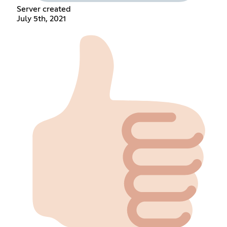
Server created
July 5th, 2021