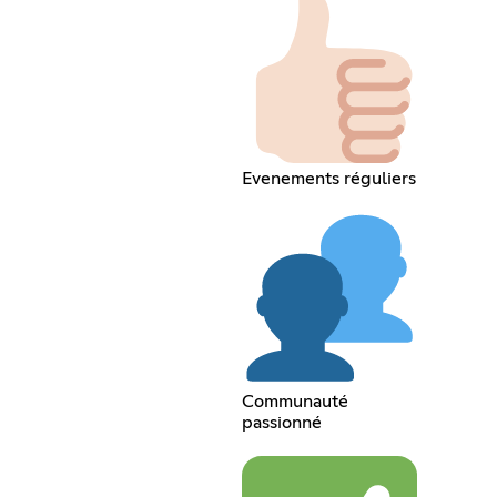
Evenements réguliers
Communauté
passionné