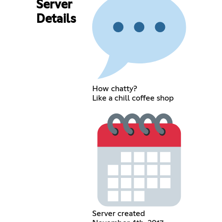
Server
Details
How chatty?
Like a chill coffee shop
Server created