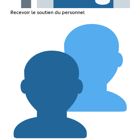
Recevoir le soutien du personnel