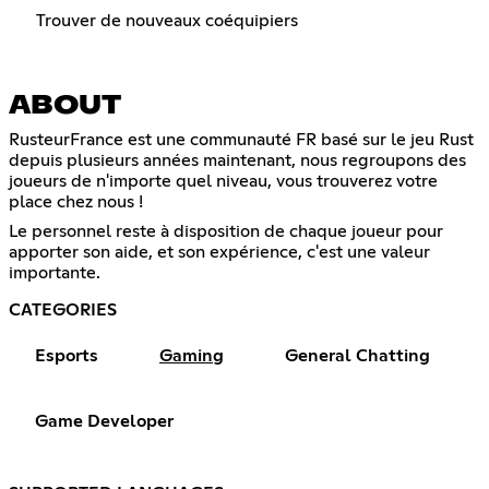
Trouver de nouveaux coéquipiers
ABOUT
RusteurFrance est une communauté FR basé sur le jeu Rust
depuis plusieurs années maintenant, nous regroupons des
joueurs de n'importe quel niveau, vous trouverez votre
place chez nous !
Le personnel reste à disposition de chaque joueur pour
apporter son aide, et son expérience, c'est une valeur
importante.
CATEGORIES
Esports
Gaming
General Chatting
Game Developer