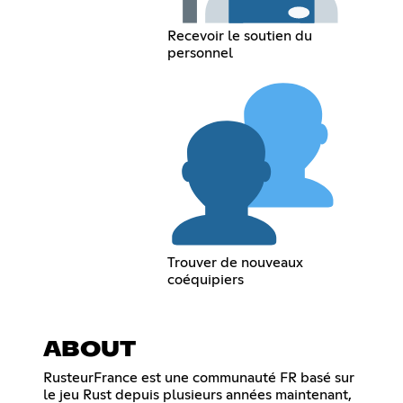
Recevoir le soutien du
personnel
Trouver de nouveaux
coéquipiers
ABOUT
RusteurFrance est une communauté FR basé sur
le jeu Rust depuis plusieurs années maintenant,