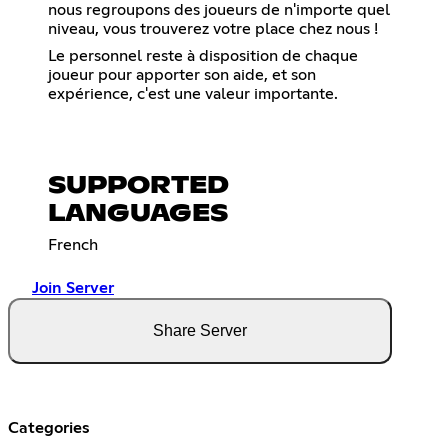
nous regroupons des joueurs de n'importe quel
niveau, vous trouverez votre place chez nous !
Le personnel reste à disposition de chaque
joueur pour apporter son aide, et son
expérience, c'est une valeur importante.
SUPPORTED
LANGUAGES
French
Join Server
Share Server
Categories