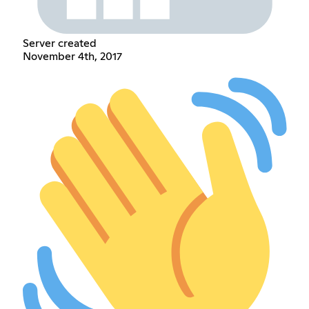
Server created
November 4th, 2017