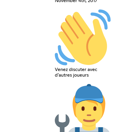
November 4th, 2017
Venez discuter avec
d'autres joueurs