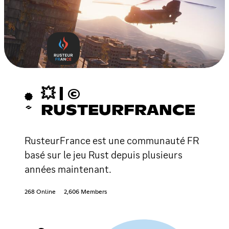
💥 | ©
RUSTEURFRANCE
RusteurFrance est une communauté FR
basé sur le jeu Rust depuis plusieurs
années maintenant.
268 Online
2,606 Members