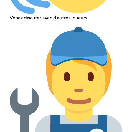
Venez discuter avec d'autres joueurs