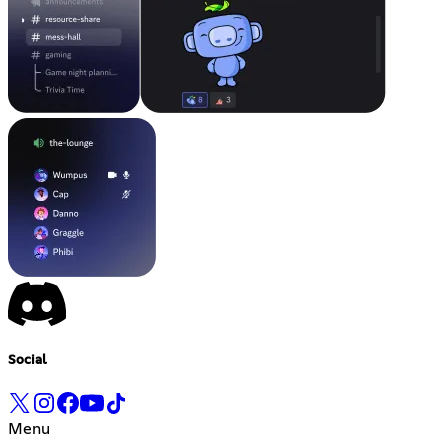
Social
Menu