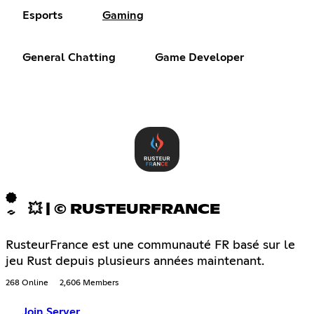
Esports
Gaming
General Chatting
Game Developer
💥 | © RUSTEURFRANCE
RusteurFrance est une communauté FR basé sur le
jeu Rust depuis plusieurs années maintenant.
268 Online
2,606 Members
Join Server