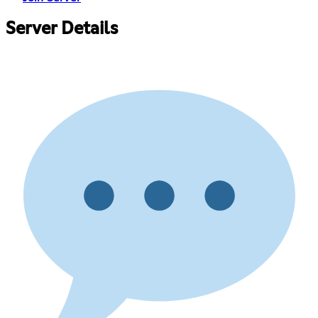
Server Details