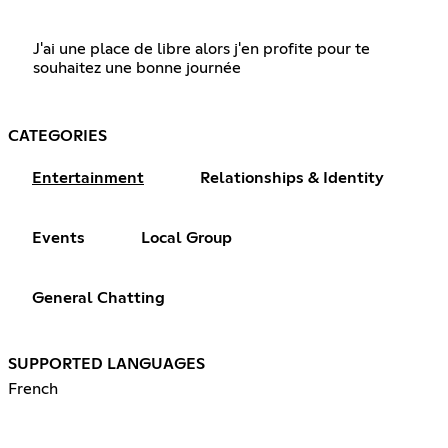
J'ai une place de libre alors j'en profite pour te
souhaitez une bonne journée
CATEGORIES
Entertainment
Relationships & Identity
Events
Local Group
General Chatting
SUPPORTED LANGUAGES
French