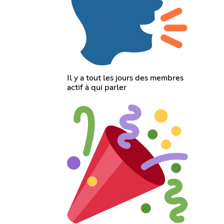
Il y a tout les jours des membres
actif à qui parler