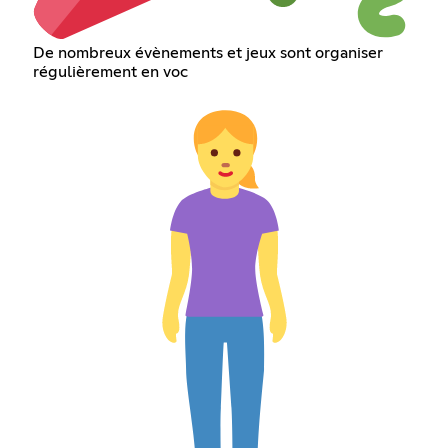
De nombreux évènements et jeux sont organiser
régulièrement en voc