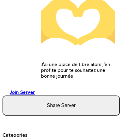
J'ai une place de libre alors j'en
profite pour te souhaitez une
bonne journée
Join Server
Share Server
Categories