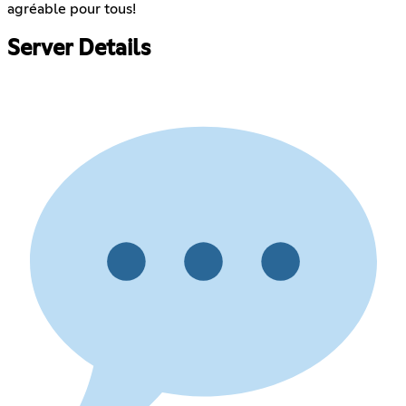
agréable pour tous!
Server Details