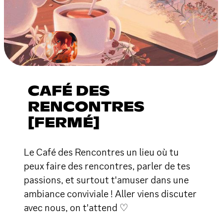
CAFÉ DES
RENCONTRES
[FERMÉ]
Le Café des Rencontres un lieu où tu
peux faire des rencontres, parler de tes
passions, et surtout t'amuser dans une
ambiance conviviale ! Aller viens discuter
avec nous, on t'attend ♡