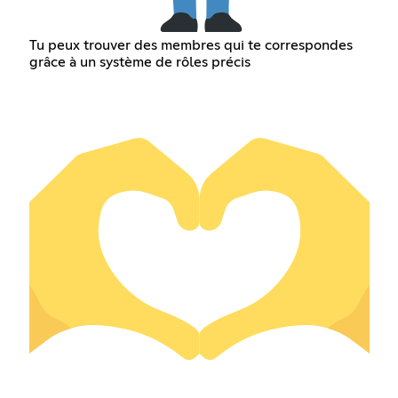
Tu peux trouver des membres qui te correspondes
grâce à un système de rôles précis