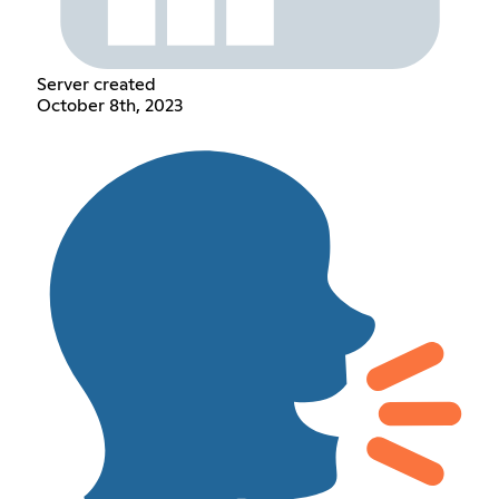
Server created
October 8th, 2023