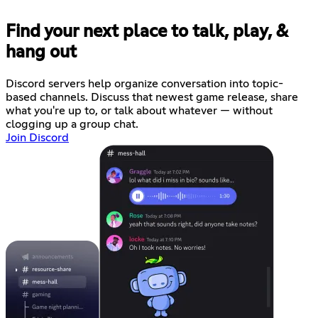
Find your next place to talk, play, &
hang out
Discord servers help organize conversation into topic-
based channels. Discuss that newest game release, share
what you're up to, or talk about whatever — without
clogging up a group chat.
Join Discord