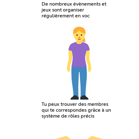
De nombreux évènements et
jeux sont organiser
régulièrement en voc
Tu peux trouver des membres
qui te correspondes grâce à un
système de rôles précis