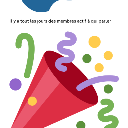
Il y a tout les jours des membres actif à qui parler