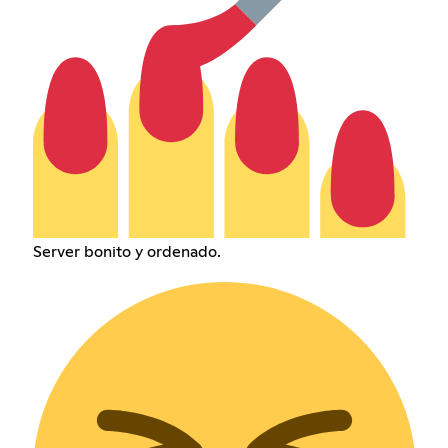
Server bonito y ordenado.