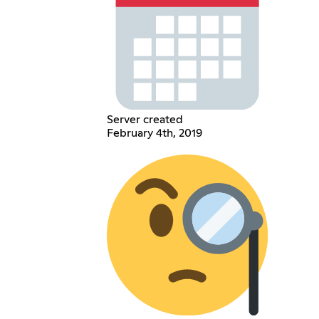
Server created
February 4th, 2019