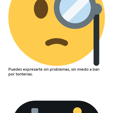
Puedes expresarte sin problemas, sin miedo a ban
por tonterias.