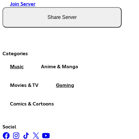
Join Server
Share Server
Categories
Music
Anime & Manga
Movies & TV
Gaming
Comics & Cartoons
Social