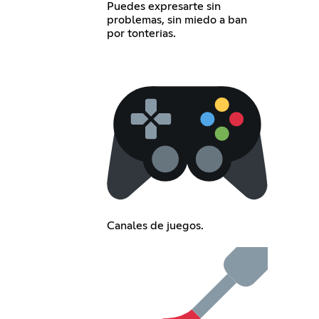
Puedes expresarte sin
problemas, sin miedo a ban
por tonterias.
Canales de juegos.