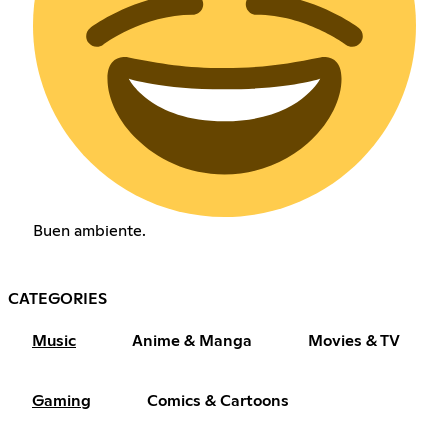
Buen ambiente.
CATEGORIES
Music
Anime & Manga
Movies & TV
Gaming
Comics & Cartoons