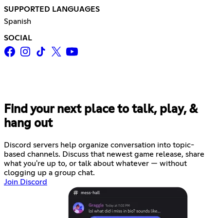
SUPPORTED LANGUAGES
Spanish
SOCIAL
Find your next place to talk, play, &
hang out
Discord servers help organize conversation into topic-
based channels. Discuss that newest game release, share
what you're up to, or talk about whatever — without
clogging up a group chat.
Join Discord