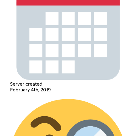
Server created
February 4th, 2019