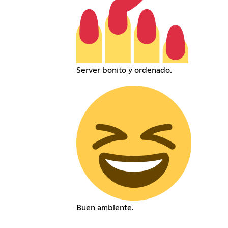
Server bonito y ordenado.
Buen ambiente.