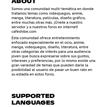
ABOUT
Somos una comunidad multi-temática en donde
tratamos temas como videojuegos, anime,
manga, literatura, películas, diseño gráfico,
entre muchas otras más. ¡Únete a nuestro
servidor y a nuestros foros en internet!
cafeshibe.com
Esta comunidad ofrece entretenimiento
enfocado especialmente en el ocio, anime,
manga, videojuegos, diseño, literatura, entre
otras categorías de interés para una audiencia
joven que busca expresarse sobre sus gustos,
intereses y preferencias, por lo mismo existe una
gran variedad de temas que pueden darle la
posibilidad al usuario de pasar un buen rato en
su estadía en estos foros.
SUPPORTED
LANGUAGES