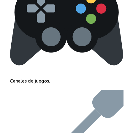
Canales de juegos.