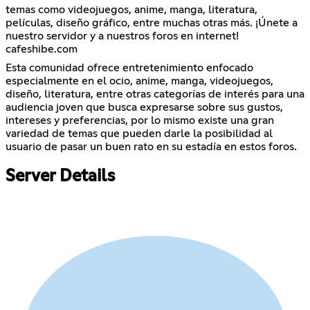
temas como videojuegos, anime, manga, literatura,
películas, diseño gráfico, entre muchas otras más. ¡Únete a
nuestro servidor y a nuestros foros en internet!
cafeshibe.com
Esta comunidad ofrece entretenimiento enfocado
especialmente en el ocio, anime, manga, videojuegos,
diseño, literatura, entre otras categorías de interés para una
audiencia joven que busca expresarse sobre sus gustos,
intereses y preferencias, por lo mismo existe una gran
variedad de temas que pueden darle la posibilidad al
usuario de pasar un buen rato en su estadía en estos foros.
Server Details