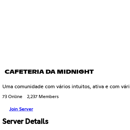
CAFETERIA DA MIDNIGHT
Uma comunidade com vários intuitos, ativa e com vári
73 Online
2,237 Members
Join Server
Server Details