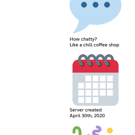
How chatty?
Like a chill coffee shop
Server created
April 30th, 2020