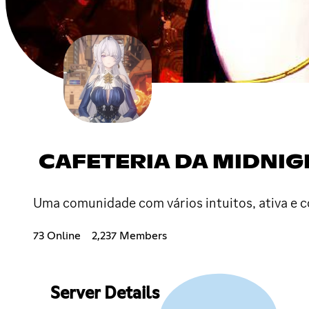
CAFETERIA DA MIDNIG
Uma comunidade com vários intuitos, ativa e c
73 Online
2,237 Members
Server Details