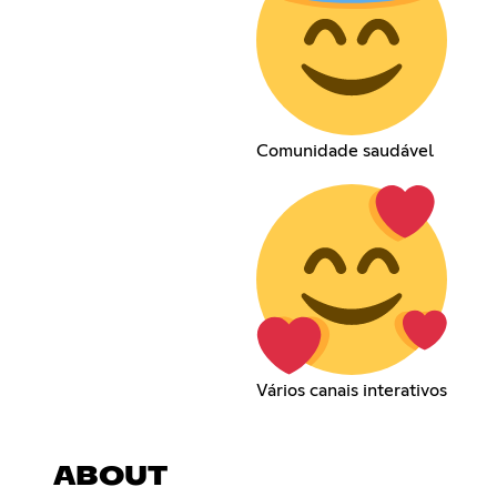
Comunidade saudável
Vários canais interativos
ABOUT