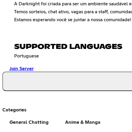
A Darknight foi criada para ser um ambiente saudável e 
Temos sorteios, chat ativo, vagas para a staff, comunida
Estamos esperando você se juntar a nossa comunidade! 
SUPPORTED LANGUAGES
Portuguese
Join Server
Categories
General Chatting
Anime & Manga