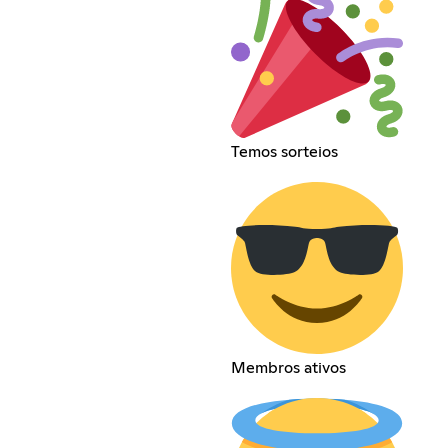
Temos sorteios
Membros ativos