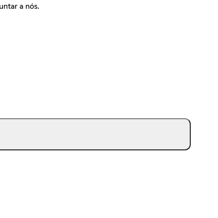
untar a nós.