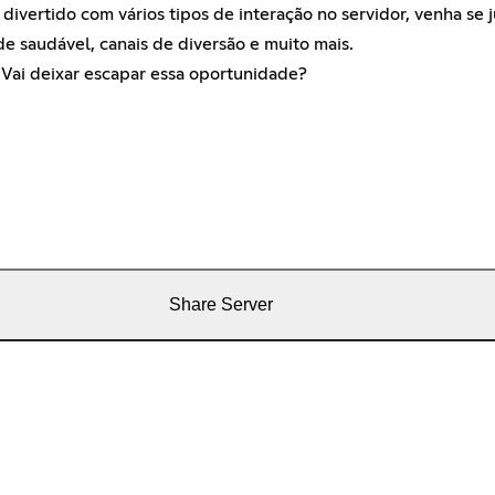
divertido com vários tipos de interação no servidor, venha se j
de saudável, canais de diversão e muito mais.
Vai deixar escapar essa oportunidade?
Share Server