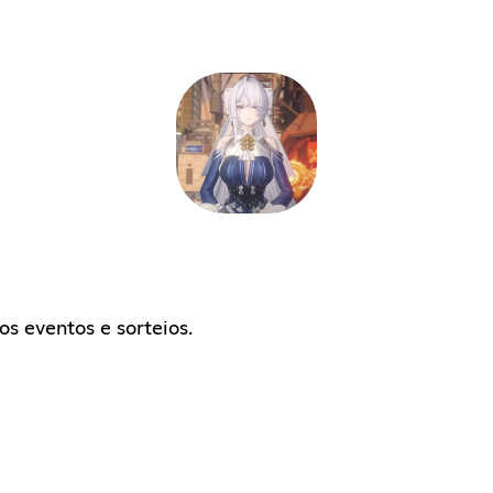
os eventos e sorteios.