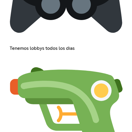
Tenemos lobbys todos los dias