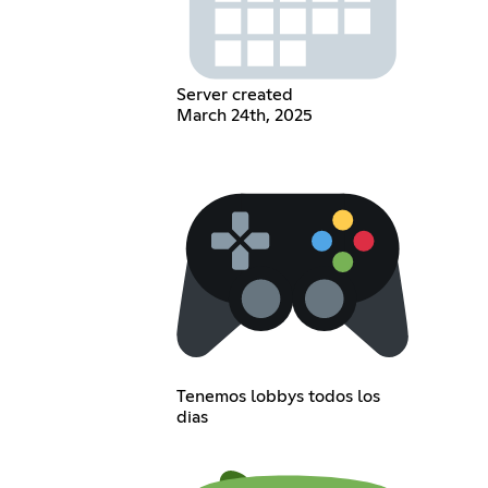
Server created
March 24th, 2025
Tenemos lobbys todos los
dias