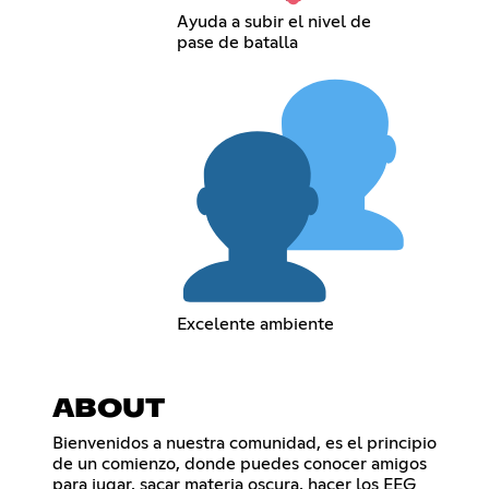
Ayuda a subir el nivel de
pase de batalla
Excelente ambiente
ABOUT
Bienvenidos a nuestra comunidad, es el principio
de un comienzo, donde puedes conocer amigos
para jugar, sacar materia oscura, hacer los EEG