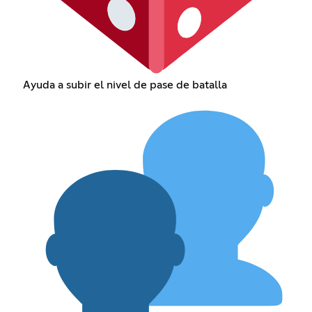
Ayuda a subir el nivel de pase de batalla