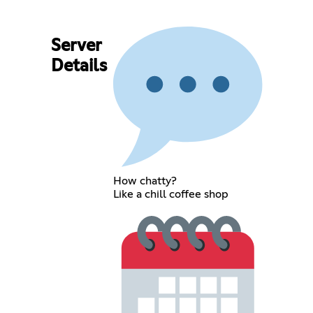
Server
Details
How chatty?
Like a chill coffee shop