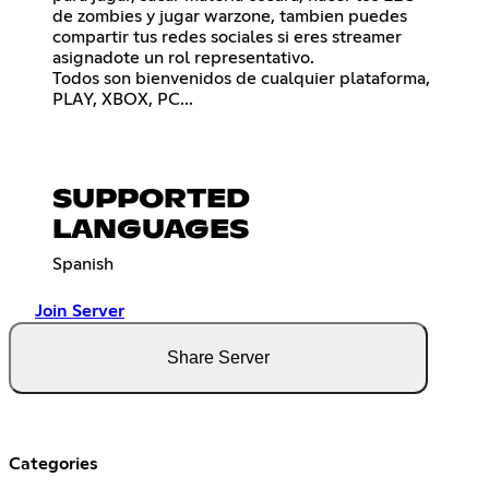
de zombies y jugar warzone, tambien puedes
compartir tus redes sociales si eres streamer
asignadote un rol representativo.
Todos son bienvenidos de cualquier plataforma,
PLAY, XBOX, PC...
SUPPORTED
LANGUAGES
Spanish
Join Server
Share Server
Categories