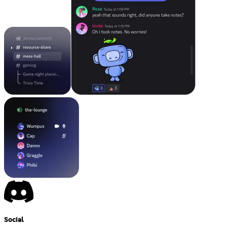
Social