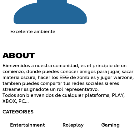
Excelente ambiente
ABOUT
Bienvenidos a nuestra comunidad, es el principio de un
comienzo, donde puedes conocer amigos para jugar, sacar
materia oscura, hacer los EEG de zombies y jugar warzone,
tambien puedes compartir tus redes sociales si eres
streamer asignadote un rol representativo.
Todos son bienvenidos de cualquier plataforma, PLAY,
XBOX, PC...
CATEGORIES
Entertainment
Roleplay
Gaming