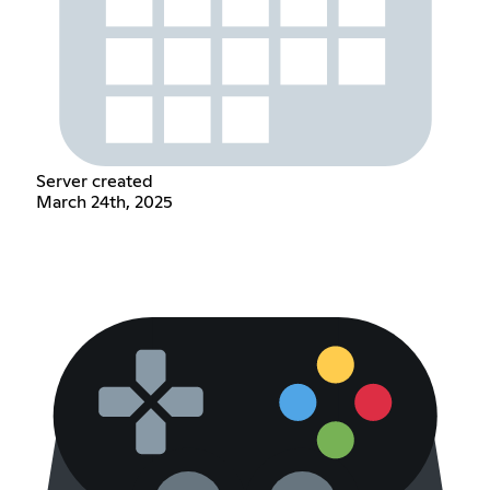
Server created
March 24th, 2025