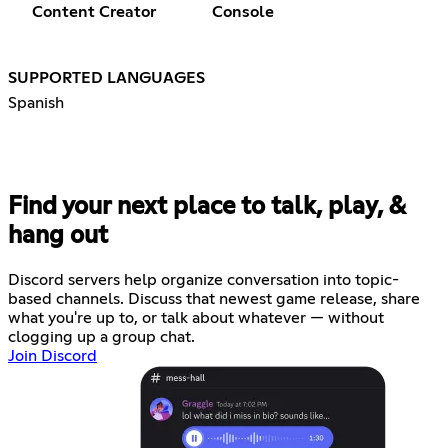
Content Creator
Console
SUPPORTED LANGUAGES
Spanish
Find your next place to talk, play, &
hang out
Discord servers help organize conversation into topic-
based channels. Discuss that newest game release, share
what you're up to, or talk about whatever — without
clogging up a group chat.
Join Discord