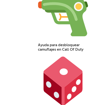
Ayuda para desbloquear
camuflajes en Call Of Duty