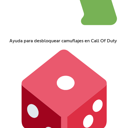
Ayuda para desbloquear camuflajes en Call Of Duty