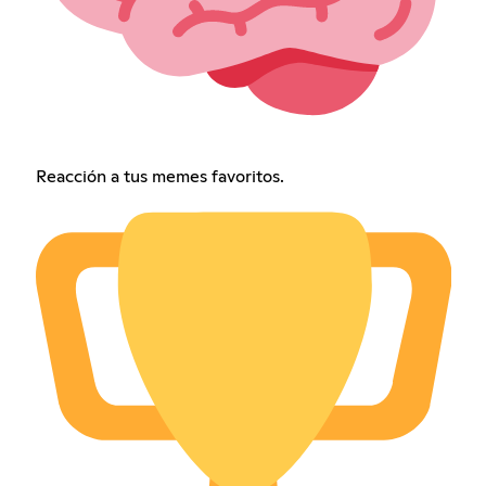
Reacción a tus memes favoritos.