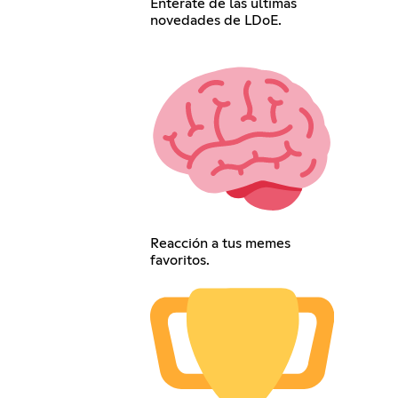
Entérate de las últimas
novedades de LDoE.
Reacción a tus memes
favoritos.