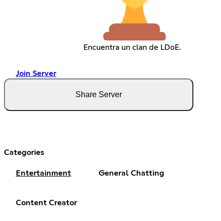
Encuentra un clan de LDoE.
Join Server
Share Server
Categories
Entertainment
General Chatting
Content Creator