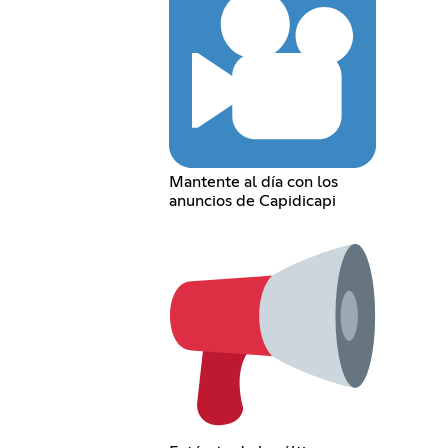
Mantente al día con los
anuncios de Capidicapi