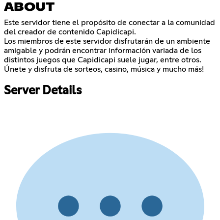
ABOUT
Este servidor tiene el propósito de conectar a la comunidad
del creador de contenido Capidicapi.
Los miembros de este servidor disfrutarán de un ambiente
amigable y podrán encontrar información variada de los
distintos juegos que Capidicapi suele jugar, entre otros.
Únete y disfruta de sorteos, casino, música y mucho más!
Server Details