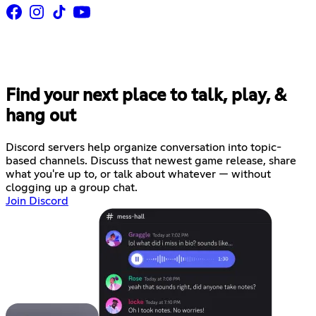
Find your next place to talk, play, &
hang out
Discord servers help organize conversation into topic-
based channels. Discuss that newest game release, share
what you're up to, or talk about whatever — without
clogging up a group chat.
Join Discord