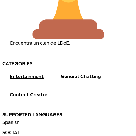
Encuentra un clan de LDoE.
CATEGORIES
Entertainment
General Chatting
Content Creator
SUPPORTED LANGUAGES
Spanish
SOCIAL