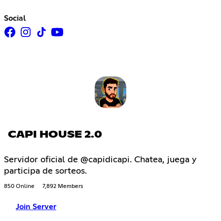
Social
CAPI HOUSE 2.0
Servidor oficial de @capidicapi. Chatea, juega y
participa de sorteos.
850 Online
7,892 Members
Join Server