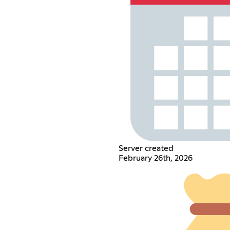
Server created
February 26th, 2026