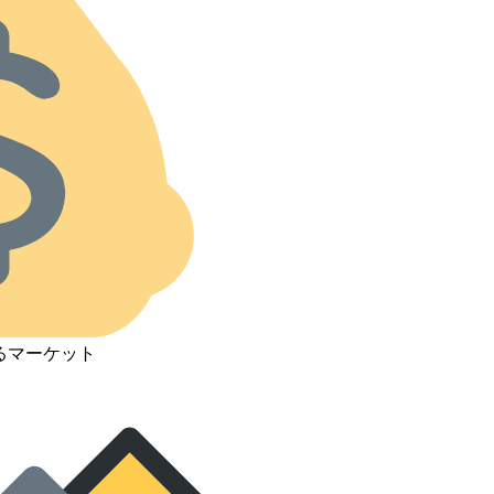
るマーケット