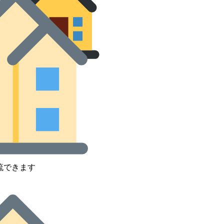
流できます