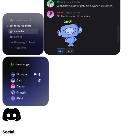
Social