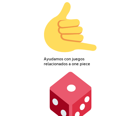
Ayudamos con juegos
relacionados a one piece