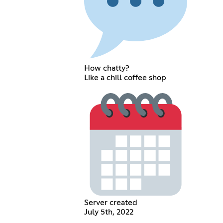
How chatty?
Like a chill coffee shop
Server created
July 5th, 2022