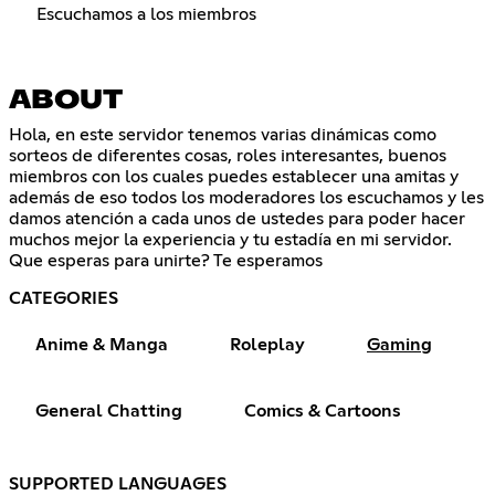
Escuchamos a los miembros
ABOUT
Hola, en este servidor tenemos varias dinámicas como
sorteos de diferentes cosas, roles interesantes, buenos
miembros con los cuales puedes establecer una amitas y
además de eso todos los moderadores los escuchamos y les
damos atención a cada unos de ustedes para poder hacer
muchos mejor la experiencia y tu estadía en mi servidor.
Que esperas para unirte? Te esperamos
CATEGORIES
Anime & Manga
Roleplay
Gaming
General Chatting
Comics & Cartoons
SUPPORTED LANGUAGES