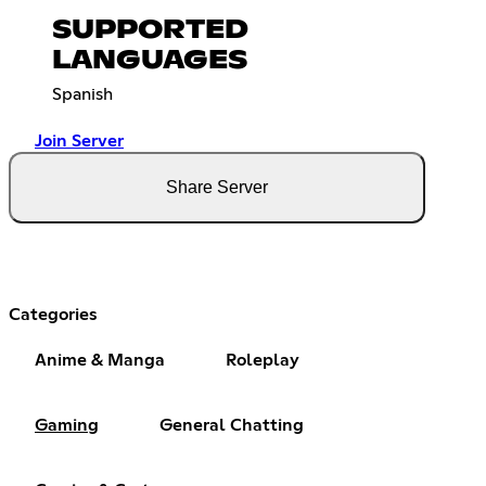
SUPPORTED
LANGUAGES
Spanish
Join Server
Share Server
Categories
Anime & Manga
Roleplay
Gaming
General Chatting