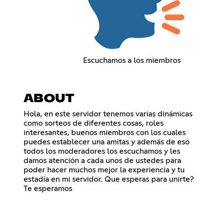
Escuchamos a los miembros
ABOUT
Hola, en este servidor tenemos varias dinámicas
como sorteos de diferentes cosas, roles
interesantes, buenos miembros con los cuales
puedes establecer una amitas y además de eso
todos los moderadores los escuchamos y les
damos atención a cada unos de ustedes para
poder hacer muchos mejor la experiencia y tu
estadía en mi servidor. Que esperas para unirte?
Te esperamos