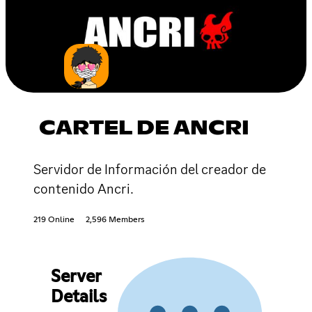
CARTEL DE ANCRI
Servidor de Información del creador de
contenido Ancri.
219 Online
2,596 Members
Server
Details