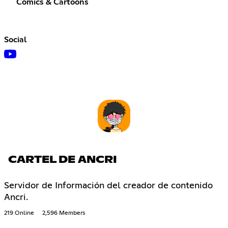
Comics & Cartoons
Social
CARTEL DE ANCRI
Servidor de Información del creador de contenido
Ancri.
219 Online
2,596 Members