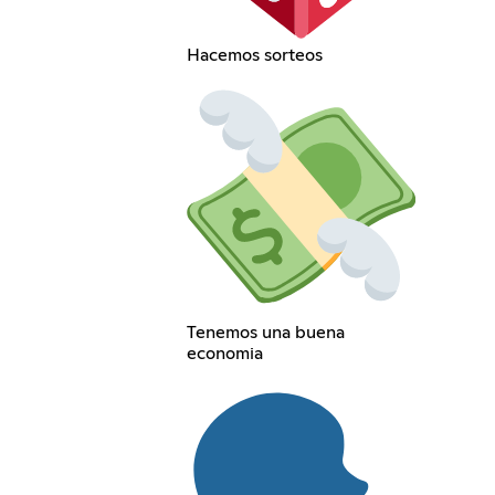
Hacemos sorteos
Tenemos una buena
economia