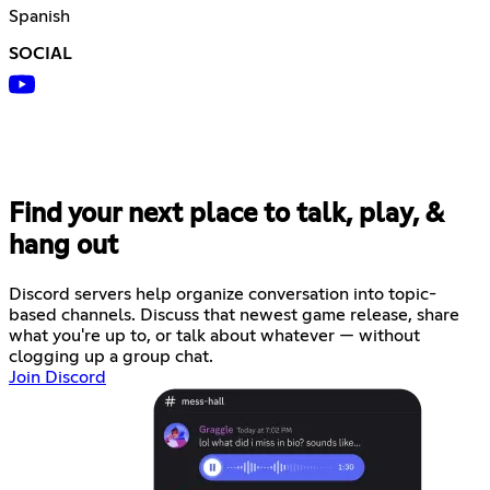
Spanish
SOCIAL
Find your next place to talk, play, &
hang out
Discord servers help organize conversation into topic-
based channels. Discuss that newest game release, share
what you're up to, or talk about whatever — without
clogging up a group chat.
Join Discord