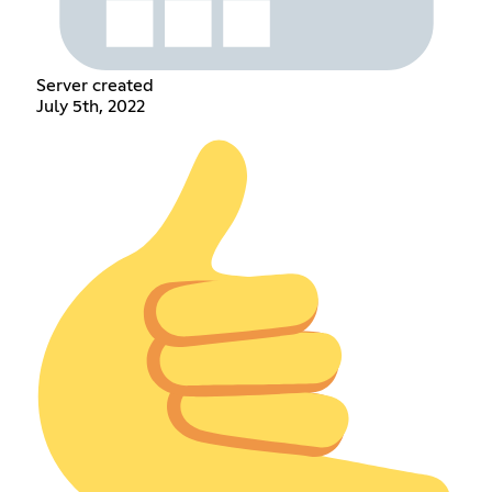
Server created
July 5th, 2022