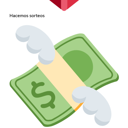
Hacemos sorteos