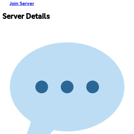
Join Server
Server Details