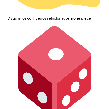
Ayudamos con juegos relacionados a one piece