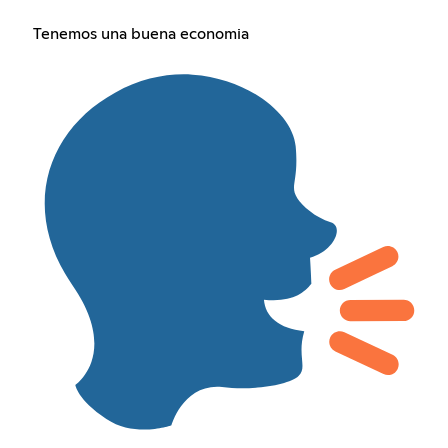
Tenemos una buena economia