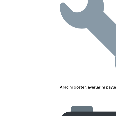
Aracını göster, ayarlarını paylaş