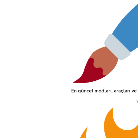
En güncel modları, araçları ve 