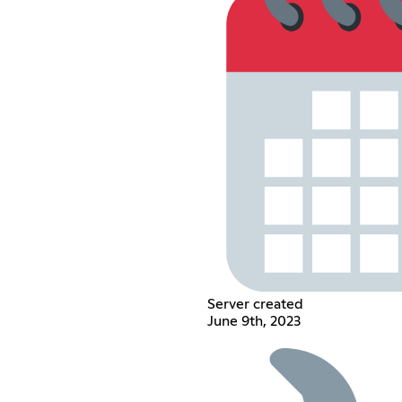
Server created
June 9th, 2023