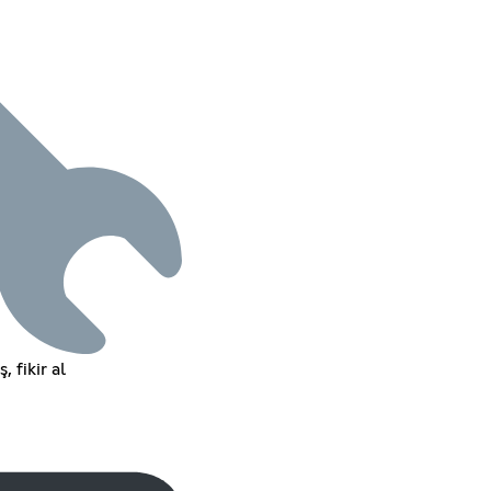
, fikir al