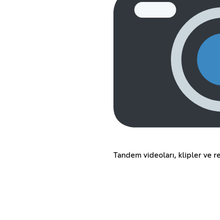
Tandem videoları, klipler ve re