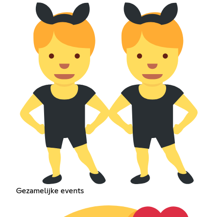
Gezamelijke events