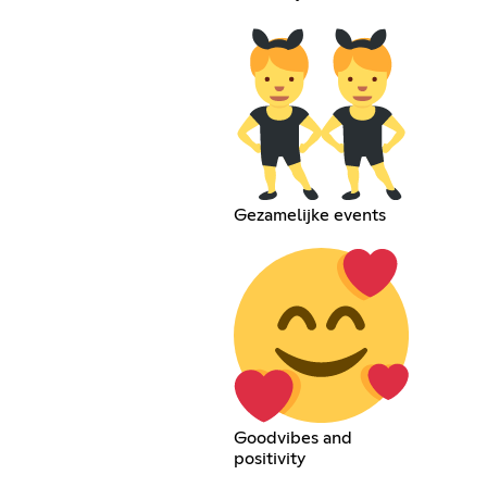
Gezamelijke events
Goodvibes and
positivity