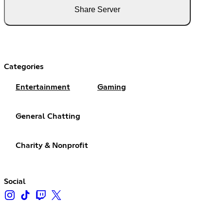
Share Server
Categories
Entertainment
Gaming
General Chatting
Charity & Nonprofit
Social