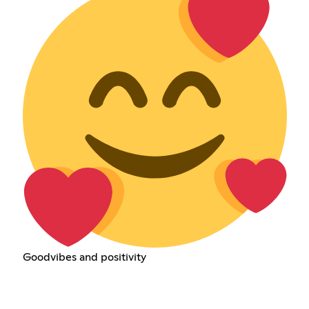
Goodvibes and positivity