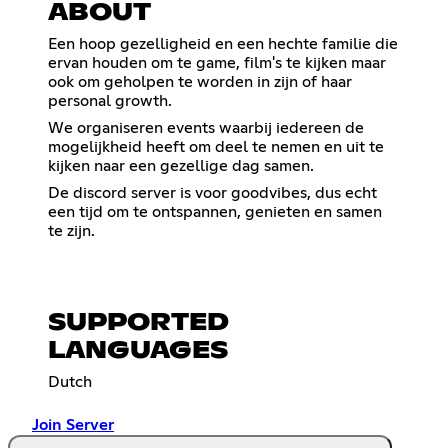
ABOUT
Een hoop gezelligheid en een hechte familie die
ervan houden om te game, film's te kijken maar
ook om geholpen te worden in zijn of haar
personal growth.
We organiseren events waarbij iedereen de
mogelijkheid heeft om deel te nemen en uit te
kijken naar een gezellige dag samen.
De discord server is voor goodvibes, dus echt
een tijd om te ontspannen, genieten en samen
te zijn.
SUPPORTED
LANGUAGES
Dutch
Join Server