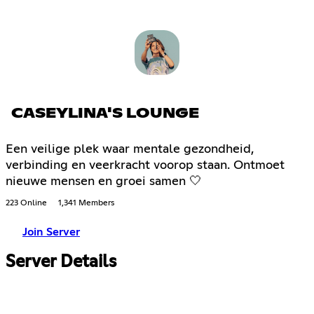
CASEYLINA'S LOUNGE
Een veilige plek waar mentale gezondheid,
verbinding en veerkracht voorop staan. Ontmoet
nieuwe mensen en groei samen 🤍
223 Online
1,341 Members
Join Server
Server Details