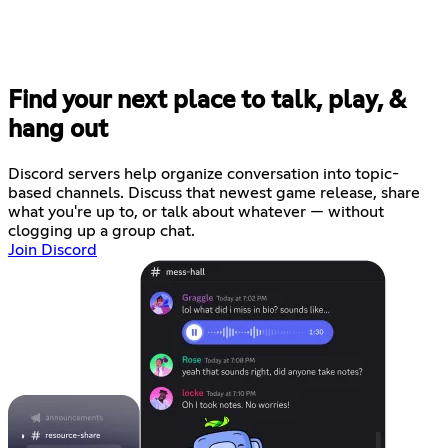
Find your next place to talk, play, &
hang out
Discord servers help organize conversation into topic-
based channels. Discuss that newest game release, share
what you're up to, or talk about whatever — without
clogging up a group chat.
Join Discord