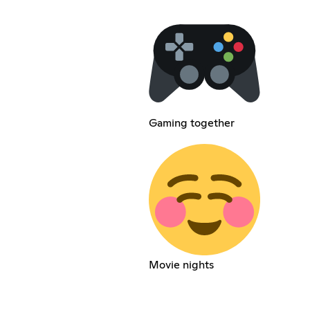
Gaming together
Movie nights