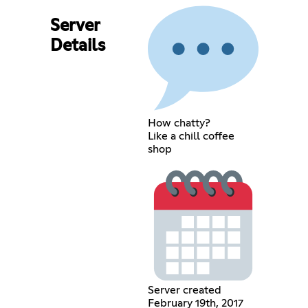
Server
Details
How chatty?
Like a chill coffee
shop
Server created
February 19th, 2017