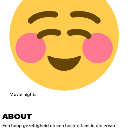
Movie nights
ABOUT
Een hoop gezelligheid en een hechte familie die ervan