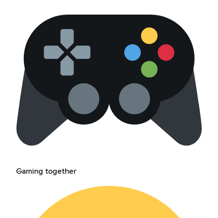
Gaming together