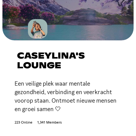
CASEYLINA'S
LOUNGE
Een veilige plek waar mentale
gezondheid, verbinding en veerkracht
voorop staan. Ontmoet nieuwe mensen
en groei samen 🤍
223 Online
1,341 Members