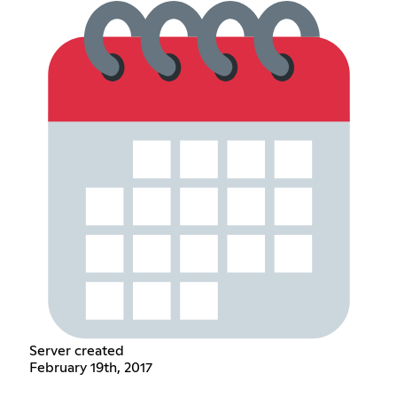
Server created
February 19th, 2017