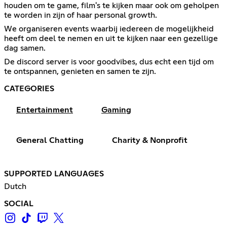
houden om te game, film's te kijken maar ook om geholpen
te worden in zijn of haar personal growth.
We organiseren events waarbij iedereen de mogelijkheid
heeft om deel te nemen en uit te kijken naar een gezellige
dag samen.
De discord server is voor goodvibes, dus echt een tijd om
te ontspannen, genieten en samen te zijn.
CATEGORIES
Entertainment
Gaming
General Chatting
Charity & Nonprofit
SUPPORTED LANGUAGES
Dutch
SOCIAL