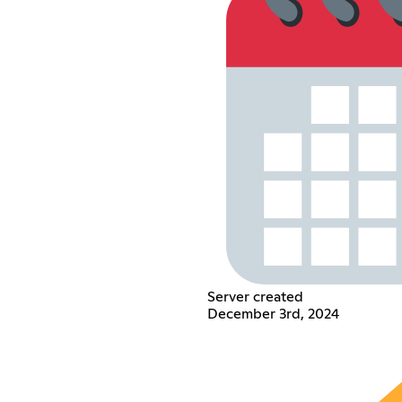
Server created
December 3rd, 2024