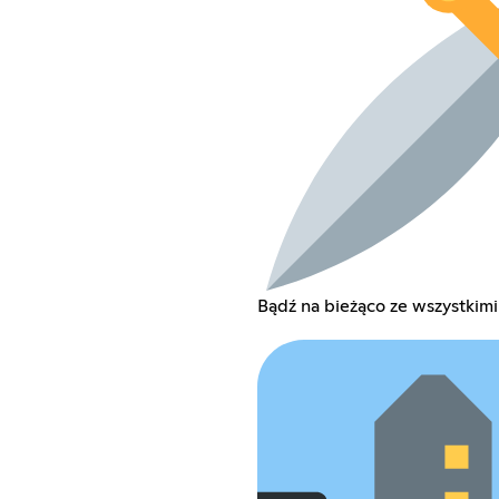
Bądź na bieżąco ze wszystkimi