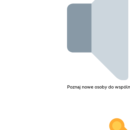
Poznaj nowe osoby do wspóln