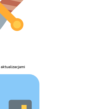
 aktualizacjami