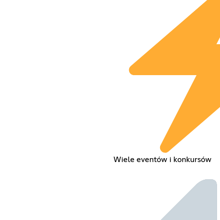
Wiele eventów i konkursów