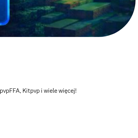
pvpFFA, Kitpvp i wiele więcej!