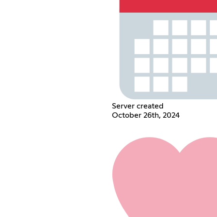
Server created
October 26th, 2024