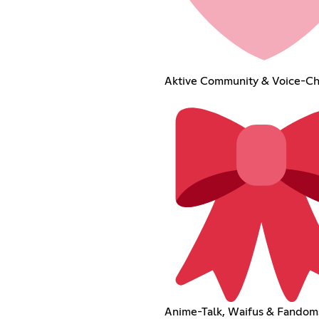
Aktive Community & Voice-Ch
Anime-Talk, Waifus & Fandom