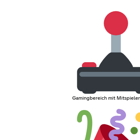
Gamingbereich mit Mitspiele