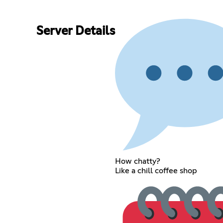
Server Details
How chatty?
Like a chill coffee shop