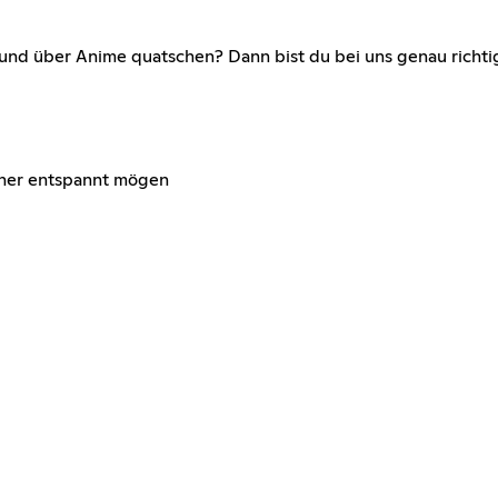
und über Anime quatschen? Dann bist du bei uns genau richti
 eher entspannt mögen