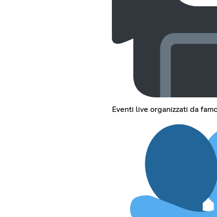
Eventi live organizzati da fam