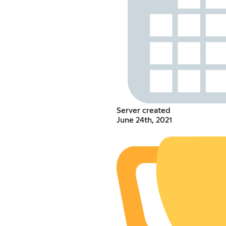
Server created
June 24th, 2021