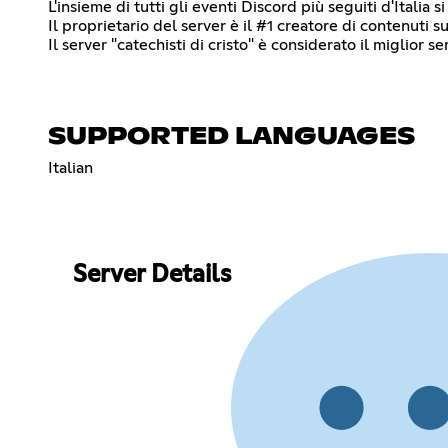
L'insieme di tutti gli eventi Discord più seguiti d'Italia 
Il proprietario del server è il #1 creatore di contenuti su
Il server "catechisti di cristo" è considerato il miglior s
SUPPORTED LANGUAGES
Italian
Server Details