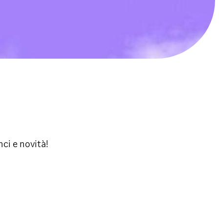
nci e novità!