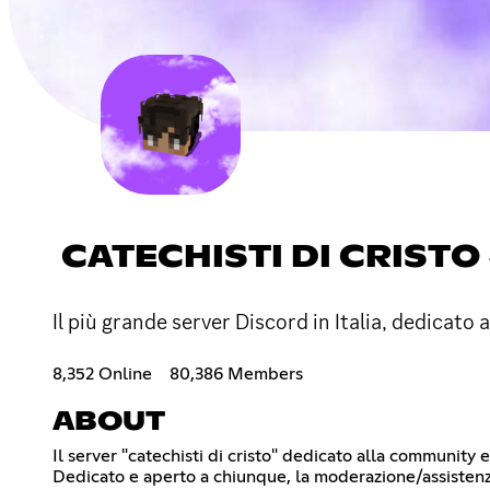
CATECHISTI DI CRISTO
Il più grande server Discord in Italia, dedicato
8,352 Online
80,386 Members
ABOUT
Il server "catechisti di cristo" dedicato alla community 
Dedicato e aperto a chiunque, la moderazione/assistenza 