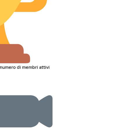
 numero di membri attivi