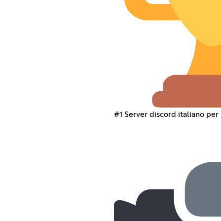
#1 Server discord italiano per