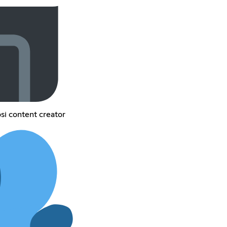
osi content creator