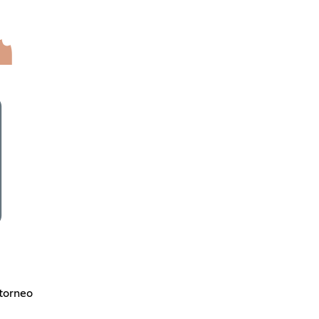
 torneo