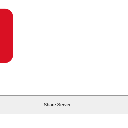
Share Server