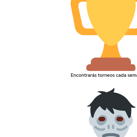
Encontrarás torneos cada sem