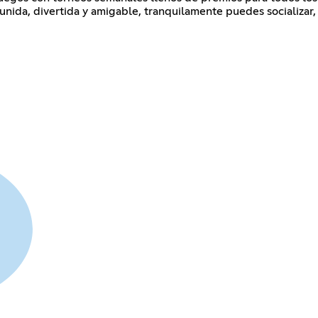
nida, divertida y amigable, tranquilamente puedes socializar, j