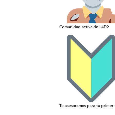
Comunidad activa de L4D2
Te asesoramos para tu primer