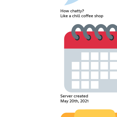
How chatty?
Like a chill coffee shop
Server created
May 20th, 2021