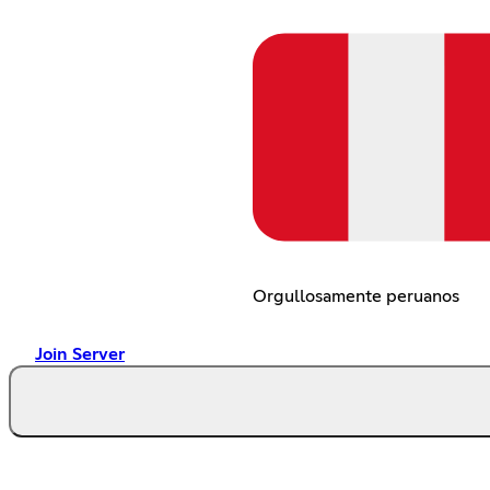
Orgullosamente peruanos
Join Server