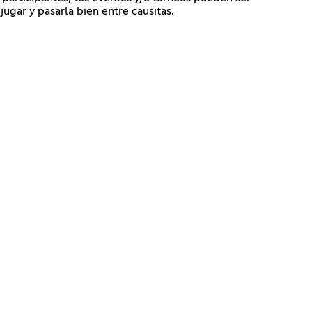
ugar y pasarla bien entre causitas.