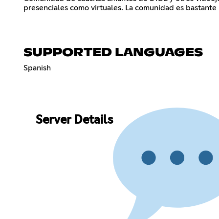
presenciales como virtuales. La comunidad es bastante u
SUPPORTED LANGUAGES
Spanish
Server Details