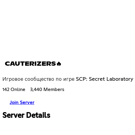
CAUTERIZERS🔥
Игровое сообщество по игре SCP: Secret Laboratory
142 Online
3,440 Members
Join Server
Server Details