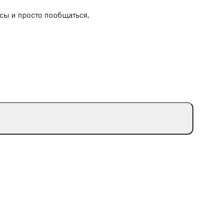
осы и просто пообщаться.