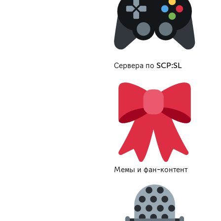
Сервера по SCP:SL
Мемы и фан-контент