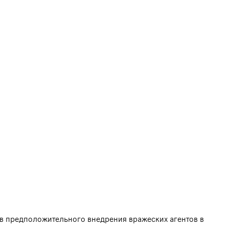
ев предположительного внедрения вражеских агентов в