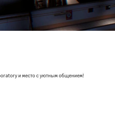
boratory и место с уютным общением!