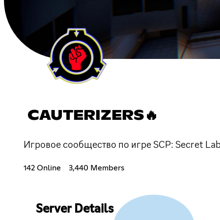
CAUTERIZERS🔥
Игровое сообщество по игре SCP: Secret La
142 Online
3,440 Members
Server Details