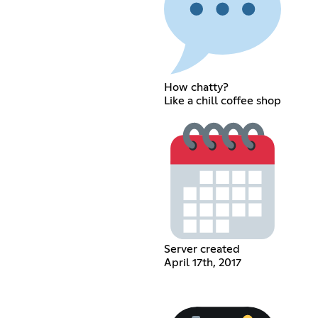
How chatty?
Like a chill coffee shop
Server created
April 17th, 2017