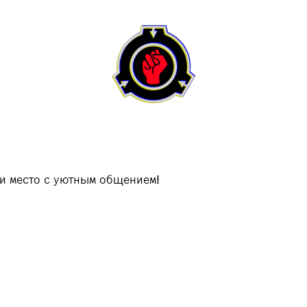
 и место с уютным общением!