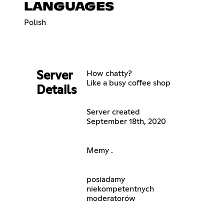
LANGUAGES
Polish
How chatty?
Server
Like a busy coffee shop
Details
Server created
September 18th, 2020
Memy .
posiadamy
niekompetentnych
moderatorów