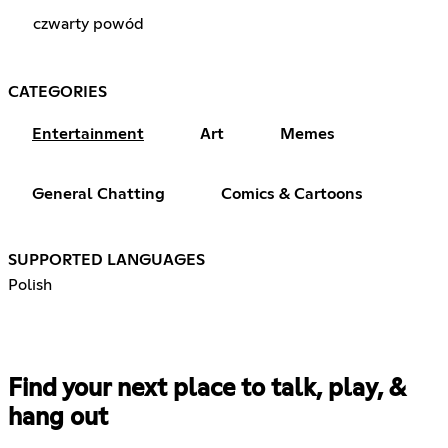
czwarty powód
CATEGORIES
Entertainment
Art
Memes
General Chatting
Comics & Cartoons
SUPPORTED LANGUAGES
Polish
Find your next place to talk, play, &
hang out