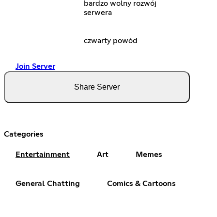
bardzo wolny rozwój
serwera
czwarty powód
Join Server
Share Server
Categories
Entertainment
Art
Memes
General Chatting
Comics & Cartoons