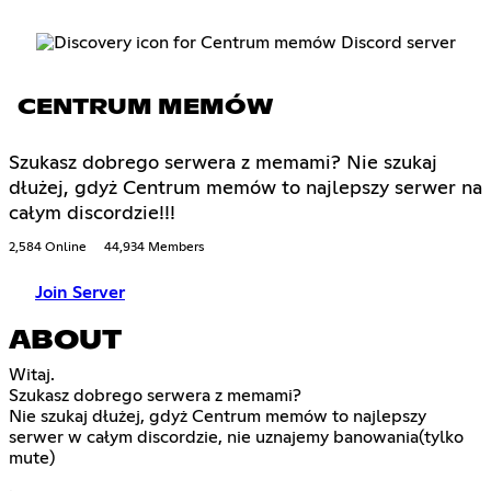
CENTRUM MEMÓW
Szukasz dobrego serwera z memami? Nie szukaj
dłużej, gdyż Centrum memów to najlepszy serwer na
całym discordzie!!!
2,584 Online
44,934 Members
Join Server
ABOUT
Witaj.
Szukasz dobrego serwera z memami?
Nie szukaj dłużej, gdyż Centrum memów to najlepszy
serwer w całym discordzie, nie uznajemy banowania(tylko
mute)
.