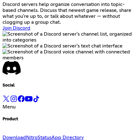
Discord servers help organize conversation into topic-
based channels. Discuss that newest game release, share
what you're up to, or talk about whatever — without
clogging up a group chat.
Join Discord
Social
Menu
Product
Download
Nitro
Status
App Directory