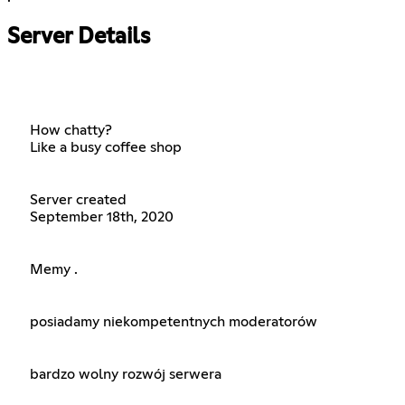
Server Details
How chatty?
Like a busy coffee shop
Server created
September 18th, 2020
Memy .
posiadamy niekompetentnych moderatorów
bardzo wolny rozwój serwera