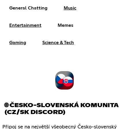
General Chatting
Music
Entertainment
Memes
Gaming
Science & Tech
🌐 ČESKO-SLOVENSKÁ KOMUNITA
(CZ/SK DISCORD)
Připoj se na největší všeobecný Česko-slovenský