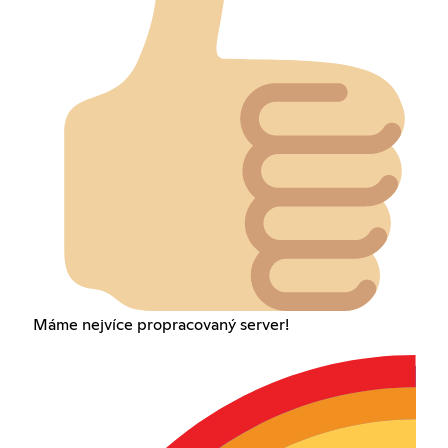
Máme nejvíce propracovaný server!