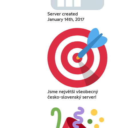
Server created
January 14th, 2017
Jsme největší všeobecný
česko-slovenský server!