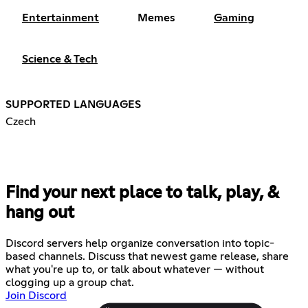
Entertainment
Memes
Gaming
Science & Tech
SUPPORTED LANGUAGES
Czech
Find your next place to talk, play, &
hang out
Discord servers help organize conversation into topic-
based channels. Discuss that newest game release, share
what you're up to, or talk about whatever — without
clogging up a group chat.
Join Discord