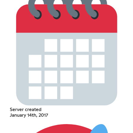
Server created
January 14th, 2017