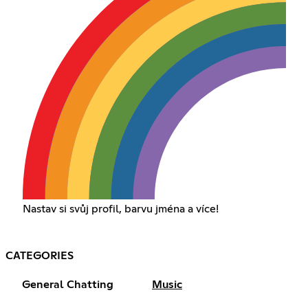
Nastav si svůj profil, barvu jména a více!
CATEGORIES
General Chatting
Music