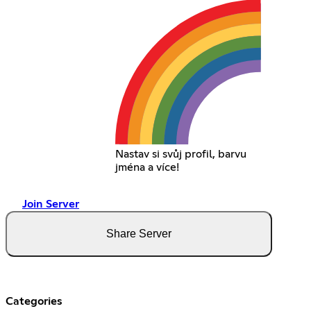
Nastav si svůj profil, barvu
jména a více!
Join Server
Share Server
Categories