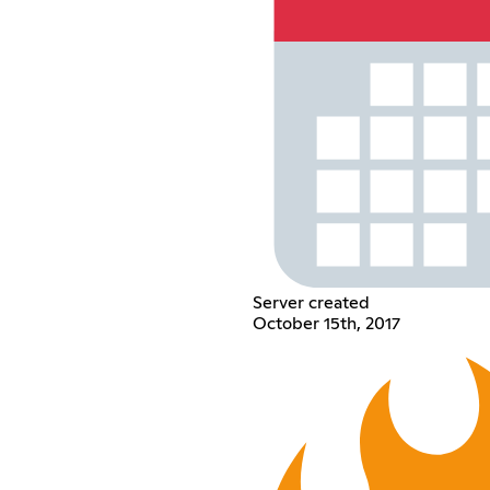
Server created
October 15th, 2017