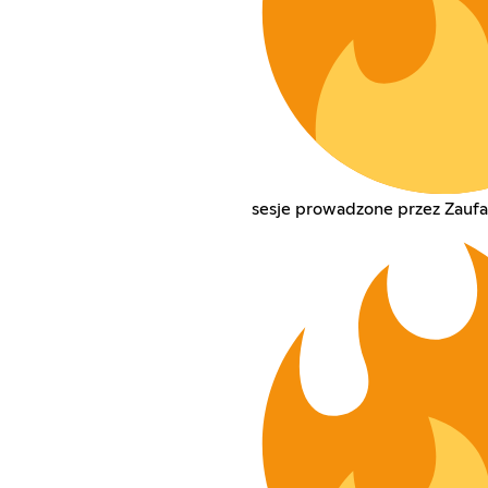
sesje prowadzone przez Zauf