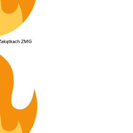
 Zakątkach ZMG