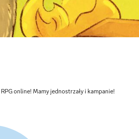
RPG online! Mamy jednostrzały i kampanie!