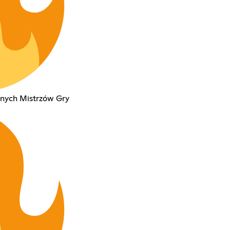
anych Mistrzów Gry