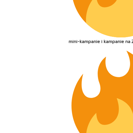
mini-kampanie i kampanie na