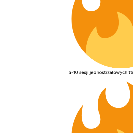
5-10 sesji jednostrzałowych 