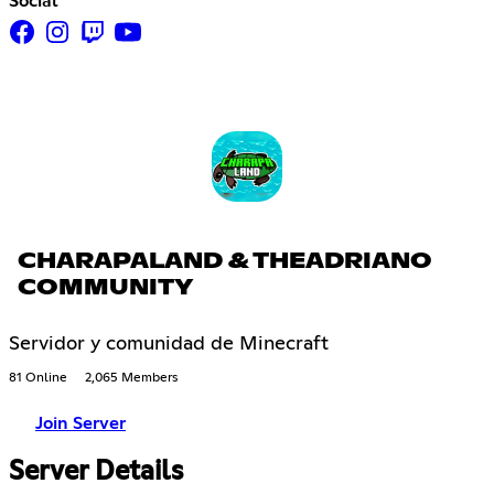
Social
CHARAPALAND & THEADRIANO
COMMUNITY
Servidor y comunidad de Minecraft
81 Online
2,065 Members
Join Server
Server Details