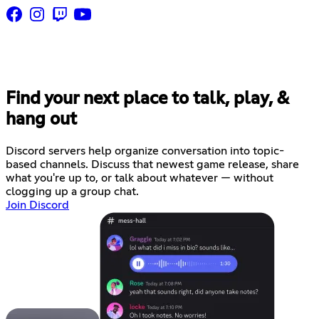
Find your next place to talk, play, &
hang out
Discord servers help organize conversation into topic-
based channels. Discuss that newest game release, share
what you're up to, or talk about whatever — without
clogging up a group chat.
Join Discord