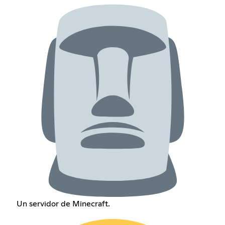
Un servidor de Minecraft.