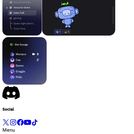
Social
Menu