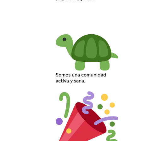
Somos una comunidad
activa y sana.