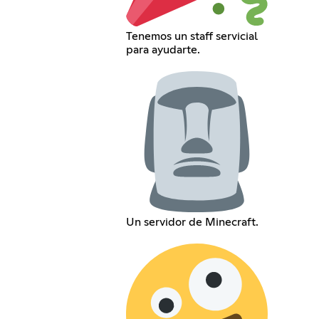
Tenemos un staff servicial
para ayudarte.
Un servidor de Minecraft.