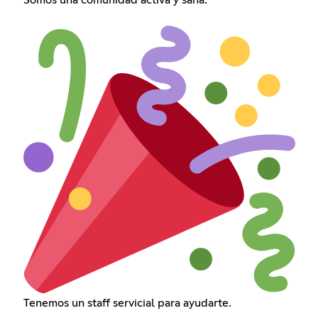
Tenemos un staff servicial para ayudarte.