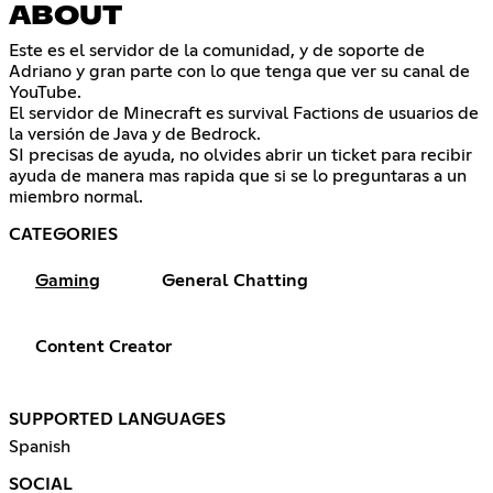
ABOUT
Este es el servidor de la comunidad, y de soporte de
Adriano y gran parte con lo que tenga que ver su canal de
YouTube.
El servidor de Minecraft es survival Factions de usuarios de
la versión de Java y de Bedrock.
SI precisas de ayuda, no olvides abrir un ticket para recibir
ayuda de manera mas rapida que si se lo preguntaras a un
miembro normal.
CATEGORIES
Gaming
General Chatting
Content Creator
SUPPORTED LANGUAGES
Spanish
SOCIAL