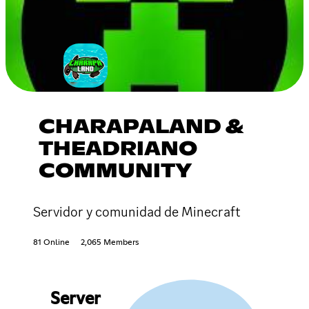
CHARAPALAND &
THEADRIANO
COMMUNITY
Servidor y comunidad de Minecraft
81 Online
2,065 Members
Server