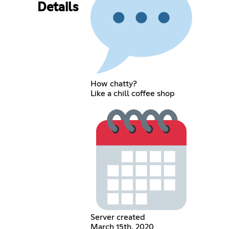
Details
How chatty?
Like a chill coffee shop
Server created
March 15th, 2020