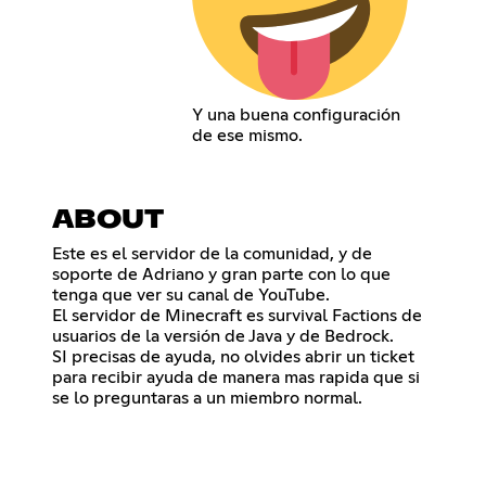
Y una buena configuración
de ese mismo.
ABOUT
Este es el servidor de la comunidad, y de
soporte de Adriano y gran parte con lo que
tenga que ver su canal de YouTube.
El servidor de Minecraft es survival Factions de
usuarios de la versión de Java y de Bedrock.
SI precisas de ayuda, no olvides abrir un ticket
para recibir ayuda de manera mas rapida que si
se lo preguntaras a un miembro normal.