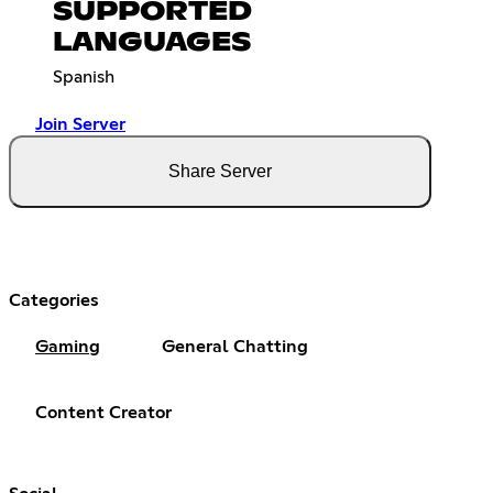
SUPPORTED
LANGUAGES
Spanish
Join Server
Share Server
Categories
Gaming
General Chatting
Content Creator