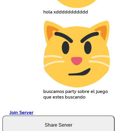
hola xddddddddddd
buscamos party sobre el juego
que estes buscando
Join Server
Share Server