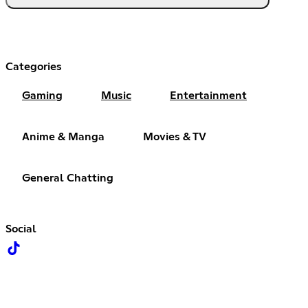
Categories
Gaming
Music
Entertainment
Anime & Manga
Movies & TV
General Chatting
Social