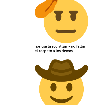
nos gusta socializar y no faltar
el respeto a los demas