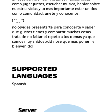
como jugar juntos, escuchar musica, hablar sobre
nuestras vidas y lo mas importante estar unidos
como comunidad, unete y conocenos!
( ͡❛ ‿‿ ͡❛)
no olvides presentarte para conocerte y saber
que gustos tienes y compartir muchas cosas,
trata de no faltar el rspeto a los demas ya que
somos muy shidos xdd nose que mas poner :,v
bienvenido!
SUPPORTED
LANGUAGES
Spanish
Server