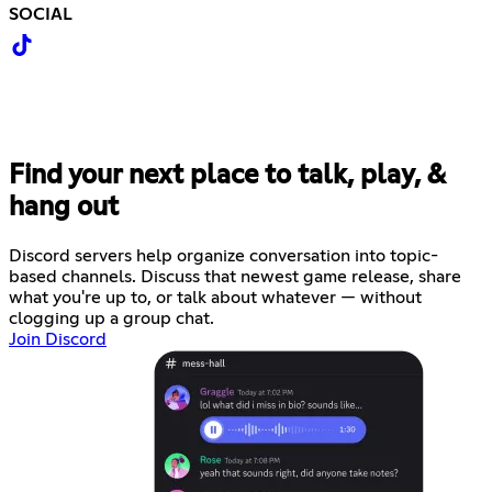
SOCIAL
Find your next place to talk, play, &
hang out
Discord servers help organize conversation into topic-
based channels. Discuss that newest game release, share
what you're up to, or talk about whatever — without
clogging up a group chat.
Join Discord