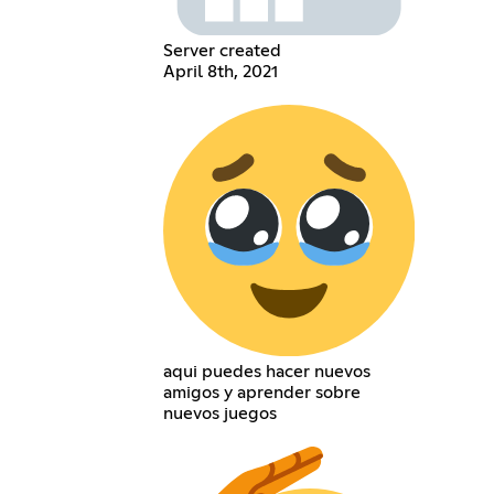
Server created
April 8th, 2021
aqui puedes hacer nuevos
amigos y aprender sobre
nuevos juegos