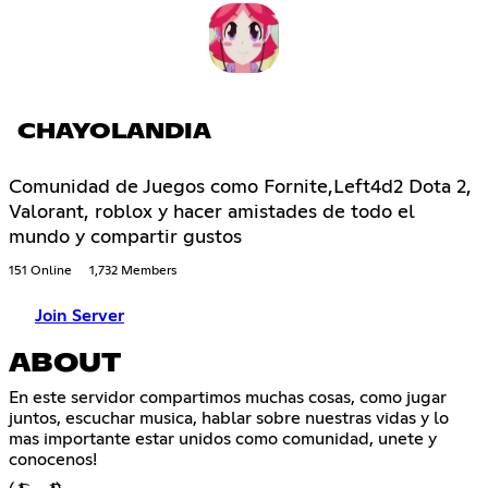
CHAYOLANDIA
Comunidad de Juegos como Fornite,Left4d2 Dota 2,
Valorant, roblox y hacer amistades de todo el
mundo y compartir gustos
151 Online
1,732 Members
Join Server
ABOUT
En este servidor compartimos muchas cosas, como jugar
juntos, escuchar musica, hablar sobre nuestras vidas y lo
mas importante estar unidos como comunidad, unete y
conocenos!