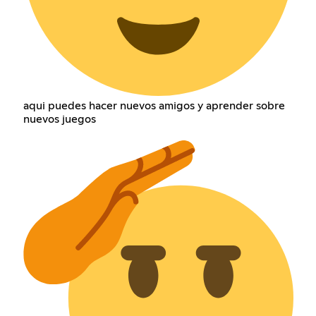
aqui puedes hacer nuevos amigos y aprender sobre
nuevos juegos