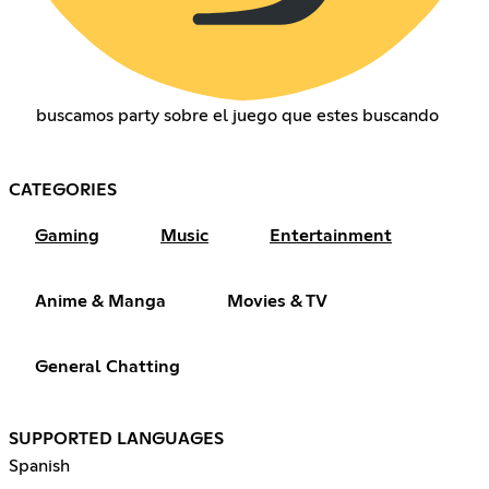
buscamos party sobre el juego que estes buscando
CATEGORIES
Gaming
Music
Entertainment
Anime & Manga
Movies & TV
General Chatting
SUPPORTED LANGUAGES
Spanish