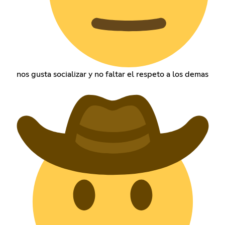
nos gusta socializar y no faltar el respeto a los demas