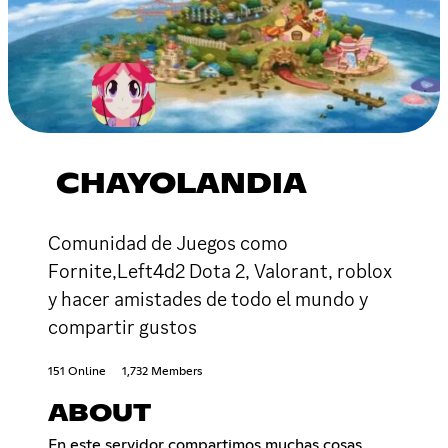
CHAYOLANDIA
Comunidad de Juegos como
Fornite,Left4d2 Dota 2, Valorant, roblox
y hacer amistades de todo el mundo y
compartir gustos
151 Online
1,732 Members
ABOUT
En este servidor compartimos muchas cosas,