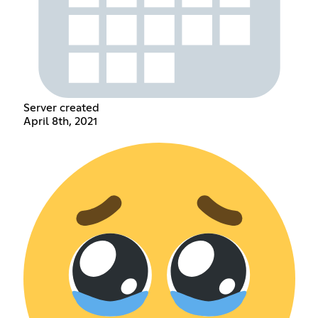
Server created
April 8th, 2021