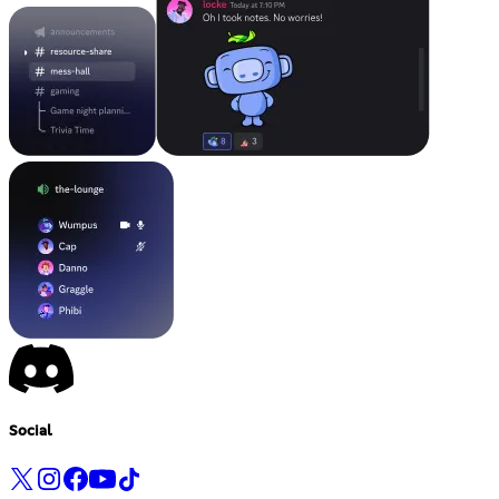
Social