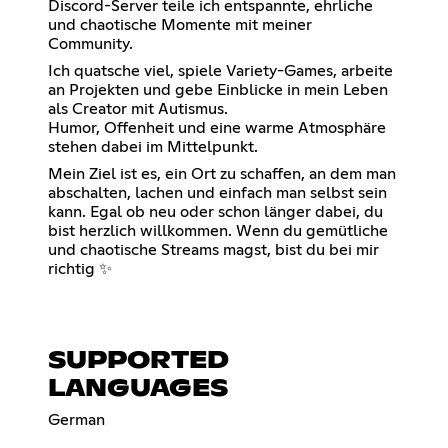
Discord-Server teile ich entspannte, ehrliche
und chaotische Momente mit meiner
Community.
Ich quatsche viel, spiele Variety-Games, arbeite
an Projekten und gebe Einblicke in mein Leben
als Creator mit Autismus.
Humor, Offenheit und eine warme Atmosphäre
stehen dabei im Mittelpunkt.
Mein Ziel ist es, ein Ort zu schaffen, an dem man
abschalten, lachen und einfach man selbst sein
kann. Egal ob neu oder schon länger dabei, du
bist herzlich willkommen. Wenn du gemütliche
und chaotische Streams magst, bist du bei mir
richtig ✨
SUPPORTED
LANGUAGES
German