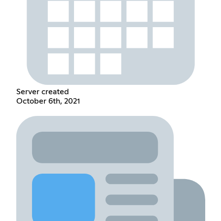
Server created
October 6th, 2021