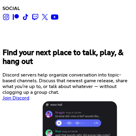
SOCIAL
Find your next place to talk, play, &
hang out
Discord servers help organize conversation into topic-
based channels. Discuss that newest game release, share
what you're up to, or talk about whatever — without
clogging up a group chat.
Join Discord