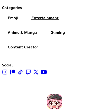
Categories
Emoji
Entertainment
Anime & Manga
Gaming
Content Creator
Social