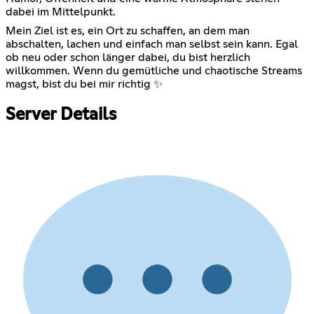
dabei im Mittelpunkt.
Mein Ziel ist es, ein Ort zu schaffen, an dem man
abschalten, lachen und einfach man selbst sein kann. Egal
ob neu oder schon länger dabei, du bist herzlich
willkommen. Wenn du gemütliche und chaotische Streams
magst, bist du bei mir richtig ✨
Server Details