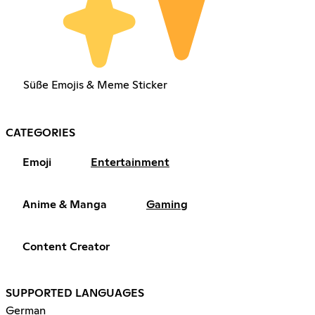
Süße Emojis & Meme Sticker
CATEGORIES
Emoji
Entertainment
Anime & Manga
Gaming
Content Creator
SUPPORTED LANGUAGES
German