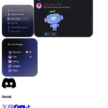
Social