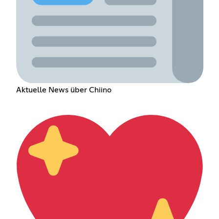
Aktuelle News über Chiino