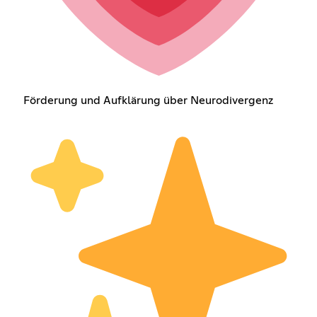
Förderung und Aufklärung über Neurodivergenz