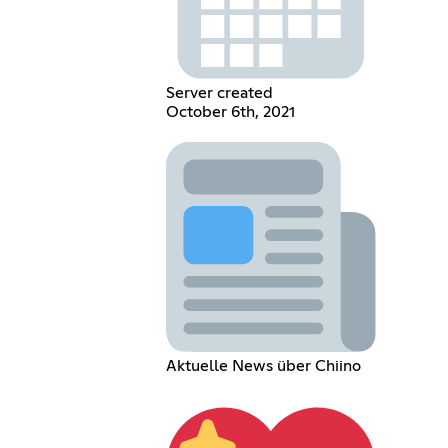
Server created
October 6th, 2021
Aktuelle News über Chiino