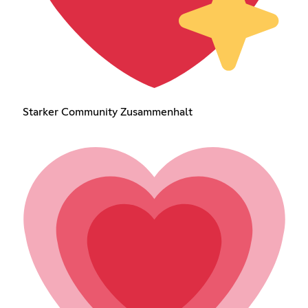
Starker Community Zusammenhalt