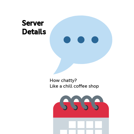
Server
Details
How chatty?
Like a chill coffee shop