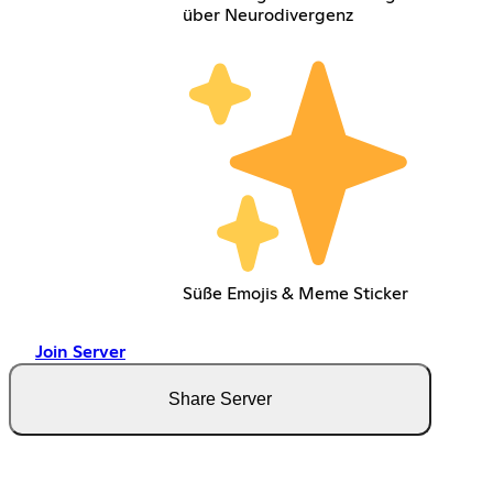
über Neurodivergenz
Süße Emojis & Meme Sticker
Join Server
Share Server