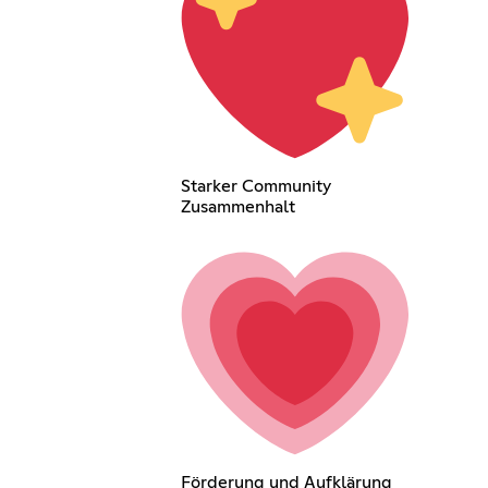
Starker Community
Zusammenhalt
Förderung und Aufklärung