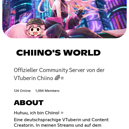
CHIINO'S WORLD
Offizieller Community Server von der
VTuberin Chiino 🌈⭐
124 Online
1,094 Members
ABOUT
Huhuu, ich bin Chiino! ⭐
Eine deutschsprachige VTuberin und Content
Creatorin. In meinen Streams und auf dem