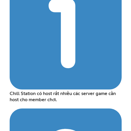
Chill Station có host rất nhiều các server game cần
host cho member chơi.