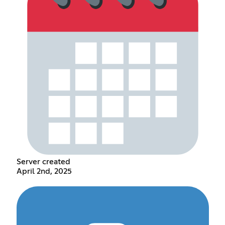
Server created
April 2nd, 2025