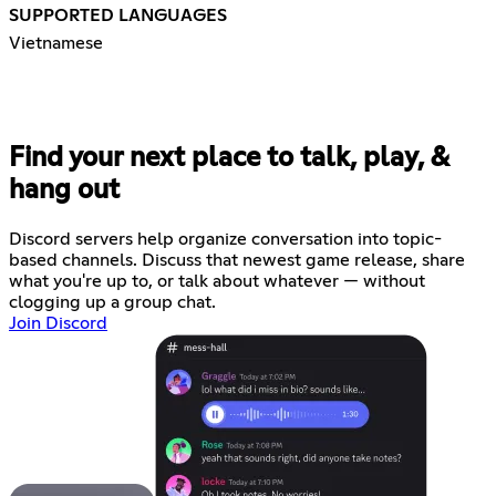
SUPPORTED LANGUAGES
Vietnamese
Find your next place to talk, play, &
hang out
Discord servers help organize conversation into topic-
based channels. Discuss that newest game release, share
what you're up to, or talk about whatever — without
clogging up a group chat.
Join Discord