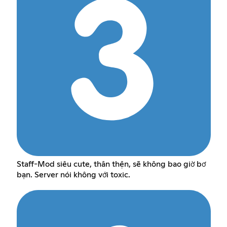
Staff-Mod siêu cute, thân thện, sẽ không bao giờ bơ
bạn. Server nói không với toxic.