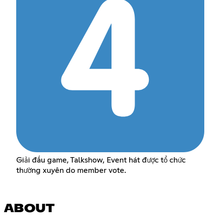
Giải đấu game, Talkshow, Event hát được tổ chức
thường xuyên do member vote.
ABOUT