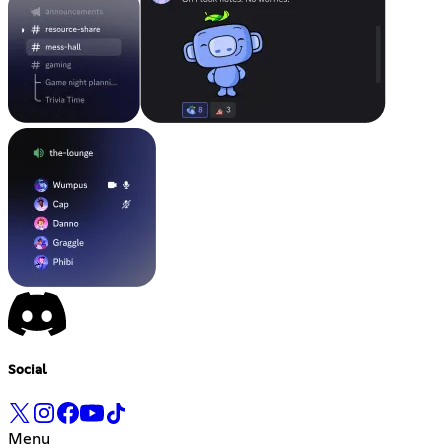
Social
Menu