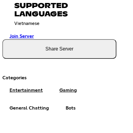
SUPPORTED
LANGUAGES
Vietnamese
Join Server
Share Server
Categories
Entertainment
Gaming
General Chatting
Bots