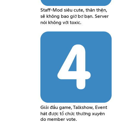
Staff-Mod siêu cute, thân thện,
sẽ không bao giờ bơ bạn. Server
nói không với toxic.
Giải đấu game, Talkshow, Event
hát được tổ chức thường xuyên
do member vote.