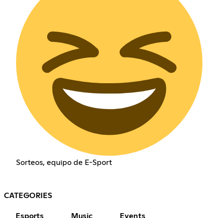
Sorteos, equipo de E-Sport
CATEGORIES
Esports
Music
Events