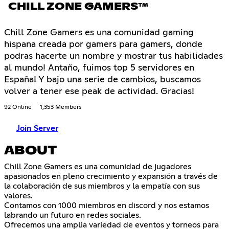
CHILL ZONE GAMERS™
Chill Zone Gamers es una comunidad gaming
hispana creada por gamers para gamers, donde
podras hacerte un nombre y mostrar tus habilidades
al mundo! Antaño, fuimos top 5 servidores en
España! Y bajo una serie de cambios, buscamos
volver a tener ese peak de actividad. Gracias!
92 Online
1,353 Members
Join Server
ABOUT
Chill Zone Gamers es una comunidad de jugadores
apasionados en pleno crecimiento y expansión a través de
la colaboración de sus miembros y la empatía con sus
valores.
Contamos con 1000 miembros en discord y nos estamos
labrando un futuro en redes sociales.
Ofrecemos una amplia variedad de eventos y torneos para