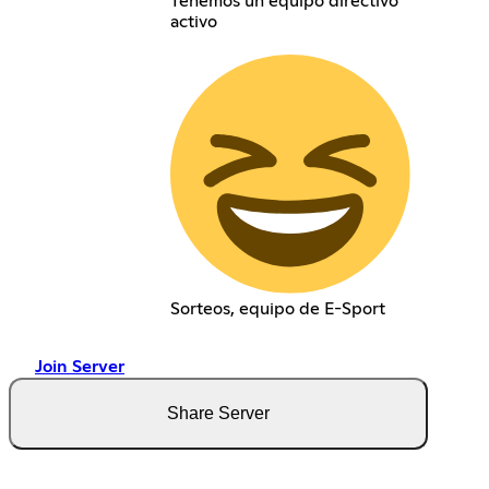
Tenemos un equipo directivo
activo
Sorteos, equipo de E-Sport
Join Server
Share Server