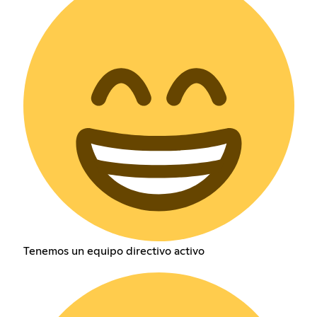
Tenemos un equipo directivo activo