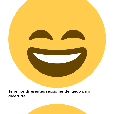
Tenemos diferentes secciones de juego para
divertirte