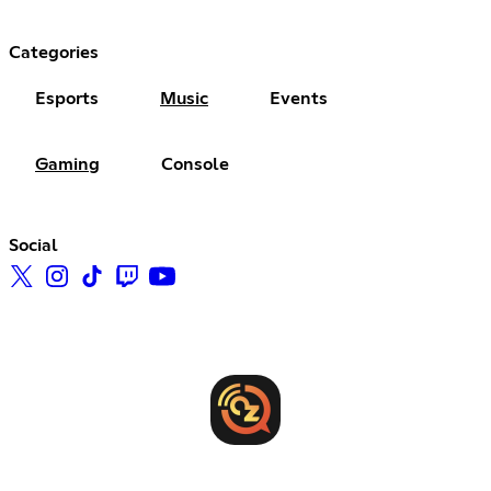
Categories
Esports
Music
Events
Gaming
Console
Social