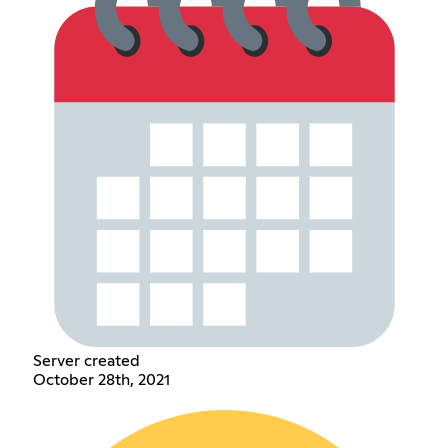
Server created
October 28th, 2021