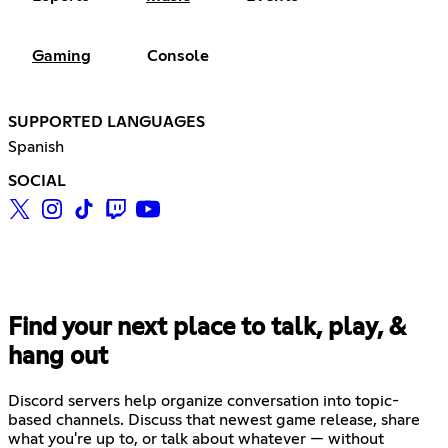
Gaming
Console
SUPPORTED LANGUAGES
Spanish
SOCIAL
Find your next place to talk, play, &
hang out
Discord servers help organize conversation into topic-
based channels. Discuss that newest game release, share
what you're up to, or talk about whatever — without