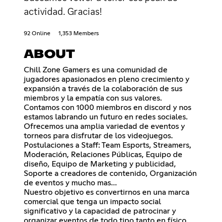
actividad. Gracias!
92 Online
1,353 Members
ABOUT
Chill Zone Gamers es una comunidad de
jugadores apasionados en pleno crecimiento y
expansión a través de la colaboración de sus
miembros y la empatía con sus valores.
Contamos con 1000 miembros en discord y nos
estamos labrando un futuro en redes sociales.
Ofrecemos una amplia variedad de eventos y
torneos para disfrutar de los videojuegos.
Postulaciones a Staff: Team Esports, Streamers,
Moderación, Relaciones Públicas, Equipo de
diseño, Equipo de Marketing y publicidad,
Soporte a creadores de contenido, Organización
de eventos y mucho mas...
Nuestro objetivo es convertirnos en una marca
comercial que tenga un impacto social
significativo y la capacidad de patrocinar y
organizar eventos de todo tipo tanto en físico