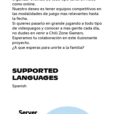
como online.
Nuestro deseo es tener equipos competitivos en
las modalidades de juego mas relevantes hasta
la fecha.
Si quieres pasarlo en grande jugando a todo tipo
de videojuegos y conocer a mas gente cada día,
no dudes en venir a Chill Zone Gamers.
Esperamos tu colaboración en este ilusionante
proyecto.
¿A que esperas para unirte a la familia?
SUPPORTED
LANGUAGES
Spanish
Server