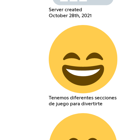
Server created
October 28th, 2021
Tenemos diferentes secciones
de juego para divertirte