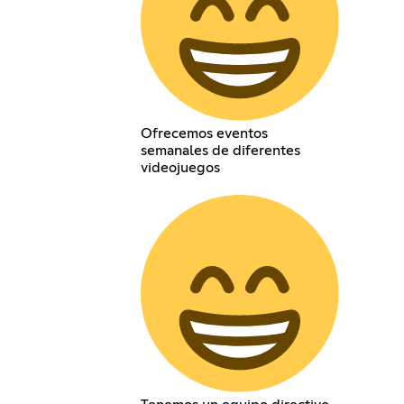
Ofrecemos eventos
semanales de diferentes
videojuegos