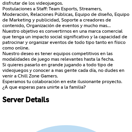
disfrutar de los videojuegos.
Postulaciones a Staff: Team Esports, Streamers,
Moderación, Relaciones Públicas, Equipo de diseño, Equipo
de Marketing y publicidad, Soporte a creadores de
contenido, Organización de eventos y mucho mas...
Nuestro objetivo es convertirnos en una marca comercial
que tenga un impacto social significativo y la capacidad de
patrocinar y organizar eventos de todo tipo tanto en físico
como online.
Nuestro deseo es tener equipos competitivos en las
modalidades de juego mas relevantes hasta la fecha.
Si quieres pasarlo en grande jugando a todo tipo de
videojuegos y conocer a mas gente cada día, no dudes en
venir a Chill Zone Gamers.
Esperamos tu colaboración en este ilusionante proyecto.
¿A que esperas para unirte a la familia?
Server Details