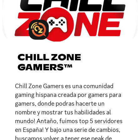
CHILL ZONE
GAMERS™
Chill Zone Gamers es una comunidad
gaming hispana creada por gamers para
gamers, donde podras hacerte un
nombre y mostrar tus habilidades al
mundo! Antaño, fuimos top 5 servidores
en España! Y bajo una serie de cambios,
buscamos volver a tener ese peak de