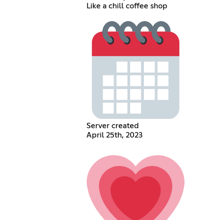
Like a chill coffee shop
Server created
April 25th, 2023