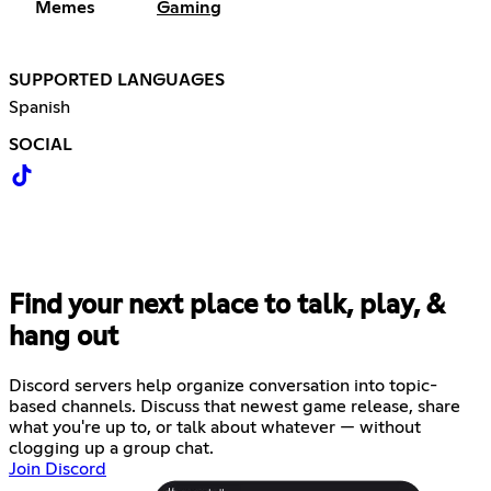
Memes
Gaming
SUPPORTED LANGUAGES
Spanish
SOCIAL
Find your next place to talk, play, &
hang out
Discord servers help organize conversation into topic-
based channels. Discuss that newest game release, share
what you're up to, or talk about whatever — without
clogging up a group chat.
Join Discord