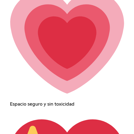
Espacio seguro y sin toxicidad