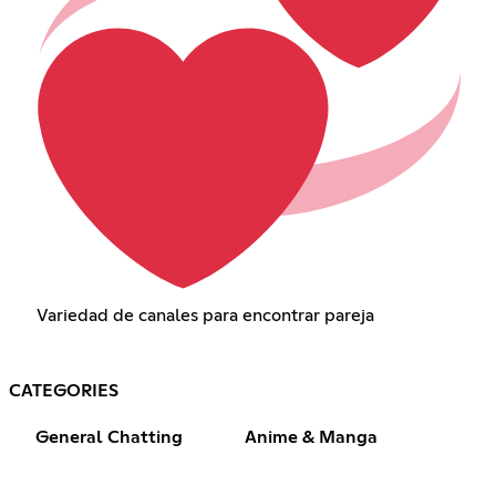
Variedad de canales para encontrar pareja
CATEGORIES
General Chatting
Anime & Manga