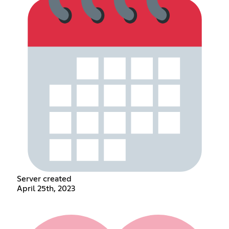
Server created
April 25th, 2023