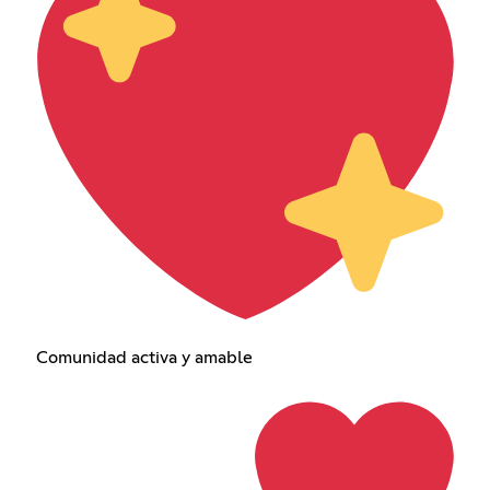
Comunidad activa y amable