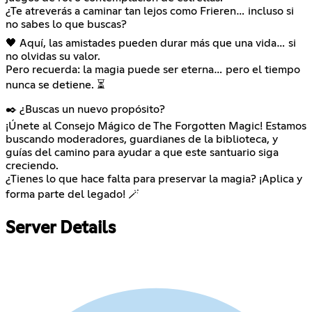
¿Te atreverás a caminar tan lejos como Frieren… incluso si
no sabes lo que buscas?
🖤 Aquí, las amistades pueden durar más que una vida… si
no olvidas su valor.
Pero recuerda: la magia puede ser eterna… pero el tiempo
nunca se detiene. ⏳
✒️ ¿Buscas un nuevo propósito?
¡Únete al Consejo Mágico de The Forgotten Magic! Estamos
buscando moderadores, guardianes de la biblioteca, y
guías del camino para ayudar a que este santuario siga
creciendo.
¿Tienes lo que hace falta para preservar la magia? ¡Aplica y
forma parte del legado! 🪄
Server Details