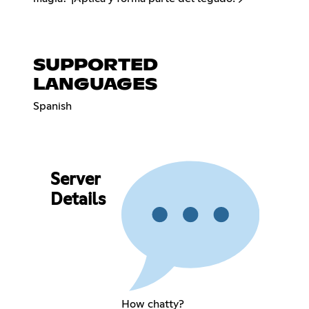
SUPPORTED
LANGUAGES
Spanish
Server
Details
How chatty?