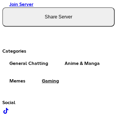
Join Server
Share Server
Categories
General Chatting
Anime & Manga
Memes
Gaming
Social