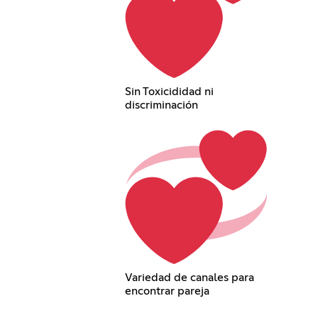
Sin Toxicididad ni
discriminación
Variedad de canales para
encontrar pareja