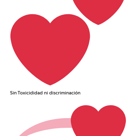
Sin Toxicididad ni discriminación