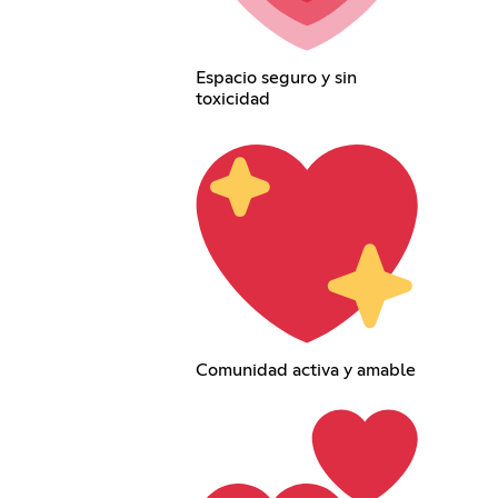
Espacio seguro y sin
toxicidad
Comunidad activa y amable