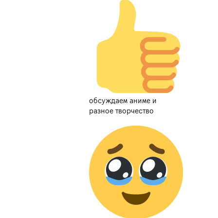
обсуждаем аниме и
разное творчество