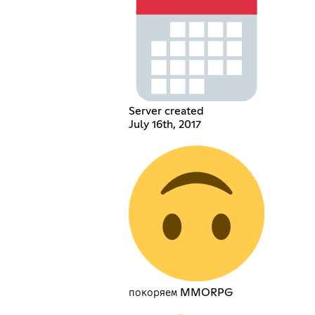
Server created
July 16th, 2017
покоряем MMORPG