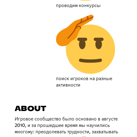
проводим конкурсы
поиск игроков на разные
активности
ABOUT
Игровое сообщество было основано в августе
2010, и за прошедшее время мы научились
многому: преодолевать трудности, захватывать