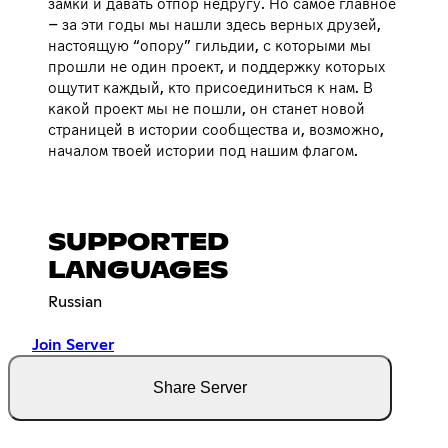
замки и давать отпор недругу. Но самое главное
– за эти годы мы нашли здесь верных друзей,
настоящую “опору” гильдии, с которыми мы
прошли не один проект, и поддержку которых
ощутит каждый, кто присоединиться к нам. В
какой проект мы не пошли, он станет новой
страницей в истории сообщества и, возможно,
началом твоей истории под нашим флагом.
SUPPORTED
LANGUAGES
Russian
Join Server
Share Server