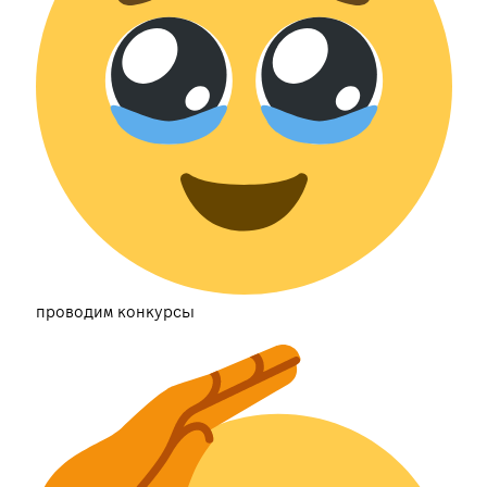
проводим конкурсы