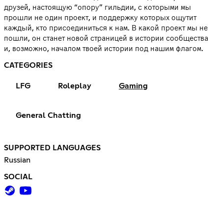
друзей, настоящую “опору” гильдии, с которыми мы
прошли не один проект, и поддержку которых ощутит
каждый, кто присоединиться к нам. В какой проект мы не
пошли, он станет новой страницей в истории сообщества
и, возможно, началом твоей истории под нашим флагом.
CATEGORIES
LFG
Roleplay
Gaming
General Chatting
SUPPORTED LANGUAGES
Russian
SOCIAL