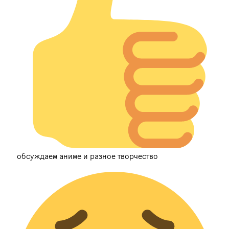
обсуждаем аниме и разное творчество