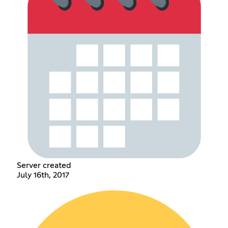
Server created
July 16th, 2017