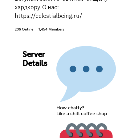
хардкору. О нас:
https://celestialbeing.ru/
206 Online
1,454 Members
Server
Details
How chatty?
Like a chill coffee shop