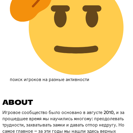
поиск игроков на разные активности
ABOUT
Игровое сообщество было основано в августе 2010, и за
прошедшее время мы научились многому: преодолевать
трудности, захватывать замки и давать отпор недругу. Но
самое главное – за эти годы мы нашли здесь верных