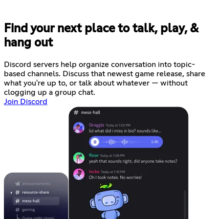
Find your next place to talk, play, &
hang out
Discord servers help organize conversation into topic-
based channels. Discuss that newest game release, share
what you're up to, or talk about whatever — without
clogging up a group chat.
Join Discord