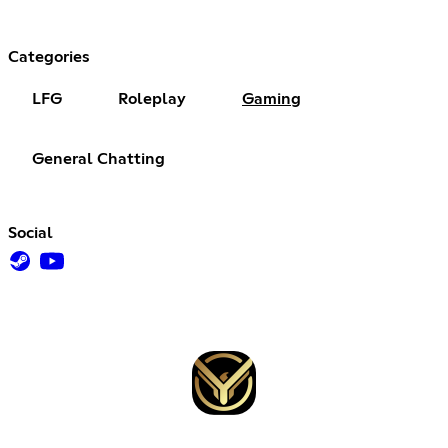
Categories
LFG
Roleplay
Gaming
General Chatting
Social