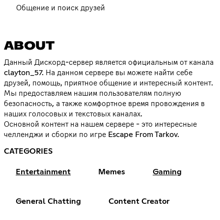
Общение и поиск друзей
ABOUT
Данный Дискорд-сервер является официальным от канала
clayton_57. На данном сервере вы можете найти себе
друзей, помощь, приятное общение и интересный контент.
Мы предоставляем нашим пользователям полную
безопасность, а также комфортное время провождения в
наших голосовых и текстовых каналах.
Основной контент на нашем сервере - это интересные
челленджи и сборки по игре Escape From Tarkov.
CATEGORIES
Entertainment
Memes
Gaming
General Chatting
Content Creator