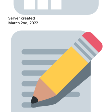
Server created
March 2nd, 2022