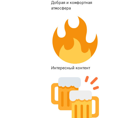
Добрая и комфортная
атмосфера
Интересный контент