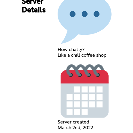
Server
Details
How chatty?
Like a chill coffee shop
Server created
March 2nd, 2022