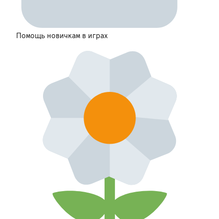
Помощь новичкам в играх