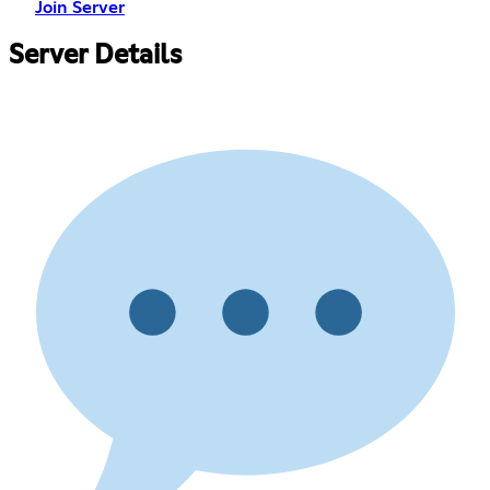
Join Server
Server Details