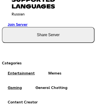
LANGUAGES
Russian
Join Server
Share Server
Categories
Entertainment
Memes
Gaming
General Chatting
Content Creator