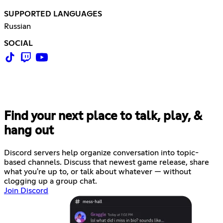
SUPPORTED LANGUAGES
Russian
SOCIAL
Find your next place to talk, play, &
hang out
Discord servers help organize conversation into topic-
based channels. Discuss that newest game release, share
what you're up to, or talk about whatever — without
clogging up a group chat.
Join Discord