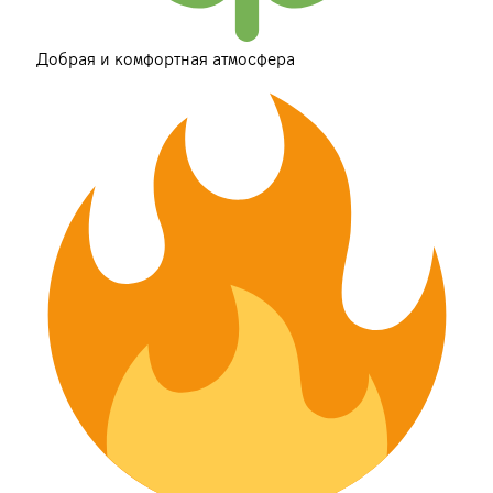
Добрая и комфортная атмосфера