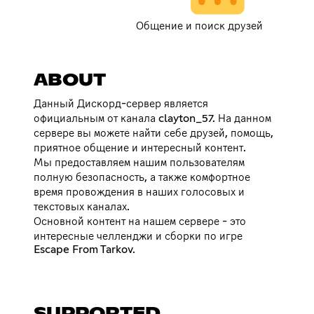
Общение и поиск друзей
ABOUT
Данный Дискорд-сервер является
официальным от канала clayton_57. На данном
сервере вы можете найти себе друзей, помощь,
приятное общение и интересный контент.
Мы предоставляем нашим пользователям
полную безопасность, а также комфортное
время провождения в наших голосовых и
текстовых каналах.
Основной контент на нашем сервере - это
интересные челленджи и сборки по игре
Escape From Tarkov.
SUPPORTED