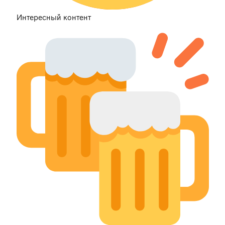
Интересный контент