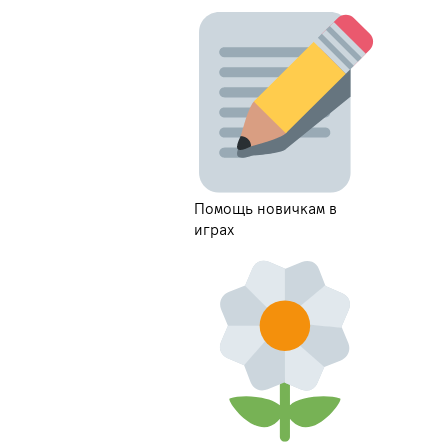
Помощь новичкам в
играх