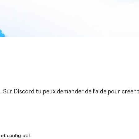
x. Sur Discord tu peux demander de l’aide pour créer 
et config pc !