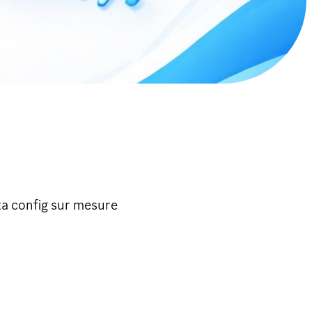
ta config sur mesure