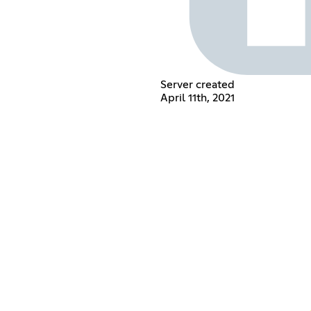
Server created
April 11th, 2021