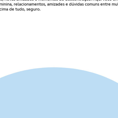
nina, relacionamentos, amizades e dúvidas comuns entre mulhe
cima de tudo, seguro.