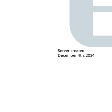
Server created
December 4th, 2024