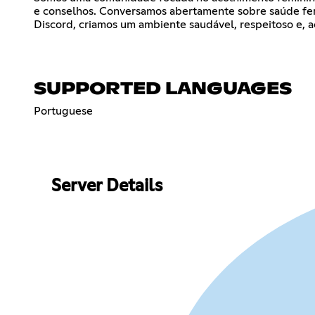
e conselhos. Conversamos abertamente sobre saúde femi
Discord, criamos um ambiente saudável, respeitoso e, a
SUPPORTED LANGUAGES
Portuguese
Server Details