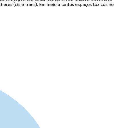
res (cis e trans). Em meio a tantos espaços tóxicos no