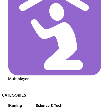
Multiplayer
CATEGORIES
Gaming
Science & Tech