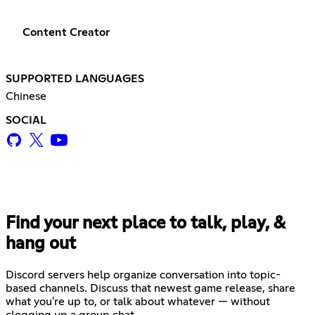
Content Creator
SUPPORTED LANGUAGES
Chinese
SOCIAL
Find your next place to talk, play, &
hang out
Discord servers help organize conversation into topic-
based channels. Discuss that newest game release, share
what you're up to, or talk about whatever — without