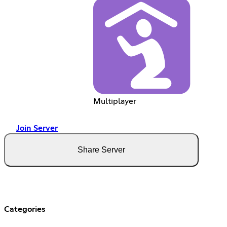
Multiplayer
Join Server
Share Server
Categories