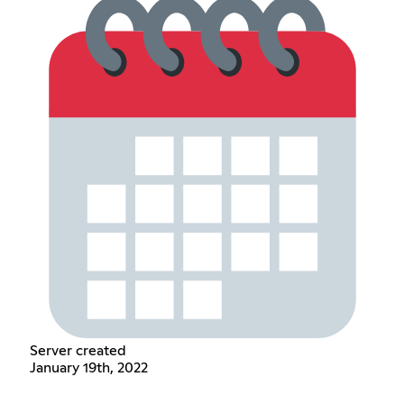
Server created
January 19th, 2022