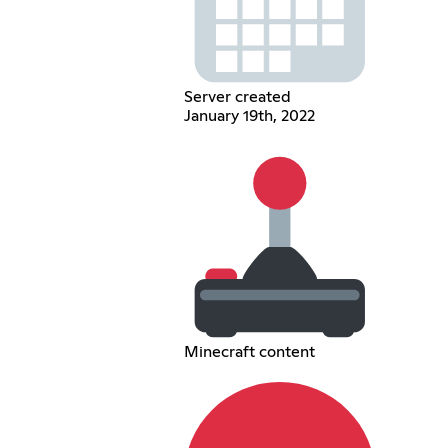
Server created
January 19th, 2022
Minecraft content