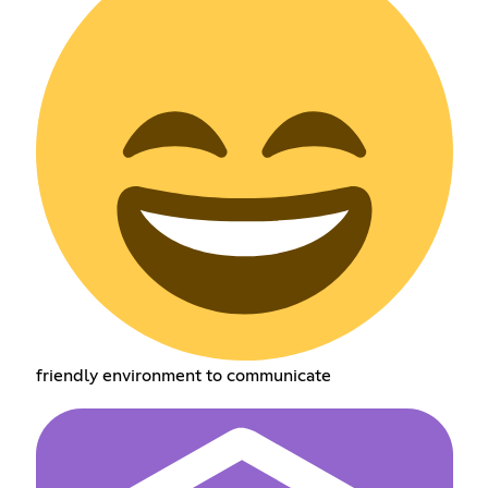
friendly environment to communicate