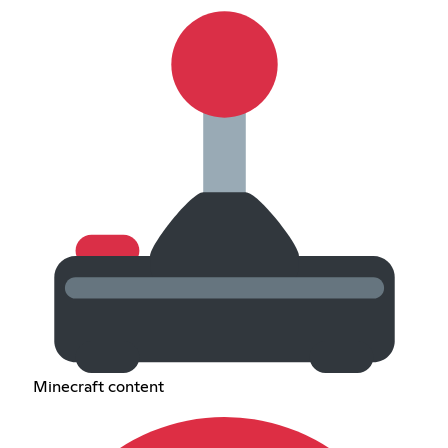
Minecraft content