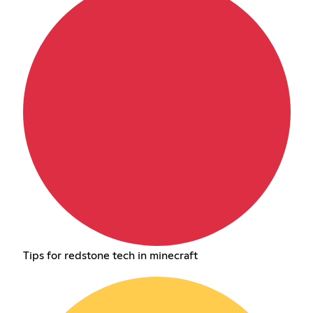
Tips for redstone tech in minecraft