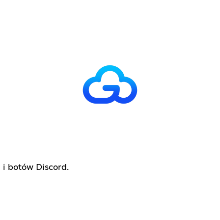
 i botów Discord.