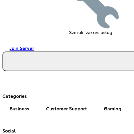
Szeroki zakres usług
Join Server
Categories
Business
Customer Support
Gaming
Social