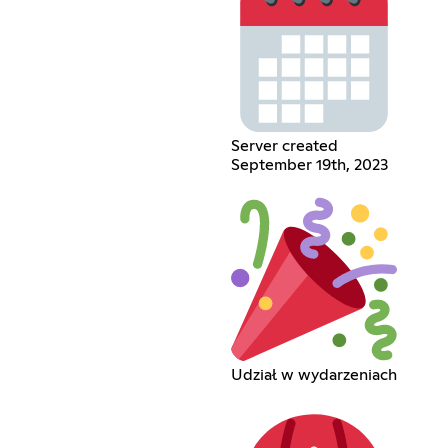
Server created
September 19th, 2023
Udział w wydarzeniach