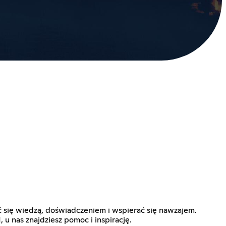
lić się wiedzą, doświadczeniem i wspierać się nawzajem.
u nas znajdziesz pomoc i inspirację.