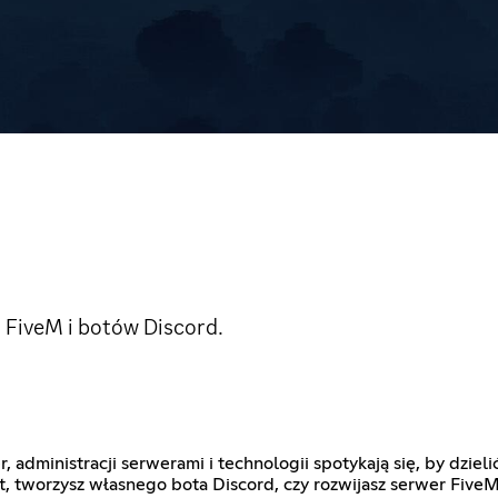
 FiveM i botów Discord.
, administracji serwerami i technologii spotykają się, by dzie
, tworzysz własnego bota Discord, czy rozwijasz serwer FiveM, 