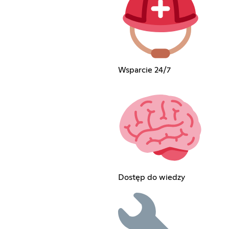
Wsparcie 24/7
Dostęp do wiedzy