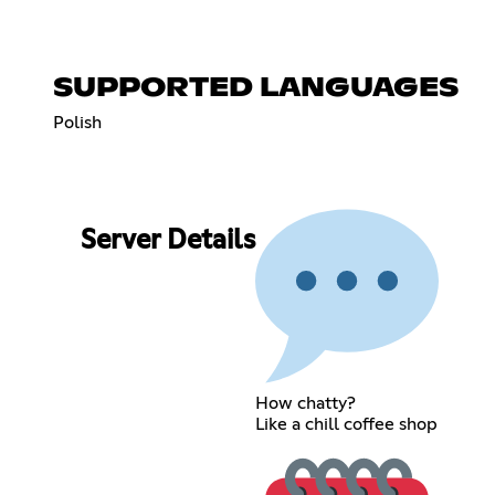
SUPPORTED LANGUAGES
Polish
Server Details
How chatty?
Like a chill coffee shop