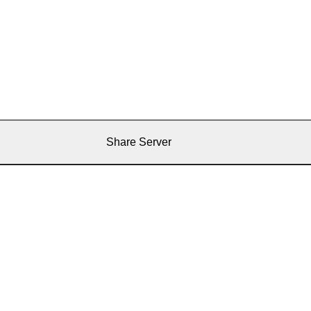
Share Server