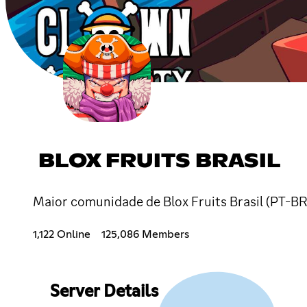
BLOX FRUITS BRASIL
Maior comunidade de Blox Fruits Brasil (PT-BR)
1,122 Online
125,086 Members
Server Details