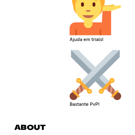
Ajuda em trials!
Bastante PvP!
ABOUT