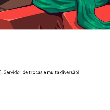
! Servidor de trocas e muita diversão!