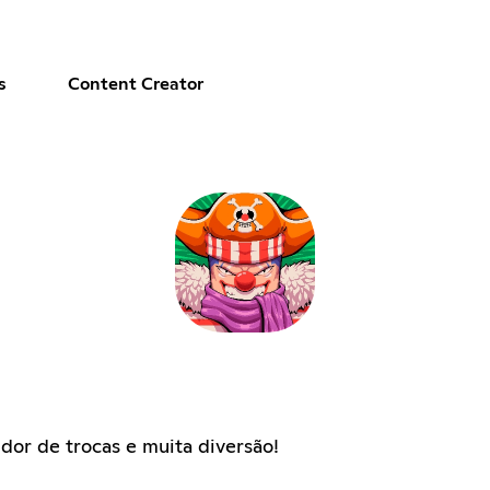
s
Content Creator
dor de trocas e muita diversão!