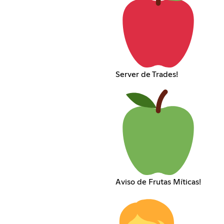
Server de Trades!
Aviso de Frutas Míticas!