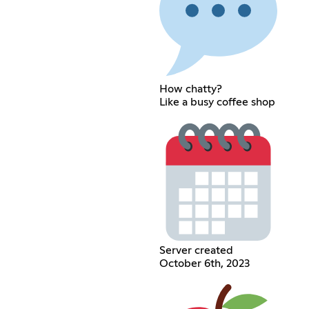
How chatty?
Like a busy coffee shop
Server created
October 6th, 2023