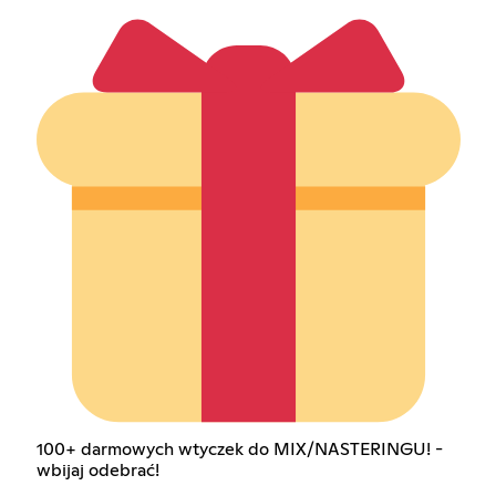
100+ darmowych wtyczek do MIX/NASTERINGU! -
wbijaj odebrać!