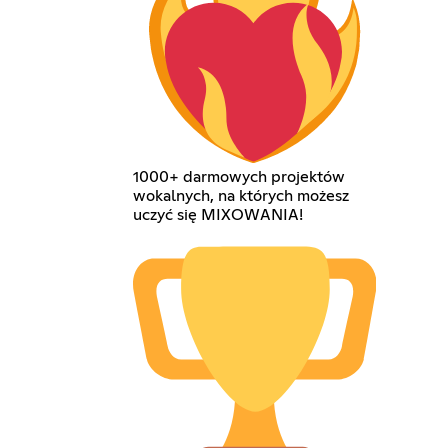
1000+ darmowych projektów
wokalnych, na których możesz
uczyć się MIXOWANIA!