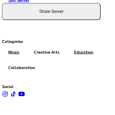
Join Server
Share Server
Categories
Music
Creative Arts
Education
Collaboration
Social