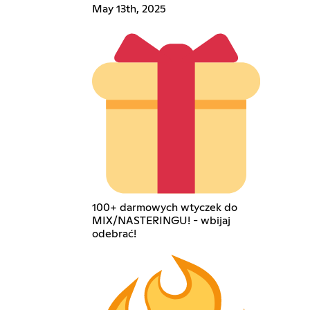
May 13th, 2025
100+ darmowych wtyczek do
MIX/NASTERINGU! - wbijaj
odebrać!