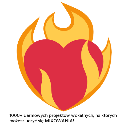
1000+ darmowych projektów wokalnych, na których
możesz uczyć się MIXOWANIA!