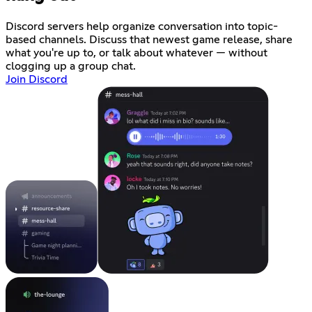
Discord servers help organize conversation into topic-
based channels. Discuss that newest game release, share
what you're up to, or talk about whatever — without
clogging up a group chat.
Join Discord