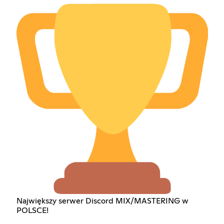
Największy serwer Discord MIX/MASTERING w
POLSCE!