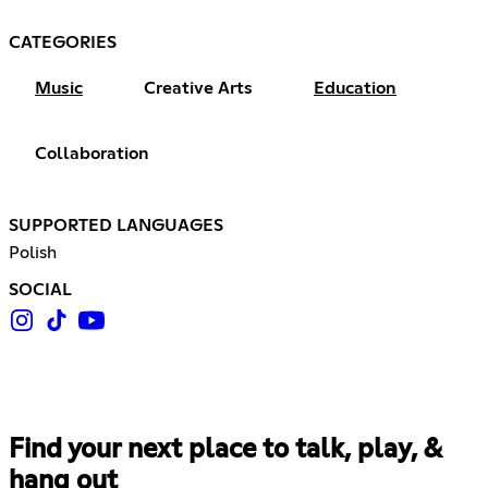
CATEGORIES
Music
Creative Arts
Education
Collaboration
SUPPORTED LANGUAGES
Polish
SOCIAL
Find your next place to talk, play, &
hang out