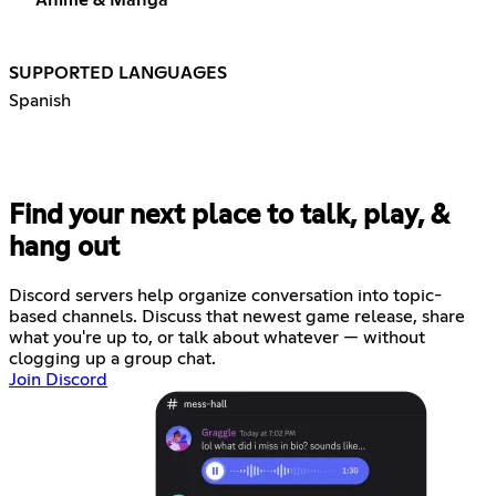
SUPPORTED LANGUAGES
Spanish
Find your next place to talk, play, &
hang out
Discord servers help organize conversation into topic-
based channels. Discuss that newest game release, share
what you're up to, or talk about whatever — without
clogging up a group chat.
Join Discord