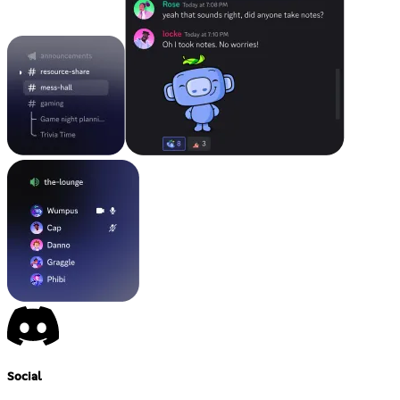
Social