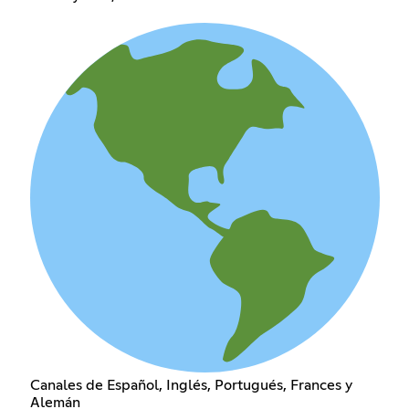
Canales de Español, Inglés, Portugués, Frances y
Alemán