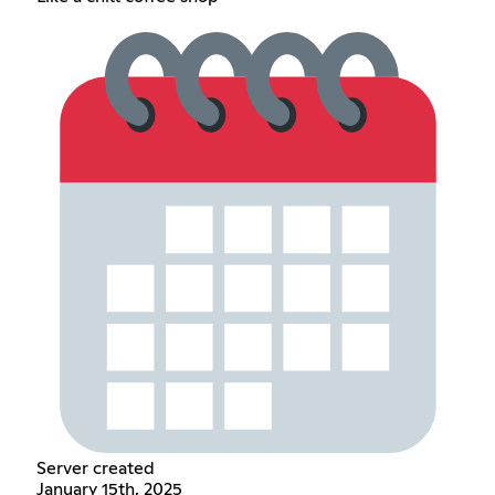
Server created
January 15th, 2025