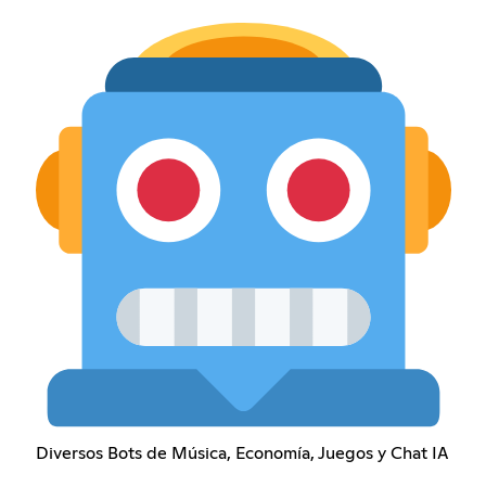
Diversos Bots de Música, Economía, Juegos y Chat IA