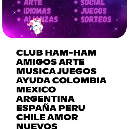
CLUB HAM-HAM
AMIGOS ARTE
MUSICA JUEGOS
AYUDA COLOMBIA
MEXICO
ARGENTINA
ESPAÑA PERU
CHILE AMOR
NUEVOS