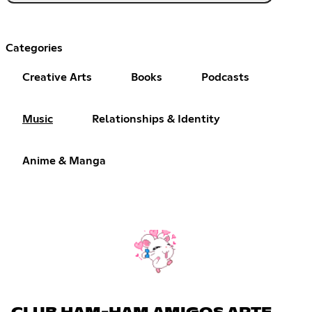
Categories
Creative Arts
Books
Podcasts
Music
Relationships & Identity
Anime & Manga