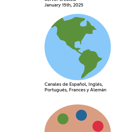
January 15th, 2025
Canales de Español, Inglés,
Portugués, Frances y Alemán