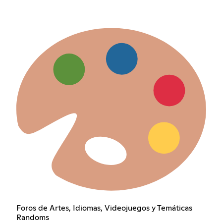
Foros de Artes, Idiomas, Videojuegos y Temáticas
Randoms