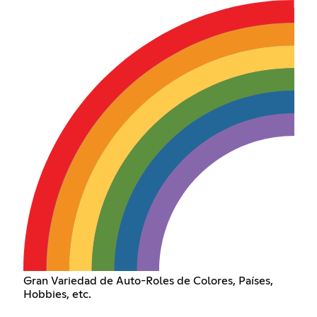
Gran Variedad de Auto-Roles de Colores, Países,
Hobbies, etc.