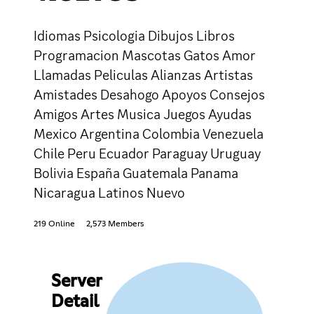
Idiomas Psicologia Dibujos Libros
Programacion Mascotas Gatos Amor
Llamadas Peliculas Alianzas Artistas
Amistades Desahogo Apoyos Consejos
Amigos Artes Musica Juegos Ayudas
Mexico Argentina Colombia Venezuela
Chile Peru Ecuador Paraguay Uruguay
Bolivia España Guatemala Panama
Nicaragua Latinos Nuevo
219 Online
2,573 Members
Server
Detail