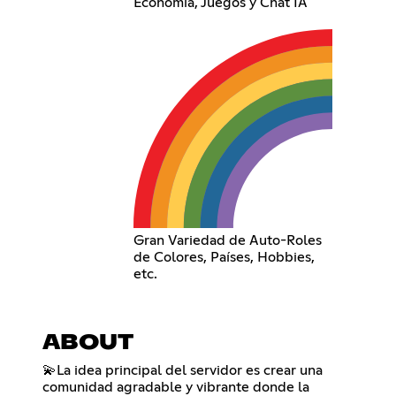
Economía, Juegos y Chat IA
Gran Variedad de Auto-Roles
de Colores, Países, Hobbies,
etc.
ABOUT
💫La idea principal del servidor es crear una
comunidad agradable y vibrante donde la