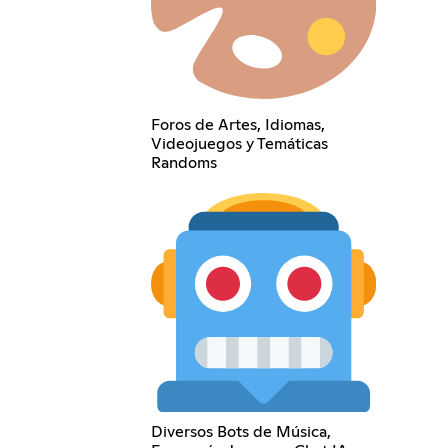
Foros de Artes, Idiomas,
Videojuegos y Temáticas
Randoms
Diversos Bots de Música,