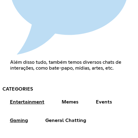
Além disso tudo, também temos diversos chats de
interações, como bate-papo, mídias, artes, etc.
CATEGORIES
Entertainment
Memes
Events
Gaming
General Chatting