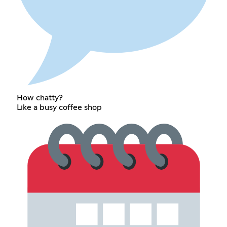
How chatty?
Like a busy coffee shop