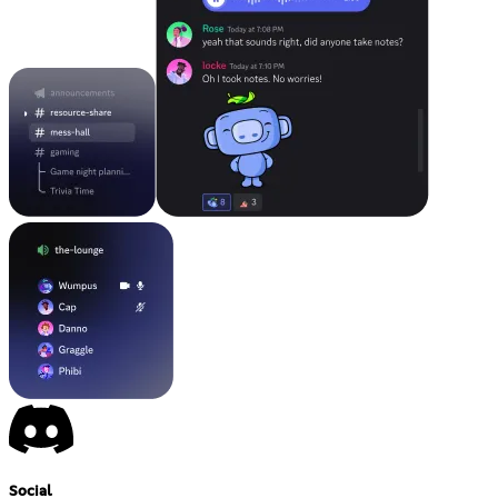
Social