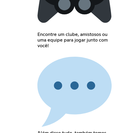
Encontre um clube, amistosos ou
uma equipe para jogar junto com
você!