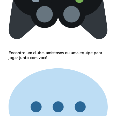
Encontre um clube, amistosos ou uma equipe para
jogar junto com você!