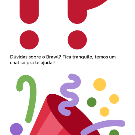
Dúvidas sobre o Brawl? Fica tranquilo, temos um
chat só pra te ajudar!