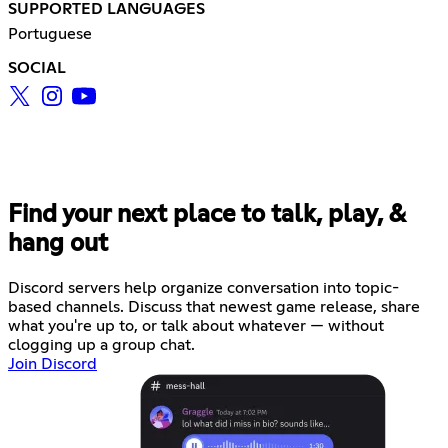
SUPPORTED LANGUAGES
Portuguese
SOCIAL
Find your next place to talk, play, &
hang out
Discord servers help organize conversation into topic-
based channels. Discuss that newest game release, share
what you're up to, or talk about whatever — without
clogging up a group chat.
Join Discord