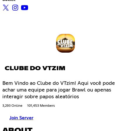
CLUBE DO VTZIM
Bem Vindo ao Clube do VTzim! Aqui você pode
achar uma equipe para jogar Brawl ou apenas
interagir sobre papos aleatórios
3,293 Online
101,453 Members
Join Server
ABOUT