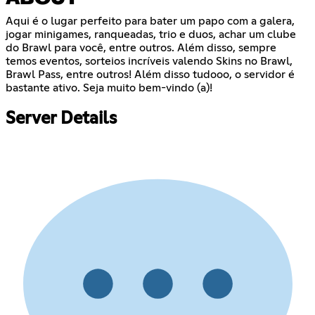
Aqui é o lugar perfeito para bater um papo com a galera,
jogar minigames, ranqueadas, trio e duos, achar um clube
do Brawl para você, entre outros. Além disso, sempre
temos eventos, sorteios incríveis valendo Skins no Brawl,
Brawl Pass, entre outros! Além disso tudooo, o servidor é
bastante ativo. Seja muito bem-vindo (a)!
Server Details