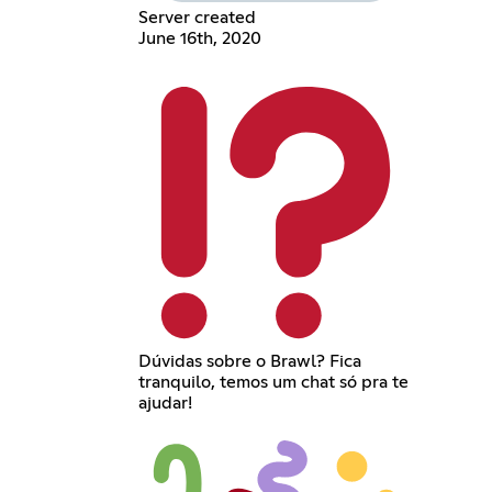
Server created
June 16th, 2020
Dúvidas sobre o Brawl? Fica
tranquilo, temos um chat só pra te
ajudar!