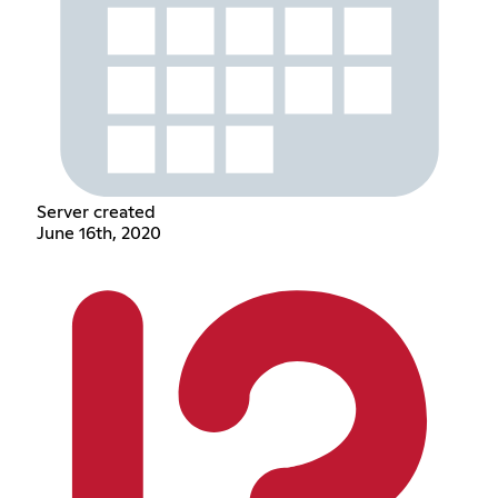
Server created
June 16th, 2020