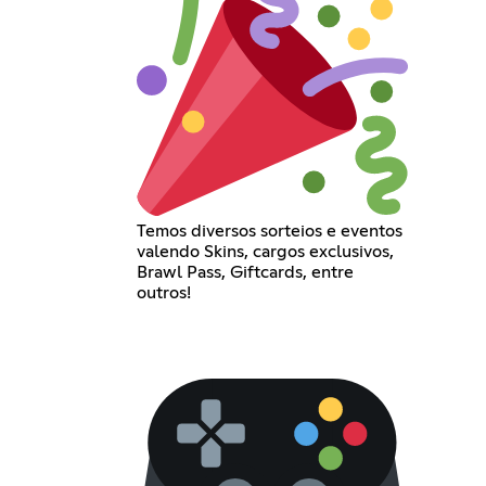
Temos diversos sorteios e eventos
valendo Skins, cargos exclusivos,
Brawl Pass, Giftcards, entre
outros!