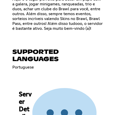
a galera, jogar minigames, ranqueadas, trio e
duos, achar um clube do Brawl para você, entre
outros. Além disso, sempre temos eventos,
sorteios incríveis valendo Skins no Brawl, Brawl
Pass, entre outros! Além disso tudooo, o servidor
é bastante ativo. Seja muito bem-vindo (a)!
SUPPORTED
LANGUAGES
Portuguese
Serv
er
Det