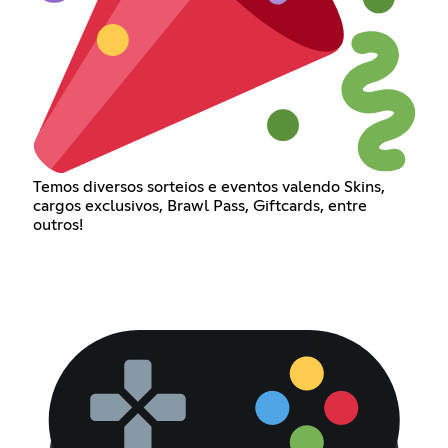
Temos diversos sorteios e eventos valendo Skins,
cargos exclusivos, Brawl Pass, Giftcards, entre
outros!