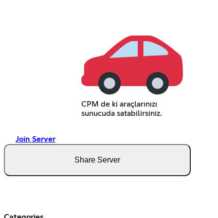
CPM de ki araçlarınızı
sunucuda satabilirsiniz.
Join Server
Share Server
Categories