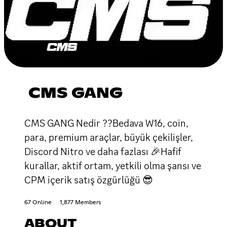
CMS GANG
CMS GANG Nedir ??Bedava W16, coin,
para, premium araçlar, büyük çekilişler,
Discord Nitro ve daha fazlası 🎉Hafif
kurallar, aktif ortam, yetkili olma şansı ve
CPM içerik satış özgürlüğü 😎
67 Online
1,877 Members
ABOUT