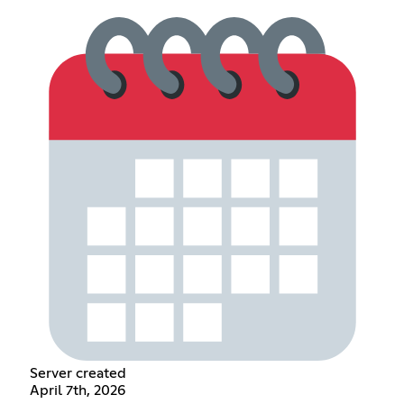
Server created
April 7th, 2026