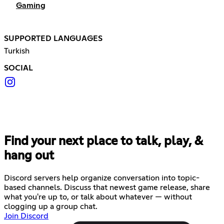
Gaming
SUPPORTED LANGUAGES
Turkish
SOCIAL
Find your next place to talk, play, &
hang out
Discord servers help organize conversation into topic-
based channels. Discuss that newest game release, share
what you're up to, or talk about whatever — without
clogging up a group chat.
Join Discord