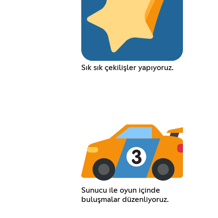
Sık sık çekilişler yapıyoruz.
Sunucu ile oyun içinde
buluşmalar düzenliyoruz.