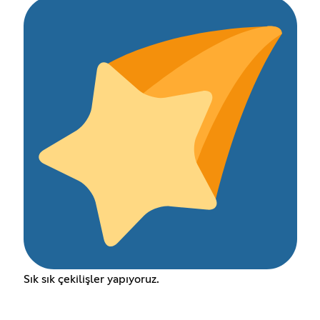
Sık sık çekilişler yapıyoruz.