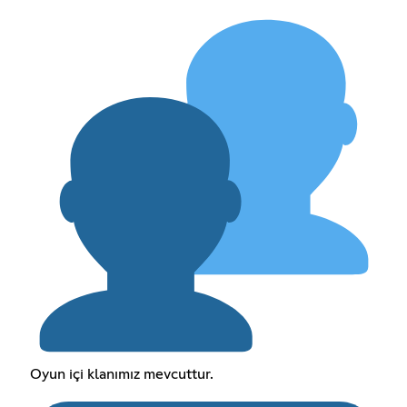
Oyun içi klanımız mevcuttur.