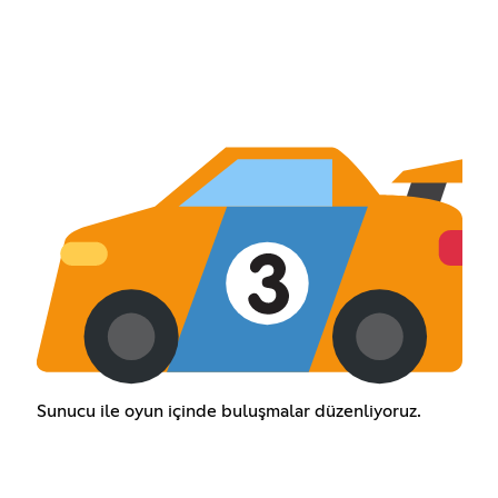
Sunucu ile oyun içinde buluşmalar düzenliyoruz.