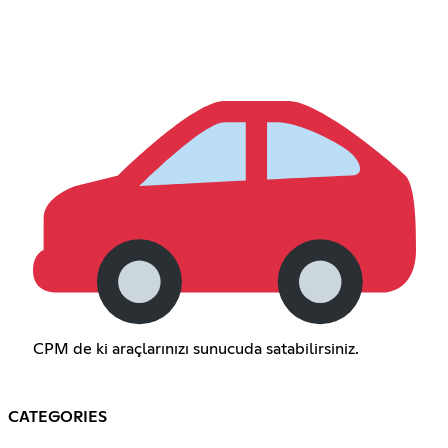
CPM de ki araçlarınızı sunucuda satabilirsiniz.
CATEGORIES