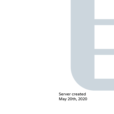
Server created
May 20th, 2020