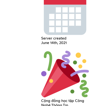
Server created
June 14th, 2021
Cộng đồng học tập Công
Nghệ Thông Tin