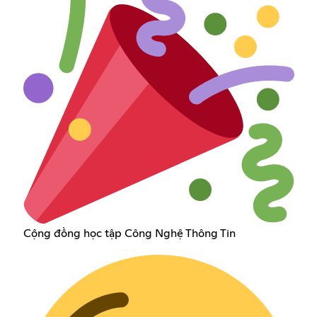
Cộng đồng học tập Công Nghệ Thông Tin