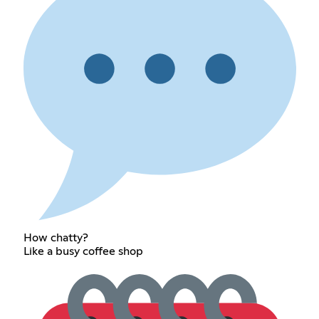
How chatty?
Like a busy coffee shop