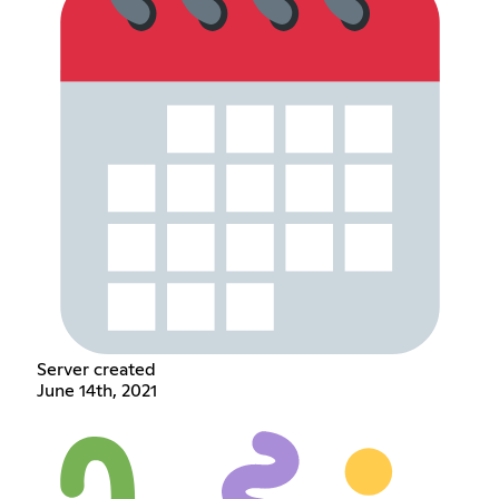
Server created
June 14th, 2021