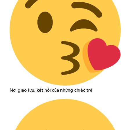
Nơi giao lưu, kết nối của những chiếc trẻ