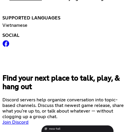
SUPPORTED LANGUAGES
Vietnamese
SOCIAL
Find your next place to talk, play, &
hang out
Discord servers help organize conversation into topic-
based channels. Discuss that newest game release, share
what you're up to, or talk about whatever — without
clogging up a group chat.
Join Discord