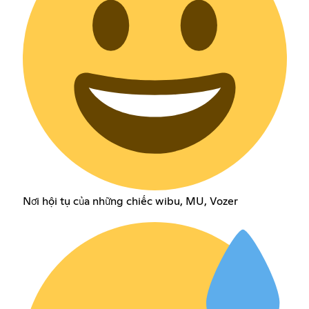
Nơi hội tụ của những chiếc wibu, MU, Vozer