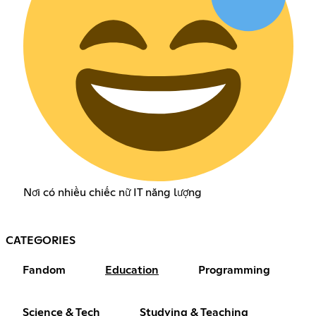
Nơi có nhiều chiếc nữ IT năng lượng
CATEGORIES
Fandom
Education
Programming
Science & Tech
Studying & Teaching