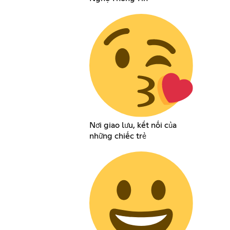
Nơi giao lưu, kết nối của
những chiếc trẻ