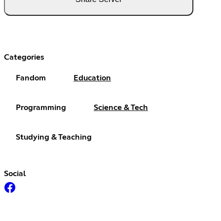
Categories
Fandom
Education
Programming
Science & Tech
Studying & Teaching
Social