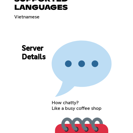
LANGUAGES
Vietnamese
Server
Details
How chatty?
Like a busy coffee shop